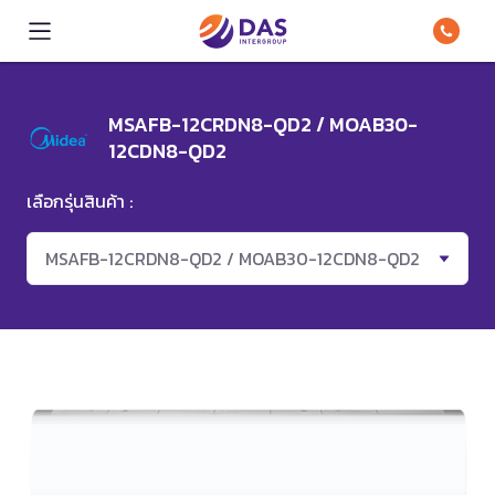
MSAFB-12CRDN8-QD2 / MOAB30-
12CDN8-QD2
เลือกรุ่นสินค้า :
MSAFB-12CRDN8-QD2 / MOAB30-12CDN8-QD2