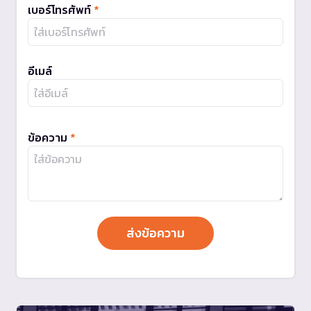
เบอร์โทรศัพท์
*
อีเมล์
ข้อความ
*