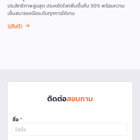
ประสิทธิภาพสูงสุด ประหยัดไฟเพิ่มขึ้นถึง 30% พร้อมความ
เย็นสบายเหนือระดับทุกการใช้งาน
ดูสินค้า
ติดต่อ
สอบถาม
ชื่อ
*