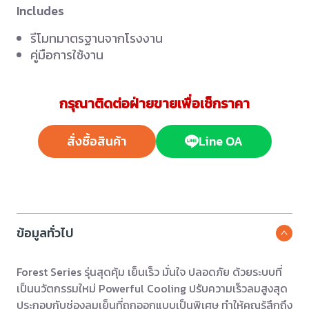
Includes
รีโมทมาตรฐานจากโรงงาน
คู่มือการใช้งาน
กรุณาติดต่อฝ่ายขายเพื่อเช็กราคา
สั่งซื้อสินค้า
Line OA
ข้อมูลทั่วไป
Forest Series รุ่นสุดคุ้ม เย็นเร็ว มั่นใจ ปลอดภัย ด้วยระบบที่
เป็นนวัตกรรมใหม่ Powerful Cooling ปรับความเร็วลมสูงสุด
ประกอบกับช่องลมเย็นที่ถูกออกแบบเป็นพิเศษ ทำให้คุณรู้สึกถึง