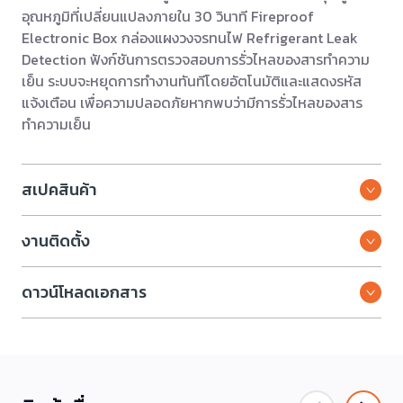
อุณหภูมิที่เปลี่ยนแปลงภายใน 30 วินาที Fireproof
Electronic Box กล่องแผงวงจรทนไฟ Refrigerant Leak
Detection ฟังก์ชันการตรวจสอบการรั่วไหลของสารทำความ
เย็น ระบบจะหยุดการทำงานทันทีโดยอัตโนมัติและแสดงรหัส
แจ้งเตือน เพื่อความปลอดภัยหากพบว่ามีการรั่วไหลของสาร
ทำความเย็น
สเปคสินค้า
งานติดตั้ง
ดาวน์โหลดเอกสาร