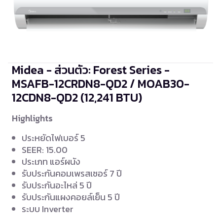
Midea - ส่วนตัว: Forest Series -
MSAFB-12CRDN8-QD2 / MOAB30-
12CDN8-QD2
(12,241 BTU)
Highlights
ประหยัดไฟเบอร์ 5
SEER: 15.00
ประเภท แอร์ผนัง
รับประกันคอมเพรสเซอร์ 7 ปี
รับประกันอะไหล่ 5 ปี
รับประกันแผงคอยล์เย็น 5 ปี
ระบบ Inverter