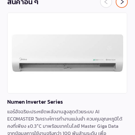
สินค้าอื่น ๆ
Numen Inverter Series
แอร์อัจฉริยะประหยัดพลังงานสูงสุดด้วยระบบ AI
ECOMASTER วิเคราะห์การทำงานแม่นยำ ควบคุมอุณหภูมิได้
คงที่เพียง ±0.3°C มาพร้อมเทคโนโลยี Master Giga Data
จากข้อมูลการใช้งานจริงกว่า 100 พันล้านระดับ เพื่อ