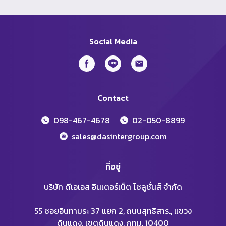
Social Media
Contact
098-467-4678
02-050-8899
sales@dasintergroup.com
ที่อยู่
บริษัท ดีเอเอส อินเตอร์เน็ต โซลูชั่นส์ จำกัด
55 ซอยอินทามระ 37 แยก 2, ถนนสุทธิสาร., แขวง
ดินแดง, เขตดินแดง, กทม. 10400