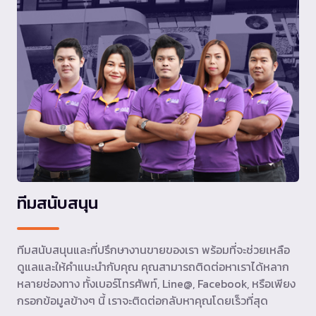
ทีมสนับสนุน
ทีมสนับสนุนและที่ปรึกษางานขายของเรา พร้อมที่จะช่วยเหลือ
ดูแลและให้คำแนะนำกับคุณ คุณสามารถติดต่อหาเราได้หลาก
หลายช่องทาง ทั้งเบอร์โทรศัพท์, Line@, Facebook, หรือเพียง
กรอกข้อมูลข้างๆ นี้ เราจะติดต่อกลับหาคุณโดยเร็วที่สุด