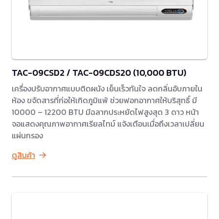
TAC-09CSD2 / TAC-09CDS20 (10,000 BTU)
เครื่องปรับอากาศแบบติดผนัง เย็นเร็วทันใจ ลดกลิ่นอับภายใน
ห้อง ขจัดสารที่ก่อให้เกิดภูมิแพ้ ช่วยฟอกอากาศให้บริสุทธิ์ มี
10000 – 12200 BTU มีฉลากประหยัดไฟสูงสุด 3 ดาว หน้า
จอแสดงคุณภาพอากาศเรียลไทม์ แจ้งเตือนเมื่อถึงเวลาเปลี่ยน
แผ่นกรอง
ดูสินค้า