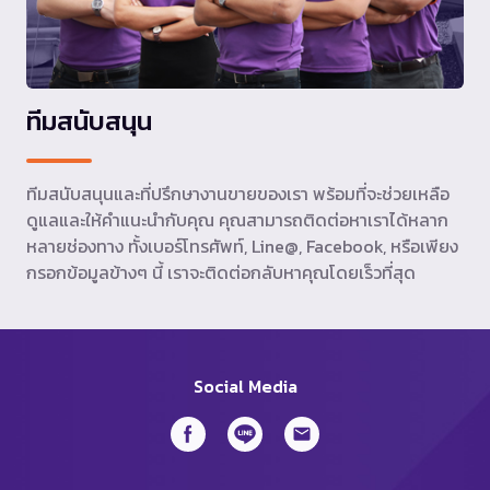
ทีมสนับสนุน
ทีมสนับสนุนและที่ปรึกษางานขายของเรา พร้อมที่จะช่วยเหลือ
ดูแลและให้คำแนะนำกับคุณ คุณสามารถติดต่อหาเราได้หลาก
หลายช่องทาง ทั้งเบอร์โทรศัพท์, Line@, Facebook, หรือเพียง
กรอกข้อมูลข้างๆ นี้ เราจะติดต่อกลับหาคุณโดยเร็วที่สุด
Social Media