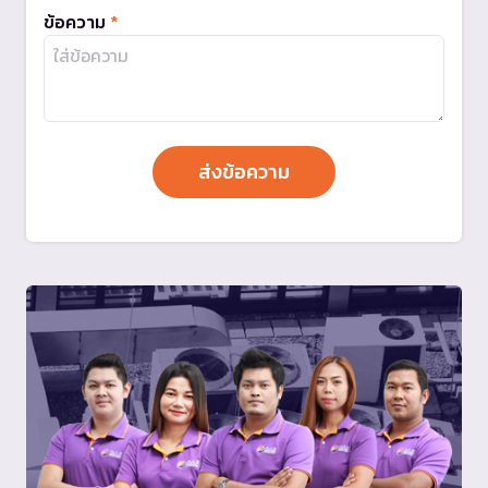
ข้อความ
*