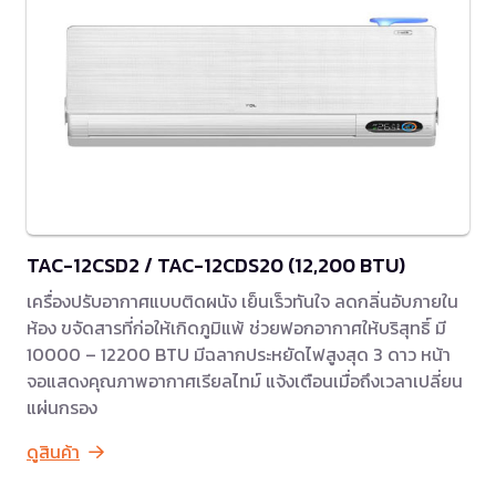
TAC-12CSD2 / TAC-12CDS20 (12,200 BTU)
เครื่องปรับอากาศแบบติดผนัง เย็นเร็วทันใจ ลดกลิ่นอับภายใน
ห้อง ขจัดสารที่ก่อให้เกิดภูมิแพ้ ช่วยฟอกอากาศให้บริสุทธิ์ มี
10000 – 12200 BTU มีฉลากประหยัดไฟสูงสุด 3 ดาว หน้า
จอแสดงคุณภาพอากาศเรียลไทม์ แจ้งเตือนเมื่อถึงเวลาเปลี่ยน
แผ่นกรอง
ดูสินค้า