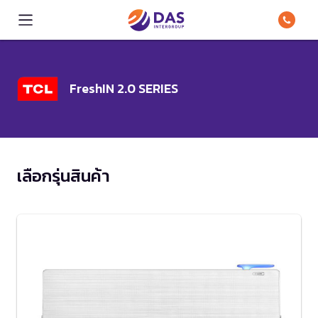
FreshIN 2.0 SERIES
เลือกรุ่นสินค้า