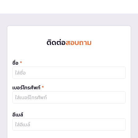
ติดต่อ
สอบถาม
ชื่อ
*
เบอร์โทรศัพท์
*
อีเมล์