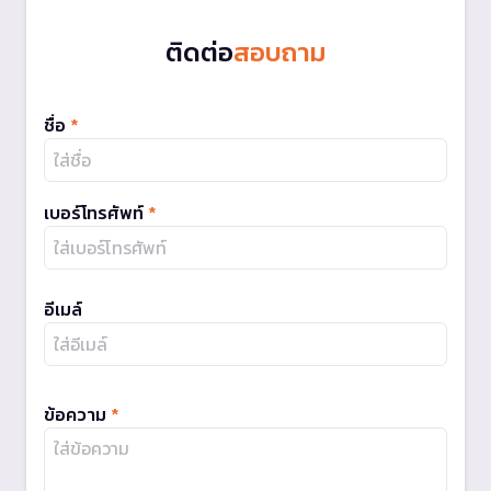
ติดต่อ
สอบถาม
ชื่อ
*
เบอร์โทรศัพท์
*
อีเมล์
ข้อความ
*