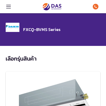
FXCQ-BVMS Series
เลือกรุ่นสินค้า