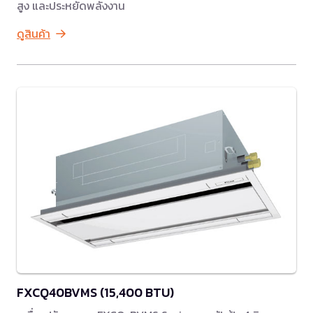
สูง และประหยัดพลังงาน
ดูสินค้า
FXCQ40BVMS (15,400 BTU)