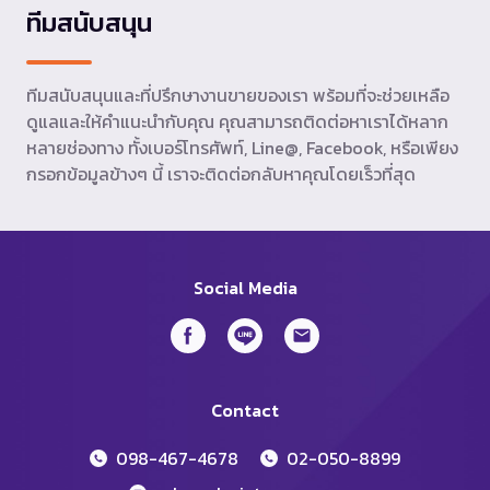
ทีมสนับสนุน
ทีมสนับสนุนและที่ปรึกษางานขายของเรา พร้อมที่จะช่วยเหลือ
ดูแลและให้คำแนะนำกับคุณ คุณสามารถติดต่อหาเราได้หลาก
หลายช่องทาง ทั้งเบอร์โทรศัพท์, Line@, Facebook, หรือเพียง
กรอกข้อมูลข้างๆ นี้ เราจะติดต่อกลับหาคุณโดยเร็วที่สุด
Social Media
Contact
098-467-4678
02-050-8899