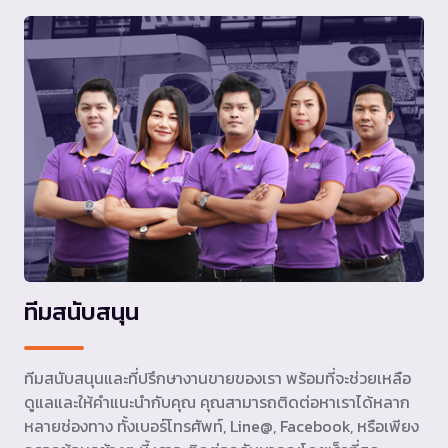
ทีมสนับสนุน
ทีมสนับสนุนและที่ปรึกษางานขายของเรา พร้อมที่จะช่วยเหลือ
ดูแลและให้คำแนะนำกับคุณ คุณสามารถติดต่อหาเราได้หลาก
หลายช่องทาง ทั้งเบอร์โทรศัพท์, Line@, Facebook, หรือเพียง