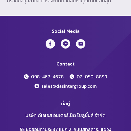
กรอกข้อมูลข้างๆ นี้ เราจะติดต่อกลับหาคุณโดยเร็วที่สุด
Social Media
Contact
098-467-4678
02-050-8899
sales@dasintergroup.com
ที่อยู่
บริษัท ดีเอเอส อินเตอร์เน็ต โซลูชั่นส์ จำกัด
55 ซอยอินทามระ 37 แยก 2, ถนนสุทธิสาร., แขวง