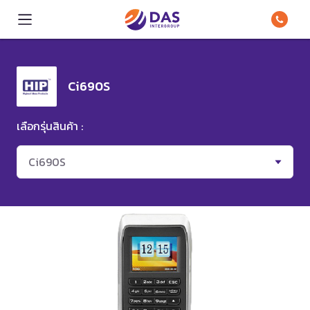
Ci690S
เลือกรุ่นสินค้า :
Ci690S