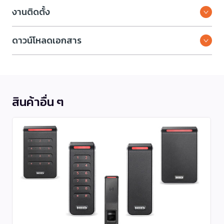
งานติดตั้ง
ดาวน์โหลดเอกสาร
สินค้าอื่น ๆ