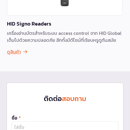
HID Signo Readers
เครื่องอ่านบัตรสำหรับระบบ access control จาก HID Global
เต็มไปด้วยความปลอดภัย อีกทั้งมีดีไซน์ที่เรียบหรูดูทันสมัย
ดูสินค้า
ติดต่อ
สอบถาม
ชื่อ
*