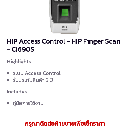
HIP Access Control - HIP Finger Scan
- Ci690S
Highlights
ระบบ Access Control
รับประกันสินค้า 3 ปี
Includes
คู่มือการใช้งาน
กรุณาติดต่อฝ่ายขายเพื่อเช็กราคา