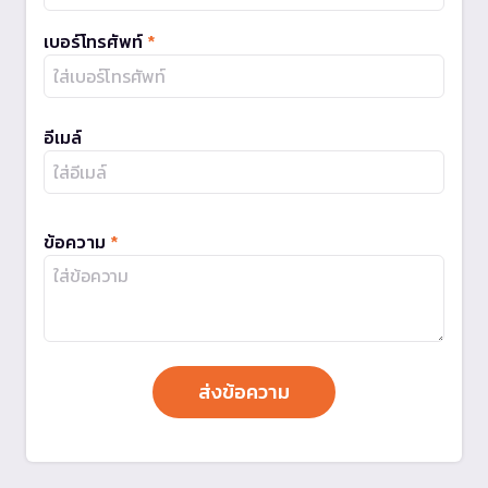
เบอร์โทรศัพท์
*
อีเมล์
ข้อความ
*