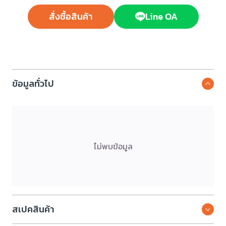
สั่งซื้อสินค้า
Line OA
ข้อมูลทั่วไป
ไม่พบข้อมูล
สเปคสินค้า