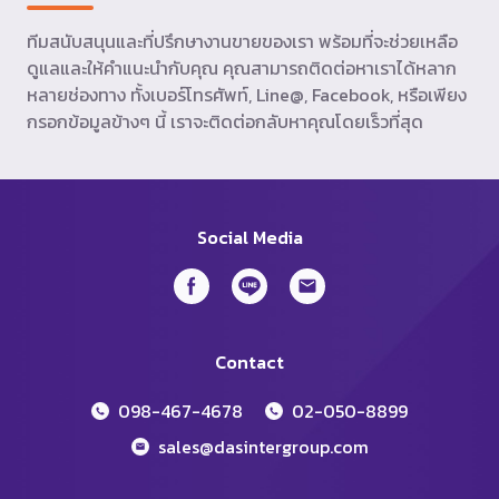
ทีมสนับสนุนและที่ปรึกษางานขายของเรา พร้อมที่จะช่วยเหลือ
ดูแลและให้คำแนะนำกับคุณ คุณสามารถติดต่อหาเราได้หลาก
หลายช่องทาง ทั้งเบอร์โทรศัพท์, Line@, Facebook, หรือเพียง
กรอกข้อมูลข้างๆ นี้ เราจะติดต่อกลับหาคุณโดยเร็วที่สุด
Social Media
Contact
098-467-4678
02-050-8899
sales@dasintergroup.com