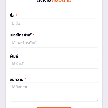
ชื่อ
*
เบอร์โทรศัพท์
*
อีเมล์
ข้อความ
*