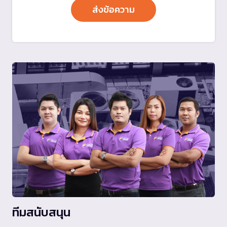
ทีมสนับสนุน