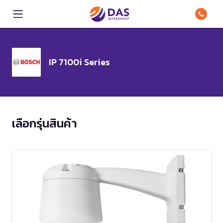
IP 7100i Series
เลือกรุ่นสินค้า