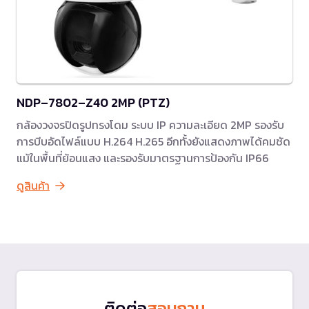
NDP–7802–Z40 2MP (PTZ)
กล้องวงจรปิดรูปทรงโดม ระบบ IP ความละเอียด 2MP รองรับ
การบีบอัดไฟล์แบบ H.264 H.265 อีกทั้งยังแสดงภาพได้คมชัด
แม้ในพื้นที่ย้อนแสง และรองรับมาตรฐานการป้องกัน IP66
ดูสินค้า
ติดต่อ
สอบถาม