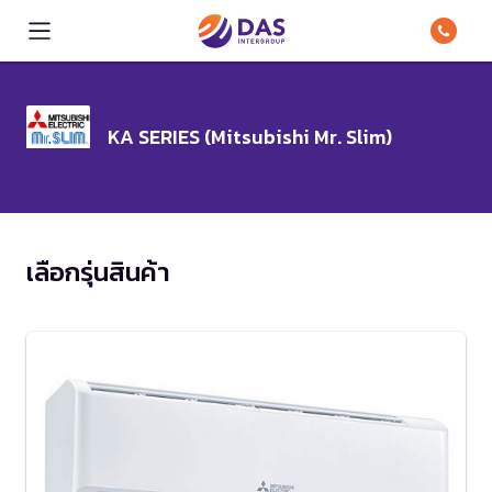
KA SERIES (Mitsubishi Mr. Slim)
เลือกรุ่นสินค้า