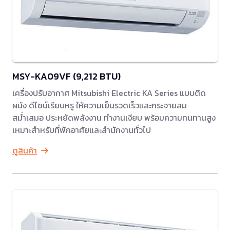
MSY-KA09VF (9,212 BTU)
เครื่องปรับอากาศ Mitsubishi Electric KA Series แบบติด
ผนัง ดีไซน์เรียบหรู ให้ความเย็นรวดเร็วและกระจายลม
สม่ำเสมอ ประหยัดพลังงาน ทำงานเงียบ พร้อมความทนทานสูง
เหมาะสำหรับที่พักอาศัยและสำนักงานทั่วไป
ดูสินค้า