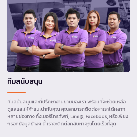
ทีมสนับสนุน
ทีมสนับสนุนและที่ปรึกษางานขายของเรา พร้อมที่จะช่วยเหลือ
ดูแลและให้คำแนะนำกับคุณ คุณสามารถติดต่อหาเราได้หลาก
หลายช่องทาง ทั้งเบอร์โทรศัพท์, Line@, Facebook, หรือเพียง
กรอกข้อมูลข้างๆ นี้ เราจะติดต่อกลับหาคุณโดยเร็วที่สุด