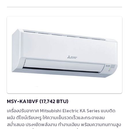
MSY-KA18VF (17,742 BTU)
เครื่องปรับอากาศ Mitsubishi Electric KA Series แบบติด
ผนัง ดีไซน์เรียบหรู ให้ความเย็นรวดเร็วและกระจายลม
สม่ำเสมอ ประหยัดพลังงาน ทำงานเงียบ พร้อมความทนทานสูง