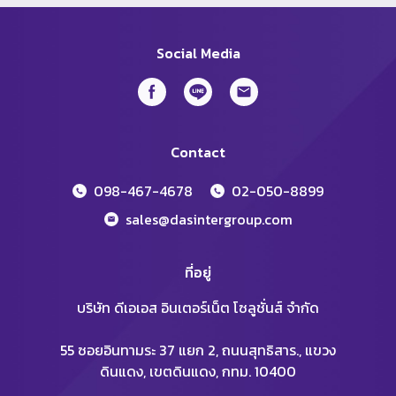
Social Media
Contact
098-467-4678
02-050-8899
sales@dasintergroup.com
ที่อยู่
บริษัท ดีเอเอส อินเตอร์เน็ต โซลูชั่นส์ จำกัด
55 ซอยอินทามระ 37 แยก 2, ถนนสุทธิสาร., แขวง
ดินแดง, เขตดินแดง, กทม. 10400