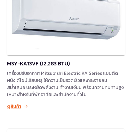
MSY-KA13VF (12,283 BTU)
เครื่องปรับอากาศ Mitsubishi Electric KA Series แบบติด
ผนัง ดีไซน์เรียบหรู ให้ความเย็นรวดเร็วและกระจายลม
สม่ำเสมอ ประหยัดพลังงาน ทำงานเงียบ พร้อมความทนทานสูง
เหมาะสำหรับที่พักอาศัยและสำนักงานทั่วไป
ดูสินค้า