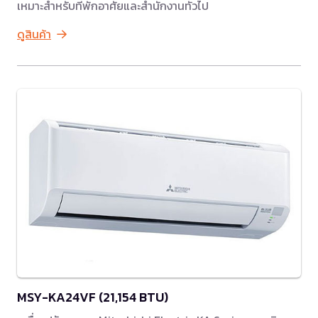
เหมาะสำหรับที่พักอาศัยและสำนักงานทั่วไป
ดูสินค้า
MSY-KA24VF (21,154 BTU)