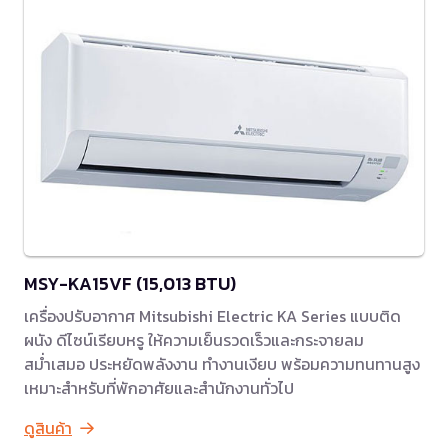
MSY-KA15VF (15,013 BTU)
เครื่องปรับอากาศ Mitsubishi Electric KA Series แบบติด
ผนัง ดีไซน์เรียบหรู ให้ความเย็นรวดเร็วและกระจายลม
สม่ำเสมอ ประหยัดพลังงาน ทำงานเงียบ พร้อมความทนทานสูง
เหมาะสำหรับที่พักอาศัยและสำนักงานทั่วไป
ดูสินค้า