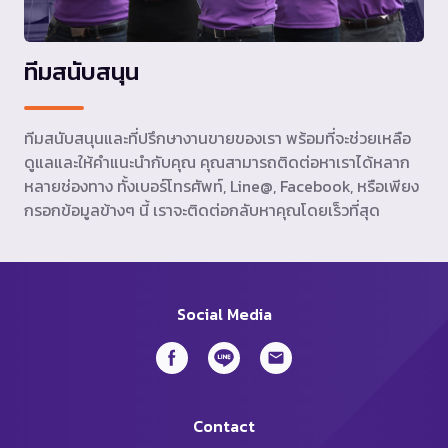
ทีมสนับสนุน
ทีมสนับสนุนและที่ปรึกษางานขายของเรา พร้อมที่จะช่วยเหลือ
ดูแลและให้คำแนะนำกับคุณ คุณสามารถติดต่อหาเราได้หลาก
หลายช่องทาง ทั้งเบอร์โทรศัพท์, Line@, Facebook, หรือเพียง
กรอกข้อมูลข้างๆ นี้ เราจะติดต่อกลับหาคุณโดยเร็วที่สุด
Social Media
Contact