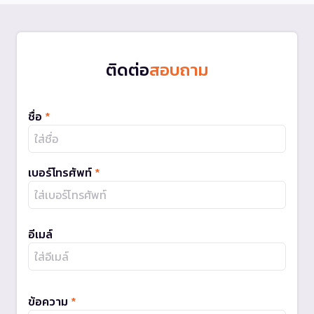
ติดต่อ
สอบถาม
ชื่อ
*
เบอร์โทรศัพท์
*
อีเมล์
ข้อความ
*