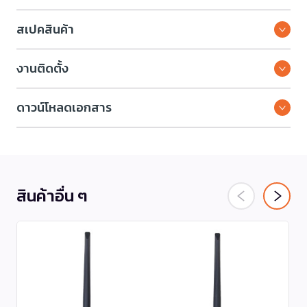
สเปคสินค้า
งานติดตั้ง
ดาวน์โหลดเอกสาร
สินค้าอื่น ๆ