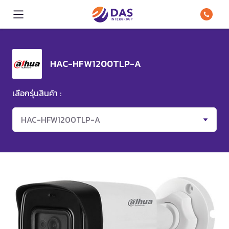
HAC-HFW1200TLP-A
เลือกรุ่นสินค้า :
HAC-HFW1200TLP-A