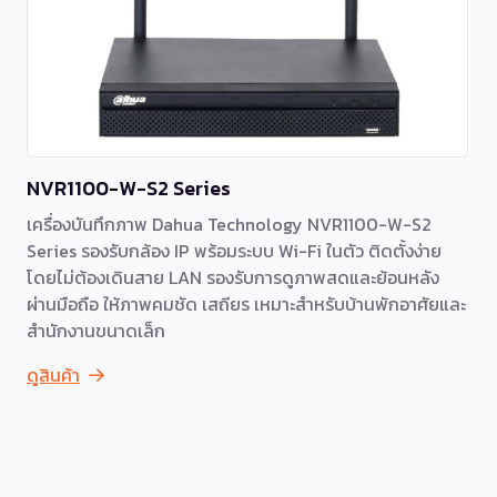
NVR1100-W-S2 Series
เครื่องบันทึกภาพ Dahua Technology NVR1100-W-S2
Series รองรับกล้อง IP พร้อมระบบ Wi-Fi ในตัว ติดตั้งง่าย
โดยไม่ต้องเดินสาย LAN รองรับการดูภาพสดและย้อนหลัง
ผ่านมือถือ ให้ภาพคมชัด เสถียร เหมาะสำหรับบ้านพักอาศัยและ
สำนักงานขนาดเล็ก
ดูสินค้า