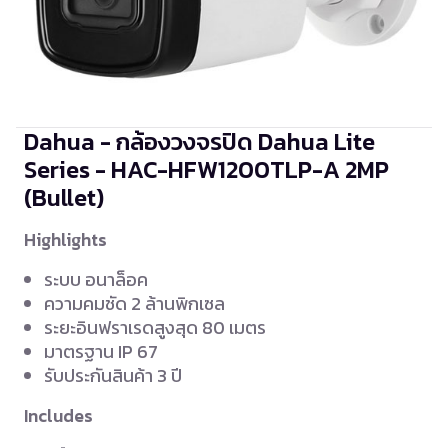
Dahua - กล้องวงจรปิด Dahua Lite
Series - HAC-HFW1200TLP-A
2MP
(Bullet)
Highlights
ระบบ อนาล็อค
ความคมชัด 2 ล้านพิกเซล
ระยะอินฟราเรดสูงสุด 80 เมตร
มาตรฐาน IP 67
รับประกันสินค้า 3 ปี
Includes