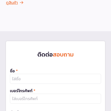
ดูสินค้า
ติดต่อ
สอบถาม
ชื่อ
*
เบอร์โทรศัพท์
*