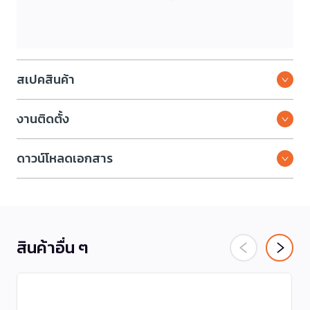
สเปคสินค้า
งานติดตั้ง
ดาวน์โหลดเอกสาร
สินค้าอื่น ๆ