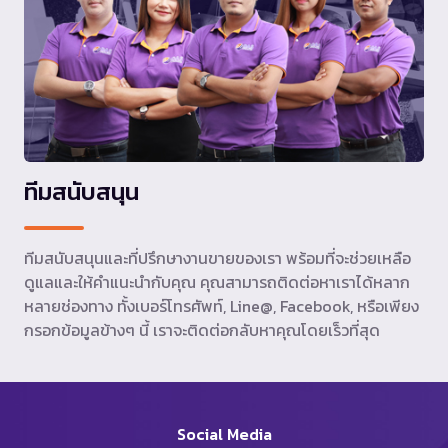
ทีมสนับสนุน
ทีมสนับสนุนและที่ปรึกษางานขายของเรา พร้อมที่จะช่วยเหลือ
ดูแลและให้คำแนะนำกับคุณ คุณสามารถติดต่อหาเราได้หลาก
หลายช่องทาง ทั้งเบอร์โทรศัพท์, Line@, Facebook, หรือเพียง
กรอกข้อมูลข้างๆ นี้ เราจะติดต่อกลับหาคุณโดยเร็วที่สุด
Social Media