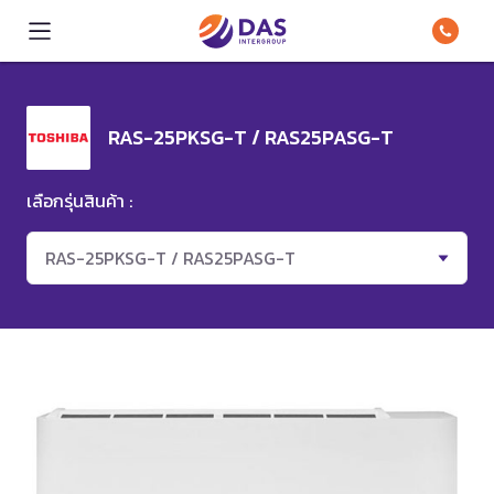
RAS-25PKSG-T / RAS25PASG-T
เลือกรุ่นสินค้า :
RAS-25PKSG-T / RAS25PASG-T