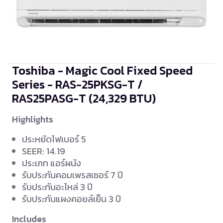
Toshiba - Magic Cool Fixed Speed
Series - RAS-25PKSG-T /
RAS25PASG-T
(24,329 BTU)
Highlights
ประหยัดไฟเบอร์ 5
SEER: 14.19
ประเภท แอร์ผนัง
รับประกันคอมเพรสเซอร์ 7 ปี
รับประกันอะไหล่ 3 ปี
รับประกันแผงคอยล์เย็น 3 ปี
Includes