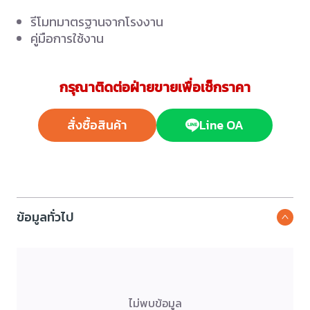
รีโมทมาตรฐานจากโรงงาน
คู่มือการใช้งาน
กรุณาติดต่อฝ่ายขายเพื่อเช็กราคา
สั่งซื้อสินค้า
Line OA
ข้อมูลทั่วไป
ไม่พบข้อมูล