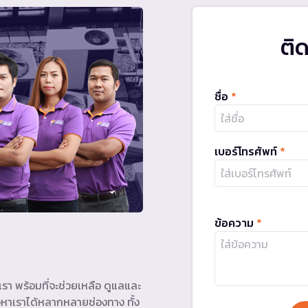
ติ
ชื่อ
*
เบอร์โทรศัพท์
*
ข้อความ
*
รา พร้อมที่จะช่วยเหลือ ดูแลและ
หาเราได้หลากหลายช่องทาง ทั้ง