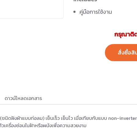
คู่มือการใช้งาน
กรุณาติด
สั่งซื้อสิ
ดาวน์โหลดเอกสาร
ชนิดฝังผ้าแบบท่อลม) เย็นเร็ว เย็นไว เมื่อเทียบกับแบบ non-inverte
วเครื่องซ่อนในฝ้าหรือผนังเพื่อความสวยงาม