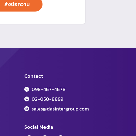
Contact
098-467-4678
02-050-8899
sales@dasintergroup.com
Social Media