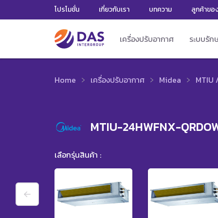
โปรโมชั่น
เกี่ยวกับเรา
บทความ
ลูกค้าขอ
เครื่องปรับอากาศ
ระบบรัก
Home
เครื่องปรับอากาศ
Midea
MTIU 
MTIU-24HWFNX-QRDOW
เลือกรุ่นสินค้า :