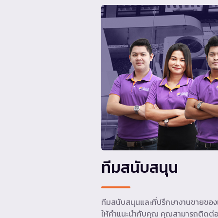
ทีมสนับสนุน
ทีมสนับสนุนและที่ปรึกษางานขายของเ
ให้คำแนะนำกับคุณ คุณสามารถติดต่อ