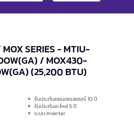
/ MOX SERIES - MTIU-
OW(GA) / MOX430-
OW(GA)
(25,200 BTU)
รับประกันคอมเพรสเซอร์ 10 ปี
รับประกันอะไหล่ 5 ปี
ระบบ Inverter