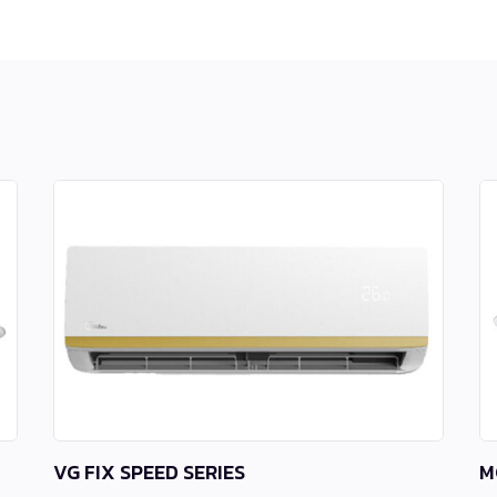
VG FIX SPEED SERIES
M