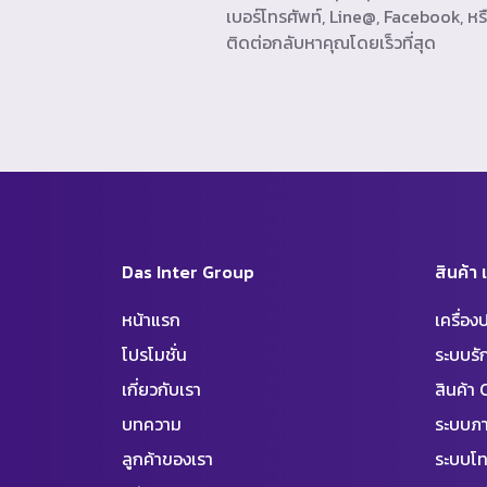
เบอร์โทรศัพท์, Line@, Facebook, หรื
ติดต่อกลับหาคุณโดยเร็วที่สุด
Das Inter Group
สินค้า
หน้าแรก
เครื่อ
โปรโมชั่น
ระบบร
เกี่ยวกับเรา
สินค้า
บทความ
ระบบภา
ลูกค้าของเรา
ระบบโท