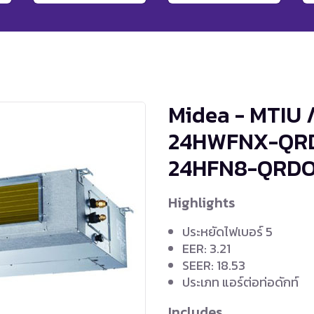
Midea - MTIU 
24HWFNX-QRD
24HFN8-QRD
Highlights
ประหยัดไฟเบอร์ 5
EER: 3.21
SEER: 18.53
ประเภท แอร์ต่อท่อดักท์
Includes