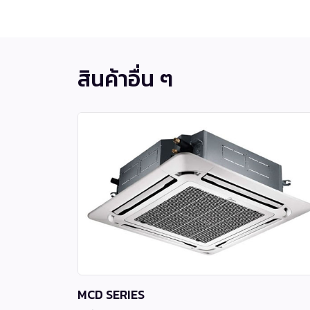
สินค้าอื่น ๆ
MCD SERIES