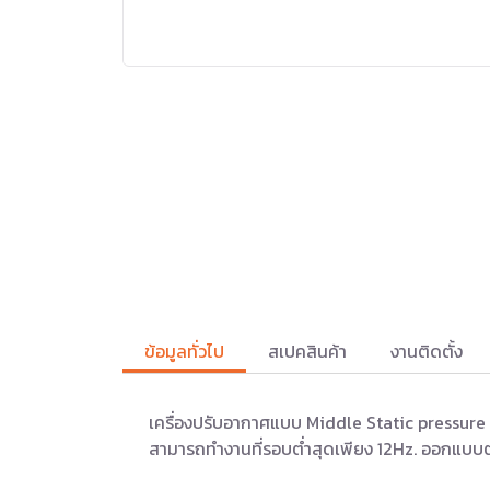
ข้อมูลทั่วไป
สเปคสินค้า
งานติดตั้ง
เครื่องปรับอากาศแบบ Middle Static pressure (
สามารถทำงานที่รอบต่ำสุดเพียง 12Hz. ออกแบบตั