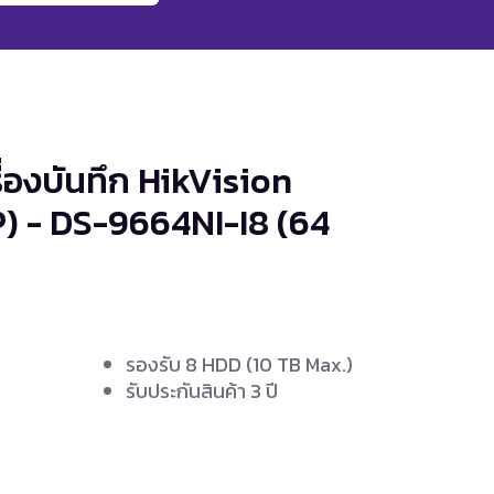
ื่องบันทึก HikVision
IP) - DS-9664NI-I8
(64
รองรับ 8 HDD (10 TB Max.)
รับประกันสินค้า 3 ปี