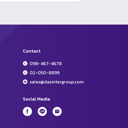
Contact
098-467-4678
02-050-8899
sales@dasintergroup.com
Social Media