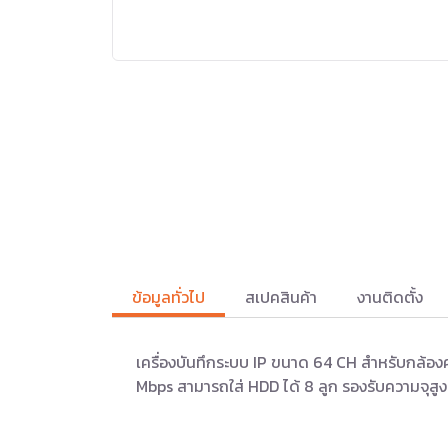
ข้อมูลทั่วไป
สเปคสินค้า
งานติดตั้ง
เครื่องบันทึกระบบ IP ขนาด 64 CH สำหรับกล้อ
Mbps สามารถใส่ HDD ได้ 8 ลูก รองรับความจุสูง