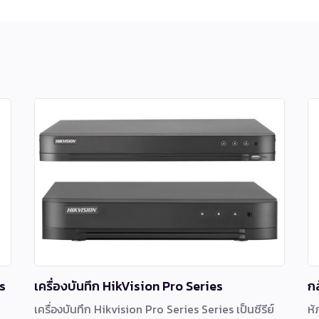
s
เครื่องบันทึก HikVision Pro Series
ก
เครื่องบันทึก Hikvision Pro Series Series เป็นซีรีย์
ห้