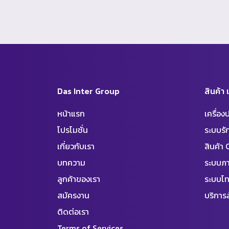
Das Inter Group
สินค้า
หน้าแรก
เครื่อ
โปรโมชั่น
ระบบร
เกี่ยวกับเรา
สินค้า
บทความ
ระบบภา
ลูกค้าของเรา
ระบบโท
สมัครงาน
บริการล
ติดต่อเรา
Terms of Services