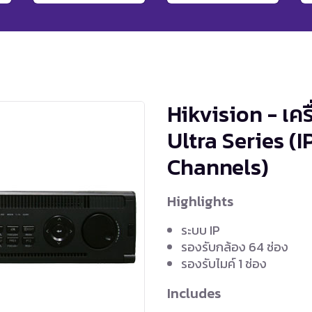
Hikvision - เคร
Ultra Series (
Channels)
Highlights
ระบบ IP
รองรับกล้อง 64 ช่อง
รองรับไมค์ 1 ช่อง
Includes