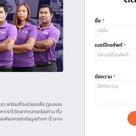
ชื่อ
*
เบอร์โทรศัพท์
*
ข้อความ
*
รา พร้อมที่จะช่วยเหลือ ดูแลและ
หาเราได้หลากหลายช่องทาง ทั้ง
อเพียงกรอกข้อมูลข้างๆ นี้ เราจะ