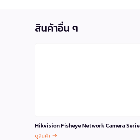
สินค้าอื่น ๆ
Hikvision Fisheye Network Camera Serie
ดูสินค้า