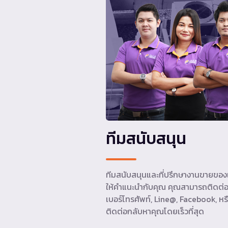
ทีมสนับสนุน
ทีมสนับสนุนและที่ปรึกษางานขายของเ
ให้คำแนะนำกับคุณ คุณสามารถติดต่อ
เบอร์โทรศัพท์, Line@, Facebook, หรื
ติดต่อกลับหาคุณโดยเร็วที่สุด