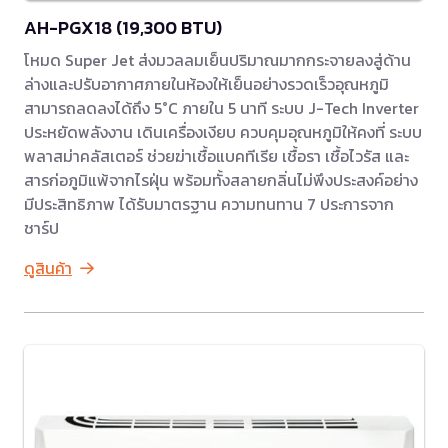
AH-PGX18 (19,300 BTU)
โหมด Super Jet ส่งมวลลมเย็นปริมาณมากกระจายลงสู่ด้าน
ล่างและปรับอากาศภายในห้องให้เย็นอย่างรวดเร็วอุณหภูมิ
สามารถลดลงได้ถึง 5°C ภายใน 5 นาที ระบบ J-Tech Inverter
ประหยัดพลังงาน เดินเครื่องเงียบ ควบคุมอุณหภูมิให้คงที่ ระบบ
พลาสม่าคลัสเตอร์ ช่วยฆ่าเชื้อแบคทีเรีย เชื้อรา เชื้อไวรัส และ
สารก่อภูมิแพ้จากไรฝุ่น พร้อมทั้งสลายกลิ่นไม่พึงประสงค์อย่าง
มีประสิทธิภาพ ได้รับมาตรฐาน ความทนทาน 7 ประการจาก
ชาร์ป
ดูสินค้า