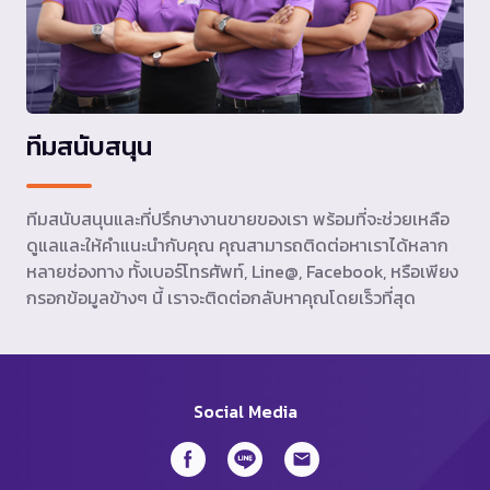
ทีมสนับสนุน
ทีมสนับสนุนและที่ปรึกษางานขายของเรา พร้อมที่จะช่วยเหลือ
ดูแลและให้คำแนะนำกับคุณ คุณสามารถติดต่อหาเราได้หลาก
หลายช่องทาง ทั้งเบอร์โทรศัพท์, Line@, Facebook, หรือเพียง
กรอกข้อมูลข้างๆ นี้ เราจะติดต่อกลับหาคุณโดยเร็วที่สุด
Social Media