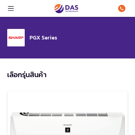
PGX Series
เลือกรุ่นสินค้า