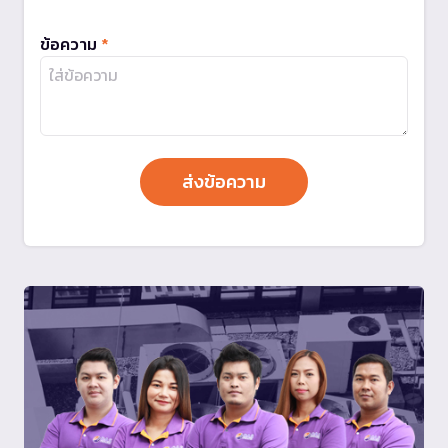
ข้อความ
*