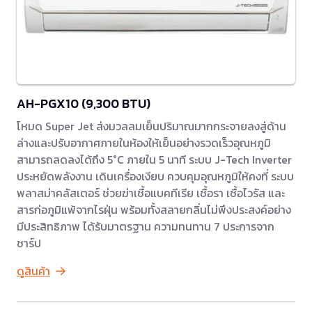
AH-PGX10 (9,300 BTU)
โหมด Super Jet ส่งมวลลมเย็นปริมาณมากกระจายลงสู่ด้าน
ล่างและปรับอากาศภายในห้องให้เย็นอย่างรวดเร็วอุณหภูมิ
สามารถลดลงได้ถึง 5°C ภายใน 5 นาที ระบบ J-Tech Inverter
ประหยัดพลังงาน เดินเครื่องเงียบ ควบคุมอุณหภูมิให้คงที่ ระบบ
พลาสม่าคลัสเตอร์ ช่วยฆ่าเชื้อแบคทีเรีย เชื้อรา เชื้อไวรัส และ
สารก่อภูมิแพ้จากไรฝุ่น พร้อมทั้งสลายกลิ่นไม่พึงประสงค์อย่าง
มีประสิทธิภาพ ได้รับมาตรฐาน ความทนทาน 7 ประการจาก
ชาร์ป
ดูสินค้า