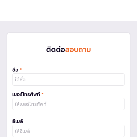
ติดต่อ
สอบถาม
ชื่อ
*
เบอร์โทรศัพท์
*
อีเมล์