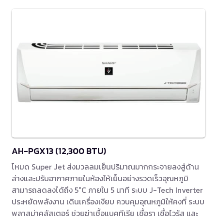
AH-PGX13 (12,300 BTU)
โหมด Super Jet ส่งมวลลมเย็นปริมาณมากกระจายลงสู่ด้าน
ล่างและปรับอากาศภายในห้องให้เย็นอย่างรวดเร็วอุณหภูมิ
สามารถลดลงได้ถึง 5°C ภายใน 5 นาที ระบบ J-Tech Inverter
ประหยัดพลังงาน เดินเครื่องเงียบ ควบคุมอุณหภูมิให้คงที่ ระบบ
พลาสม่าคลัสเตอร์ ช่วยฆ่าเชื้อแบคทีเรีย เชื้อรา เชื้อไวรัส และ