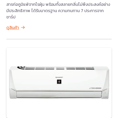
สารก่อภูมิแพ้จากไรฝุ่น พร้อมทั้งสลายกลิ่นไม่พึงประสงค์อย่าง
มีประสิทธิภาพ ได้รับมาตรฐาน ความทนทาน 7 ประการจาก
ชาร์ป
ดูสินค้า