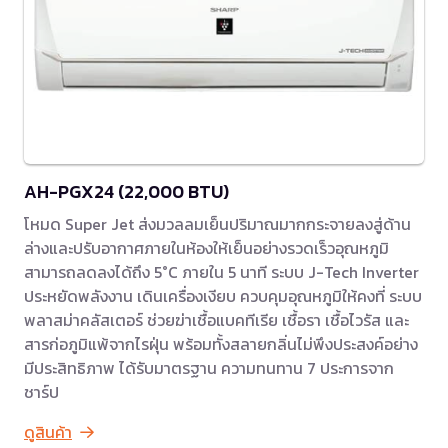
AH-PGX24 (22,000 BTU)
โหมด Super Jet ส่งมวลลมเย็นปริมาณมากกระจายลงสู่ด้าน
ล่างและปรับอากาศภายในห้องให้เย็นอย่างรวดเร็วอุณหภูมิ
สามารถลดลงได้ถึง 5°C ภายใน 5 นาที ระบบ J-Tech Inverter
ประหยัดพลังงาน เดินเครื่องเงียบ ควบคุมอุณหภูมิให้คงที่ ระบบ
พลาสม่าคลัสเตอร์ ช่วยฆ่าเชื้อแบคทีเรีย เชื้อรา เชื้อไวรัส และ
สารก่อภูมิแพ้จากไรฝุ่น พร้อมทั้งสลายกลิ่นไม่พึงประสงค์อย่าง
มีประสิทธิภาพ ได้รับมาตรฐาน ความทนทาน 7 ประการจาก
ชาร์ป
ดูสินค้า