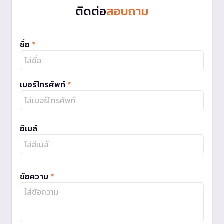
ติดต่อ
สอบถาม
ชื่อ
*
เบอร์โทรศัพท์
*
อีเมล์
ข้อความ
*