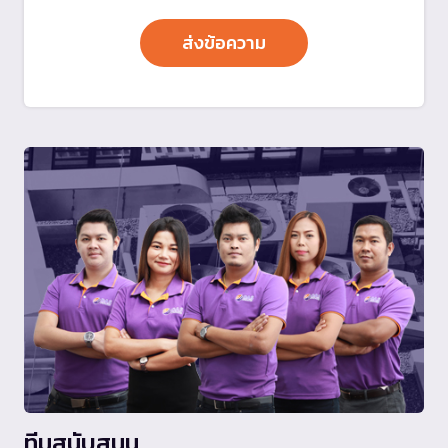
ทีมสนับสนุน