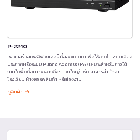
P-2240
เพาเวอร์แอมพลิฟายเออร์ ที่ออกแบบมาเพื่อใช้งานในระบบเสียง
ประกาศหรือระบบ Public Address (PA) เหมาะสำหรับการใช้
งานในพื้นที่ขนาดกลางถึงขนาดใหญ่ เช่น อาคารสำนักงาน
โรงเรียน ห้างสรรพสินค้า หรือโรงงาน
ดูสินค้า