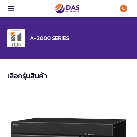
A-2000 SERIES
เลือกรุ่นสินค้า