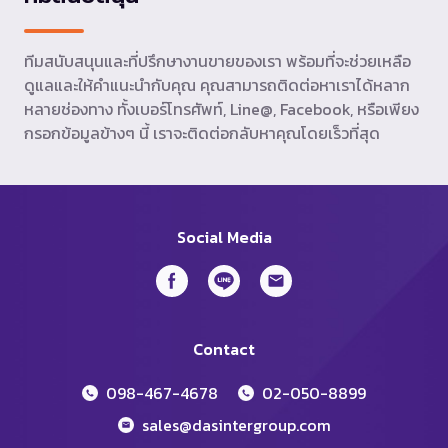
ทีมสนับสนุนและที่ปรึกษางานขายของเรา พร้อมที่จะช่วยเหลือ
ดูแลและให้คำแนะนำกับคุณ คุณสามารถติดต่อหาเราได้หลาก
หลายช่องทาง ทั้งเบอร์โทรศัพท์, Line@, Facebook, หรือเพียง
กรอกข้อมูลข้างๆ นี้ เราจะติดต่อกลับหาคุณโดยเร็วที่สุด
Social Media
Contact
098-467-4678
02-050-8899
sales@dasintergroup.com