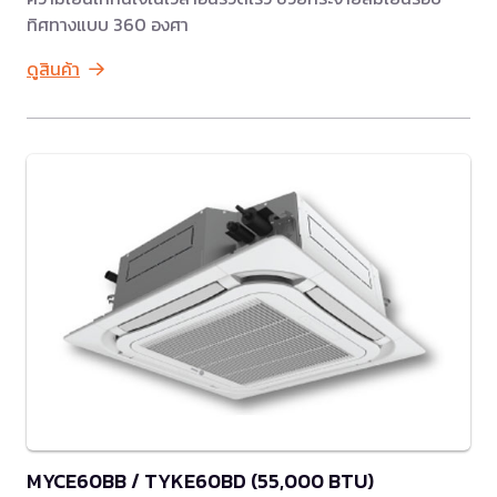
ทิศทางแบบ 360 องศา
ดูสินค้า
MYCE60BB / TYKE60BD (55,000 BTU)