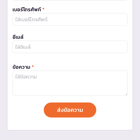
เบอร์โทรศัพท์
*
อีเมล์
ข้อความ
*