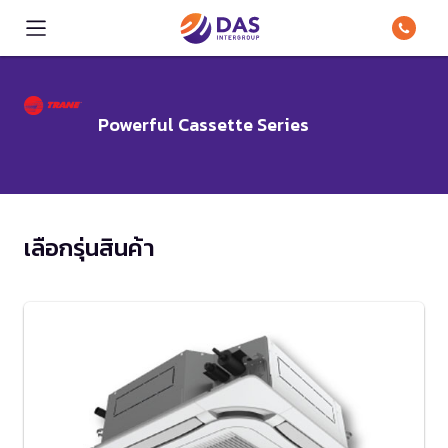
Powerful Cassette Series
เลือกรุ่นสินค้า