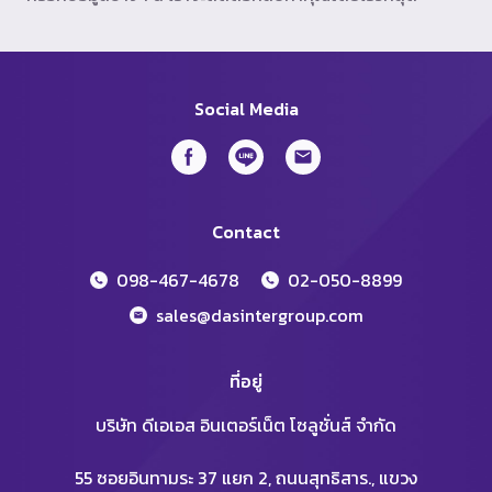
Social Media
Contact
098-467-4678
02-050-8899
sales@dasintergroup.com
ที่อยู่
บริษัท ดีเอเอส อินเตอร์เน็ต โซลูชั่นส์ จำกัด
55 ซอยอินทามระ 37 แยก 2, ถนนสุทธิสาร., แขวง