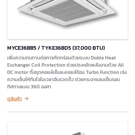
MYCE36BB5 / TYKE36BD5 (37,000 BTU)
เพิ่มความทนทานต่อการกัดกร่อนด้วยระบบ Doble Heat
Exchanger Coil Protection ช่วยประหยัดพลังงานด้วย All
DC motor ทั้งชุดคอยล์เย็นแะคอยล์ร้อน Turbo Function เร่ง
ความเย็นให้ทันใจในเวลาอันรวดเร็ว ช่วยกระจายลมเย็นรอบ
ทิศทางแบบ 360 องศา
ดูสินค้า