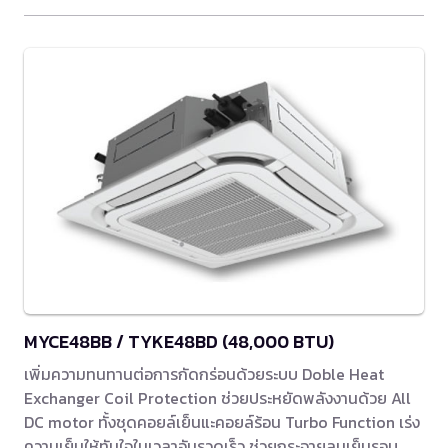
MYCE48BB / TYKE48BD (48,000 BTU)
เพิ่มความทนทานต่อการกัดกร่อนด้วยระบบ Doble Heat
Exchanger Coil Protection ช่วยประหยัดพลังงานด้วย All
DC motor ทั้งชุดคอยล์เย็นแะคอยล์ร้อน Turbo Function เร่ง
ความเย็นให้ทันใจในเวลาอันรวดเร็ว ช่วยกระจายลมเย็นรอบ