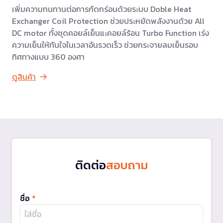
เพิ่มความทนทานต่อการกัดกร่อนด้วยระบบ Doble Heat
Exchanger Coil Protection ช่วยประหยัดพลังงานด้วย All
DC motor ทั้งชุดคอยล์เย็นแะคอยล์ร้อน Turbo Function เร่ง
ความเย็นให้ทันใจในเวลาอันรวดเร็ว ช่วยกระจายลมเย็นรอบ
ทิศทางแบบ 360 องศา
ดูสินค้า
ติดต่อ
สอบถาม
ชื่อ
*