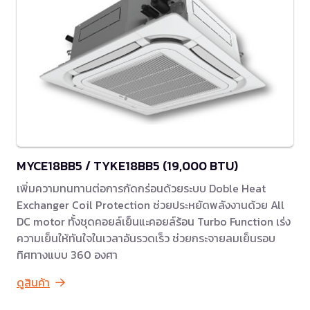
MYCE18BB5 / TYKE18BB5 (19,000 BTU)
เพิ่มความทนทานต่อการกัดกร่อนด้วยระบบ Doble Heat
Exchanger Coil Protection ช่วยประหยัดพลังงานด้วย All
DC motor ทั้งชุดคอยล์เย็นแะคอยล์ร้อน Turbo Function เร่ง
ความเย็นให้ทันใจในเวลาอันรวดเร็ว ช่วยกระจายลมเย็นรอบ
ทิศทางแบบ 360 องศา
ดูสินค้า