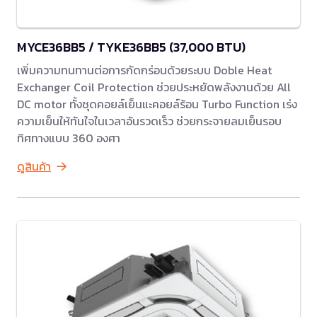
MYCE36BB5 / TYKE36BB5 (37,000 BTU)
เพิ่มความทนทานต่อการกัดกร่อนด้วยระบบ Doble Heat
Exchanger Coil Protection ช่วยประหยัดพลังงานด้วย All
DC motor ทั้งชุดคอยล์เย็นแะคอยล์ร้อน Turbo Function เร่ง
ความเย็นให้ทันใจในเวลาอันรวดเร็ว ช่วยกระจายลมเย็นรอบ
ทิศทางแบบ 360 องศา
ดูสินค้า