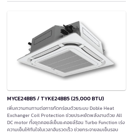
MYCE24BB5 / TYKE24BB5 (25,000 BTU)
เพิ่มความทนทานต่อการกัดกร่อนด้วยระบบ Doble Heat
Exchanger Coil Protection ช่วยประหยัดพลังงานด้วย All
DC motor ทั้งชุดคอยล์เย็นแะคอยล์ร้อน Turbo Function เร่ง
ความเย็นให้ทันใจในเวลาอันรวดเร็ว ช่วยกระจายลมเย็นรอบ