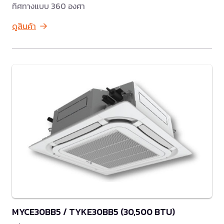
ทิศทางแบบ 360 องศา
ดูสินค้า
MYCE30BB5 / TYKE30BB5 (30,500 BTU)