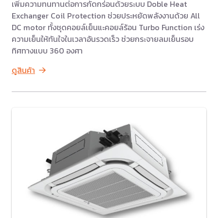
เพิ่มความทนทานต่อการกัดกร่อนด้วยระบบ Doble Heat
Exchanger Coil Protection ช่วยประหยัดพลังงานด้วย All
DC motor ทั้งชุดคอยล์เย็นแะคอยล์ร้อน Turbo Function เร่ง
ความเย็นให้ทันใจในเวลาอันรวดเร็ว ช่วยกระจายลมเย็นรอบ
ทิศทางแบบ 360 องศา
ดูสินค้า