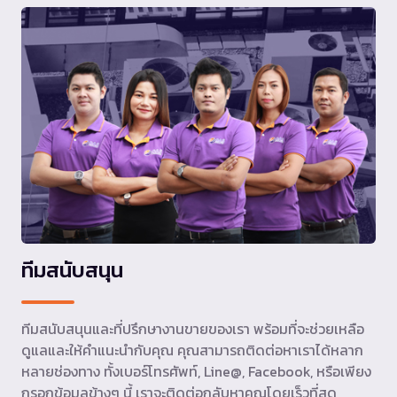
ทีมสนับสนุน
ทีมสนับสนุนและที่ปรึกษางานขายของเรา พร้อมที่จะช่วยเหลือ
ดูแลและให้คำแนะนำกับคุณ คุณสามารถติดต่อหาเราได้หลาก
หลายช่องทาง ทั้งเบอร์โทรศัพท์, Line@, Facebook, หรือเพียง
กรอกข้อมูลข้างๆ นี้ เราจะติดต่อกลับหาคุณโดยเร็วที่สุด