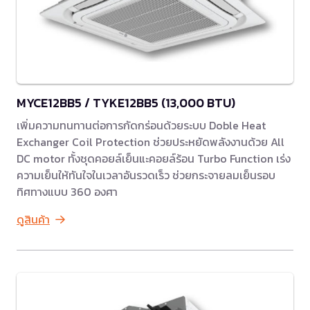
MYCE12BB5 / TYKE12BB5 (13,000 BTU)
เพิ่มความทนทานต่อการกัดกร่อนด้วยระบบ Doble Heat
Exchanger Coil Protection ช่วยประหยัดพลังงานด้วย All
DC motor ทั้งชุดคอยล์เย็นแะคอยล์ร้อน Turbo Function เร่ง
ความเย็นให้ทันใจในเวลาอันรวดเร็ว ช่วยกระจายลมเย็นรอบ
ทิศทางแบบ 360 องศา
ดูสินค้า