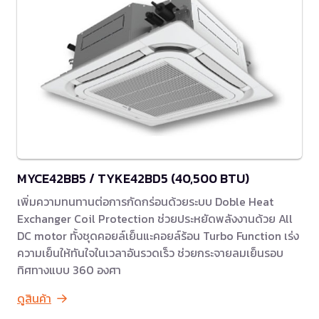
MYCE42BB5 / TYKE42BD5 (40,500 BTU)
เพิ่มความทนทานต่อการกัดกร่อนด้วยระบบ Doble Heat
Exchanger Coil Protection ช่วยประหยัดพลังงานด้วย All
DC motor ทั้งชุดคอยล์เย็นแะคอยล์ร้อน Turbo Function เร่ง
ความเย็นให้ทันใจในเวลาอันรวดเร็ว ช่วยกระจายลมเย็นรอบ
ทิศทางแบบ 360 องศา
ดูสินค้า