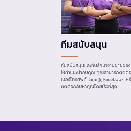
ทีมสนับสนุน
ทีมสนับสนุนและที่ปรึกษางานขายของเ
ให้คำแนะนำกับคุณ คุณสามารถติดต่อ
เบอร์โทรศัพท์, Line@, Facebook, หรื
ติดต่อกลับหาคุณโดยเร็วที่สุด