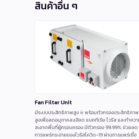
สินค้าอื่น ๆ
Fan Filter Unit
มีระบบประสิทธิภาพสูง ir พร้อมตัวกรองประสิทธิภาพ
สูงเพื่อลดอนุภาคละเอียด แบคทีเรีย ไวรัส และทำควา
สะอาดพื่นที่ผู้ครอบครอง มีตัวกรอง 99.99% ช่วยลด
การแพร่กระจายของไวรัสโควิด-19 ผ่านการแพร่เชื้อ