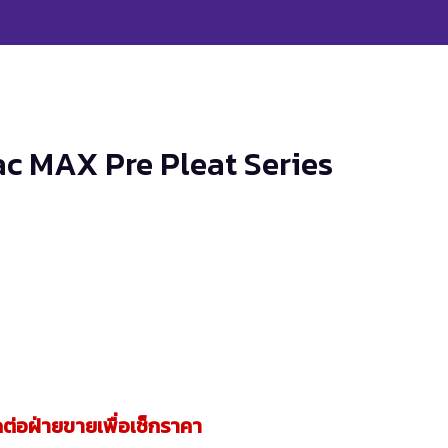
ac MAX Pre Pleat Series
ต่อฝ่ายขายเพื่อเช็กราคา