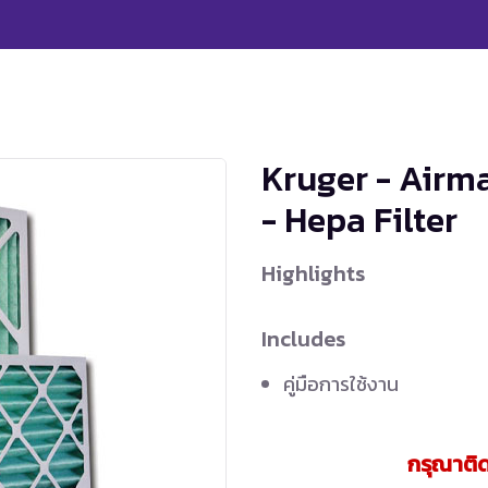
Kruger - Airm
- Hepa Filter
Highlights
Includes
คู่มือการใช้งาน
กรุณาติด