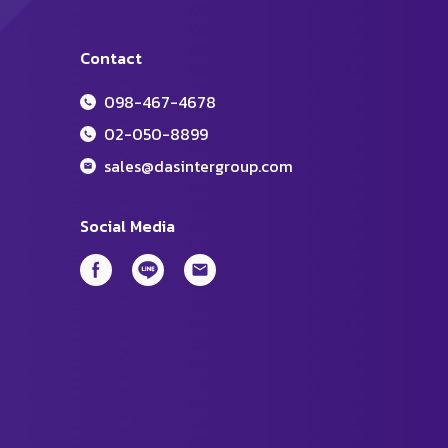
Contact
098-467-4678
02-050-8899
sales@dasintergroup.com
Social Media