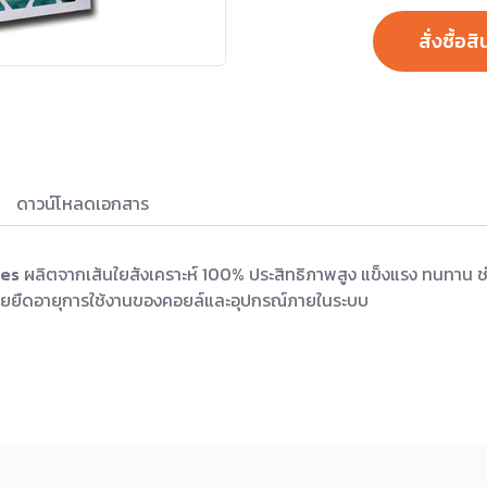
สั่งซื้อสิ
ดาวน์โหลดเอกสาร
ies
ผลิตจากเส้นใยสังเคราะห์ 100% ประสิทธิภาพสูง แข็งแรง ทนทาน ช่ว
วยยืดอายุการใช้งานของคอยล์และอุปกรณ์ภายในระบบ