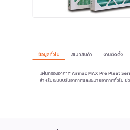
ข้อมูลทั่วไป
สเปคสินค้า
งานติดตั้ง
แผ่นกรองอากาศ
Airmac MAX Pre Pleat Ser
สำหรับระบบปรับอากาศและระบายอากาศทั่วไป ช่