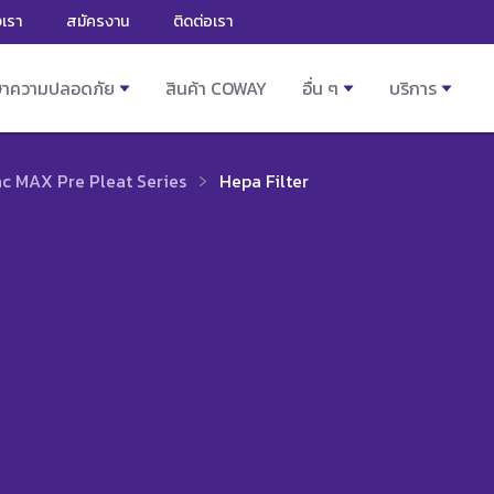
งเรา
สมัครงาน
ติดต่อเรา
ษาความปลอดภัย
สินค้า COWAY
อื่น ๆ
บริการ
c MAX Pre Pleat Series
Hepa Filter