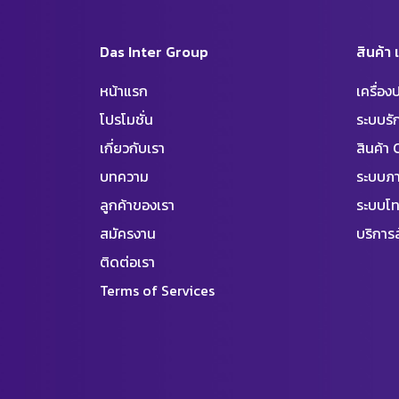
Das Inter Group
สินค้า
หน้าแรก
เครื่อ
โปรโมชั่น
ระบบร
เกี่ยวกับเรา
สินค้า
บทความ
ระบบภา
ลูกค้าของเรา
ระบบโท
สมัครงาน
บริการล
ติดต่อเรา
Terms of Services