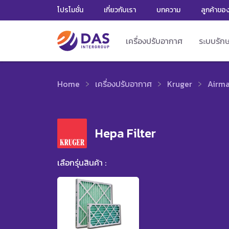
โปรโมชั่น
เกี่ยวกับเรา
บทความ
ลูกค้าขอ
เครื่องปรับอากาศ
ระบบรัก
Home
เครื่องปรับอากาศ
Kruger
Airma
Hepa Filter
เลือกรุ่นสินค้า :