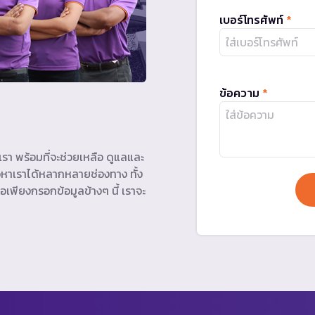
เบอร์โทรศัพท์
*
ข้อความ
*
รา พร้อมที่จะช่วยเหลือ ดูแลและ
หาเราได้หลากหลายช่องทาง ทั้ง
อเพียงกรอกข้อมูลข้างๆ นี้ เราจะ