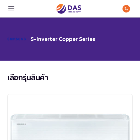
S-Inverter Copper Series
เลือกรุ่นสินค้า