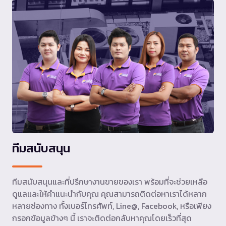
ทีมสนับสนุน
ทีมสนับสนุนและที่ปรึกษางานขายของเรา พร้อมที่จะช่วยเหลือ
ดูแลและให้คำแนะนำกับคุณ คุณสามารถติดต่อหาเราได้หลาก
หลายช่องทาง ทั้งเบอร์โทรศัพท์, Line@, Facebook, หรือเพียง
กรอกข้อมูลข้างๆ นี้ เราจะติดต่อกลับหาคุณโดยเร็วที่สุด