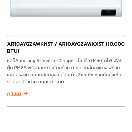
AR10AYGZAWKNST / AR10AYGZAWKXST (10,000
BTU)
แอร์ Samsung S-Inverter Copper เย็นเร็ว ประหยัดไฟ ฟอก
ฝุ่น PM2.5 พร้อมลดการกัดกร่อน ด้วยคอยล์ทองแดง พร้อม
แผ่นกรองความละเอียดสูงเคลือบสาร Zeolite ช่วยยับยั้งเชื้อ
รา ถอดล้างทำความสะอาดง่าย
ดูสินค้า