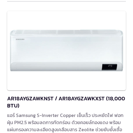
AR18AYGZAWKNST / AR18AYGZAWKXST (18,000
BTU)
แอร์ Samsung S-Inverter Copper เย็นเร็ว ประหยัดไฟ ฟอก
ฝุ่น PM2.5 พร้อมลดการกัดกร่อน ด้วยคอยล์ทองแดง พร้อม
แผ่นกรองความละเอียดสูงเคลือบสาร Zeolite ช่วยยับยั้งเชื้อ