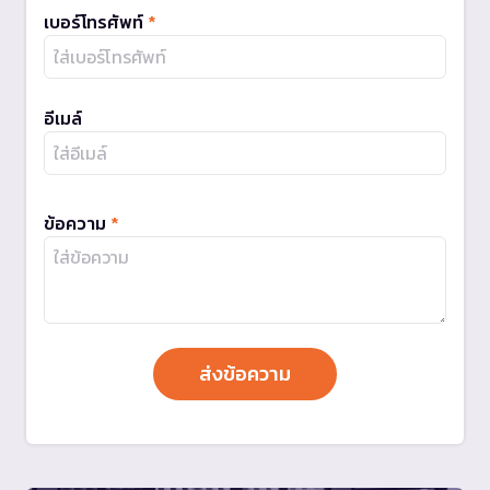
เบอร์โทรศัพท์
*
อีเมล์
ข้อความ
*