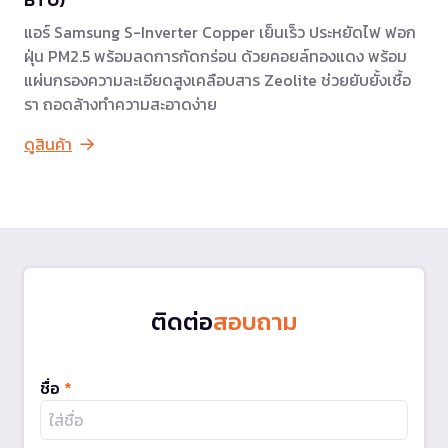
แอร์ Samsung S-Inverter Copper เย็นเร็ว ประหยัดไฟ ฟอก
ฝุ่น PM2.5 พร้อมลดการกัดกร่อน ด้วยคอยล์ทองแดง พร้อม
แผ่นกรองความละเอียดสูงเคลือบสาร Zeolite ช่วยยับยั้งเชื้อ
รา ถอดล้างทำความสะอาดง่าย
ดูสินค้า
ติดต่อ
สอบถาม
ชื่อ
*