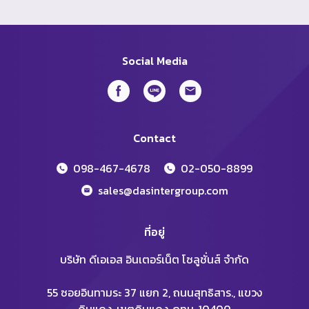
Social Media
Contact
098-467-4678
02-050-8899
sales@dasintergroup.com
ที่อยู่
บริษัท ดีเอเอส อินเตอร์เน็ต โซลูชั่นส์ จำกัด
55 ซอยอินทามระ 37 แยก 2, ถนนสุทธิสาร., แขวง