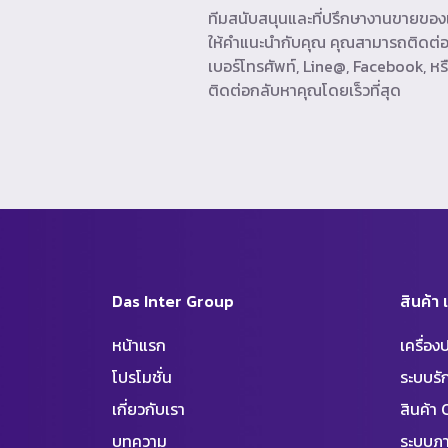
ทีมสนับสนุนและที่ปรึกษางานขายของเ
ให้คำแนะนำกับคุณ คุณสามารถติดต่อ
เบอร์โทรศัพท์, Line@, Facebook, หรื
ติดต่อกลับหาคุณโดยเร็วที่สุด
Das Inter Group
สินค้า
หน้าแรก
เครื่อ
โปรโมชั่น
ระบบร
เกี่ยวกับเรา
สินค้า
บทความ
ระบบภา