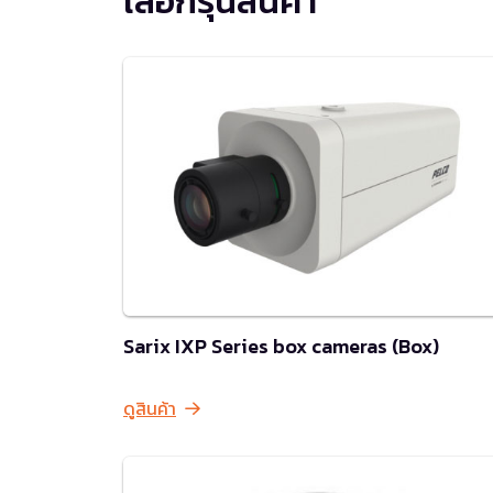
เลือกรุ่นสินค้า
Sarix IXP Series box cameras (Box)
ดูสินค้า