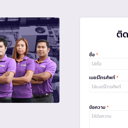
ติ
ชื่อ
*
เบอร์โทรศัพท์
*
ข้อความ
*