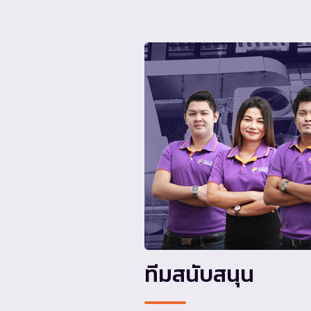
ทีมสนับสนุน