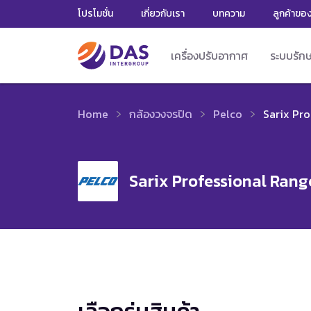
โปรโมชั่น
เกี่ยวกับเรา
บทความ
ลูกค้าขอ
เครื่องปรับอากาศ
ระบบรัก
Home
กล้องวงจรปิด
Pelco
Sarix Pr
Sarix Professional Rang