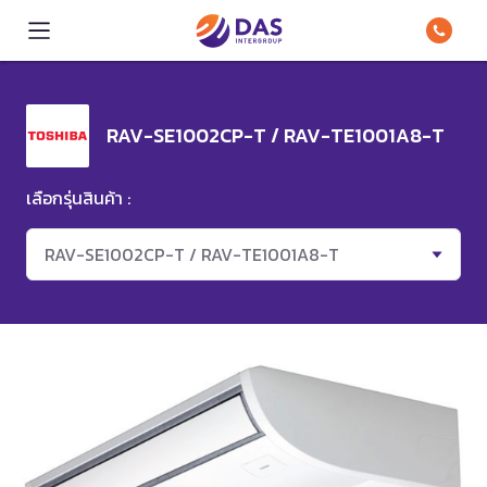
RAV-SE1002CP-T / RAV-TE1001A8-T
เลือกรุ่นสินค้า :
RAV-SE1002CP-T / RAV-TE1001A8-T