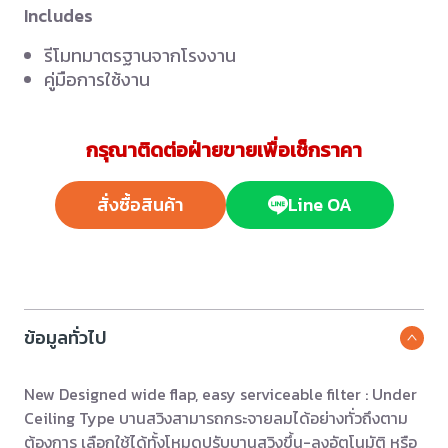
Includes
รีโมทมาตรฐานจากโรงงาน
คู่มือการใช้งาน
กรุณาติดต่อฝ่ายขายเพื่อเช็กราคา
สั่งซื้อสินค้า
Line OA
ข้อมูลทั่วไป
New Designed wide flap, easy serviceable filter : Under
Ceiling Type บานสวิงสามารถกระจายลมได้อย่างทั่วถึงตาม
ต้องการ เลือกใช้ได้ทั้งโหมดปรับบานสวิงขึ้น-ลงอัตโนมัติ หรือ