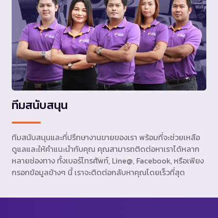
ทีมสนับสนุน
ทีมสนับสนุนและที่ปรึกษางานขายของเรา พร้อมที่จะช่วยเหลือ
ดูแลและให้คำแนะนำกับคุณ คุณสามารถติดต่อหาเราได้หลาก
หลายช่องทาง ทั้งเบอร์โทรศัพท์, Line@, Facebook, หรือเพียง
กรอกข้อมูลข้างๆ นี้ เราจะติดต่อกลับหาคุณโดยเร็วที่สุด