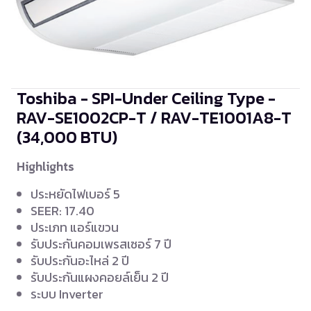
Toshiba - SPI-Under Ceiling Type -
RAV-SE1002CP-T / RAV-TE1001A8-T
(34,000 BTU)
Highlights
ประหยัดไฟเบอร์ 5
SEER: 17.40
ประเภท แอร์แขวน
รับประกันคอมเพรสเซอร์ 7 ปี
รับประกันอะไหล่ 2 ปี
รับประกันแผงคอยล์เย็น 2 ปี
ระบบ Inverter