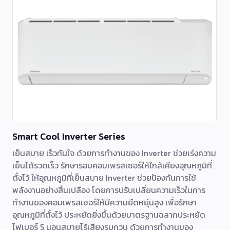
Smart Cool Inverter Series
เย็นสบาย เร็วทันใจ ด้วยการทำงานของ Inverter ช่วยเร่งความ
เย็นได้รวดเร็ว รักษารอบคอมเพรสเซอร์ให้ใกล้เคียงอุณหภูมิที่
ตั้งไว้ ให้อุณหภูมิที่เย็นสบาย Inverter ช่วยป้องกันการใช้
พลังงานอย่างสิ้นเปลือง โดยการปรับเปลี่ยนความเร็วในการ
ทำงานของคอมเพรสเซอร์ให้มีความยืดหยุ่นสูง เพื่อรักษา
อุณหภูมิที่ตั้งไว้ ประหยัดยิ่งขึ้นด้วยมาตรฐานฉลากประหยัด
ไฟเบอร์ 5 นอนสบายไร้เสียงรบกวน ด้วยการทำงานของ