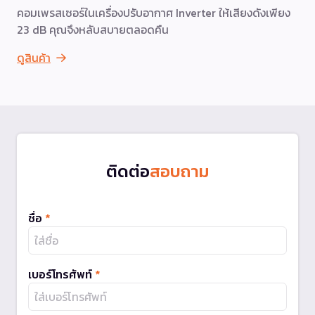
คอมเพรสเซอร์ในเครื่องปรับอากาศ Inverter ให้เสียงดังเพียง
23 dB คุณจึงหลับสบายตลอดคืน
ดูสินค้า
ติดต่อ
สอบถาม
ชื่อ
*
เบอร์โทรศัพท์
*