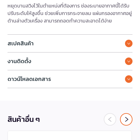
หยุดบานสวิงไว้ในตำแหน่งที่ต้องการ ช่องระบายอากาศนี้ได้รับ
ปรับระดับให้สูงขึ้น ช่วยเพิ่มการกระจายลม แผ่นกรองอากาศอยู่
ด้านล่างตัวเครื่อง สามารถถอดทำความสะอาดได้ง่าย
สเปคสินค้า
งานติดตั้ง
ดาวน์โหลดเอกสาร
สินค้าอื่น ๆ