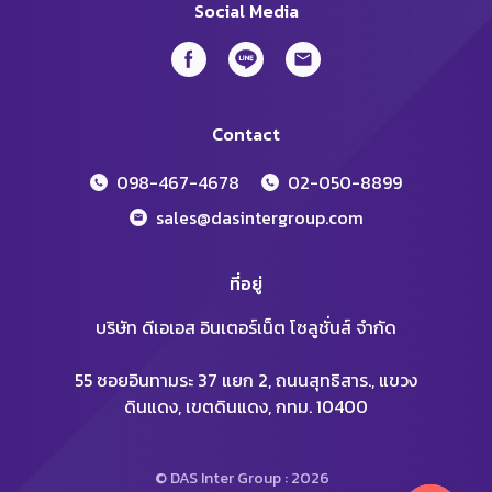
Social Media
Contact
098-467-4678
02-050-8899
sales@dasintergroup.com
ที่อยู่
บริษัท ดีเอเอส อินเตอร์เน็ต โซลูชั่นส์ จำกัด
55 ซอยอินทามระ 37 แยก 2, ถนนสุทธิสาร., แขวง
ดินแดง, เขตดินแดง, กทม. 10400
© DAS Inter Group : 2026