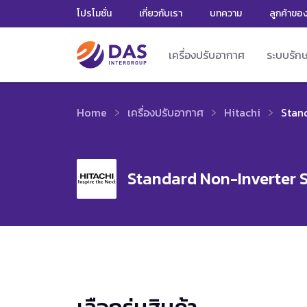
โปรโมชั่น
เกี่ยวกับเรา
บทความ
ลูกค้าขอ
เครื่องปรับอากาศ
ระบบรัก
Home
เครื่องปรับอากาศ
Hitachi
Stan
Standard Non-Inverter S