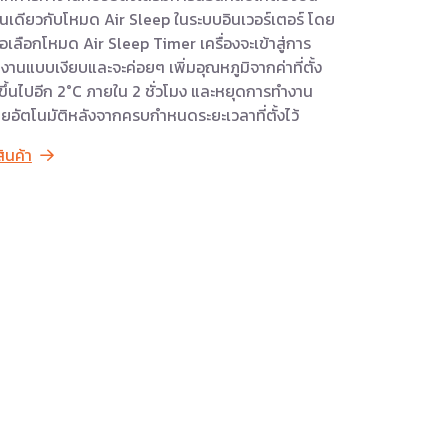
่นเดียวกับโหมด Air Sleep ในระบบอินเวอร์เตอร์ โดย
ื่อเลือกโหมด Air Sleep Timer เครื่องจะเข้าสู่การ
งานแบบเงียบและจะค่อยๆ เพิ่มอุณหภูมิจากค่าที่ตั้ง
้ขึ้นไปอีก 2°C ภายใน 2 ชั่วโมง และหยุดการทำงาน
ยอัตโนมัติหลังจากครบกำหนดระยะเวลาที่ตั้งไว้
สินค้า