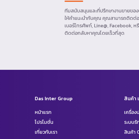
ทีมสนับสนุนและที่ปรึกษางานขายของเ
ให้คำแนะนำกับคุณ คุณสามารถติดต่อ
เบอร์โทรศัพท์, Line@, Facebook, หรื
ติดต่อกลับหาคุณโดยเร็วที่สุด
Das Inter Group
สินค้า
หน้าแรก
เครื่อ
โปรโมชั่น
ระบบร
เกี่ยวกับเรา
สินค้า