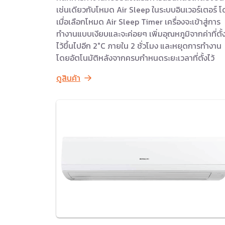
เช่นเดียวกับโหมด Air Sleep ในระบบอินเวอร์เตอร์ 
เมื่อเลือกโหมด Air Sleep Timer เครื่องจะเข้าสู่การ
ทำงานแบบเงียบและจะค่อยๆ เพิ่มอุณหภูมิจากค่าที่ตั้
ไว้ขึ้นไปอีก 2°C ภายใน 2 ชั่วโมง และหยุดการทำงาน
โดยอัตโนมัติหลังจากครบกำหนดระยะเวลาที่ตั้งไว้
ดูสินค้า