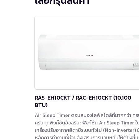
เลือกรุ่นสินค้า
RAS-EH10CKT / RAC-EH10CKT (10,100
BTU)
Air Sleep Timer ตอบสนองไลฟ์สไตล์ที่มากกว่า คร
ครันทุกฟังก์ชันอัจฉริยะ ฟังก์ชัน Air Sleep Timer ใ
เครื่องปรับอากาศฮิตาชิระบบทั่วไป (Non-Inverter) ม
หลักการทำงานที่ช่วยส่งเสริมการนอนหลับให้ดียิ่งขึ้น