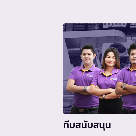
ทีมสนับสนุน