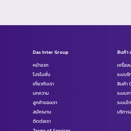
Das Inter Group
สินค้า
หน้าแรก
เครื่อ
โปรโมชั่น
ระบบร
เกี่ยวกับเรา
สินค้า
บทความ
ระบบภา
ลูกค้าของเรา
ระบบโท
สมัครงาน
บริการล
ติดต่อเรา
Terms of Services