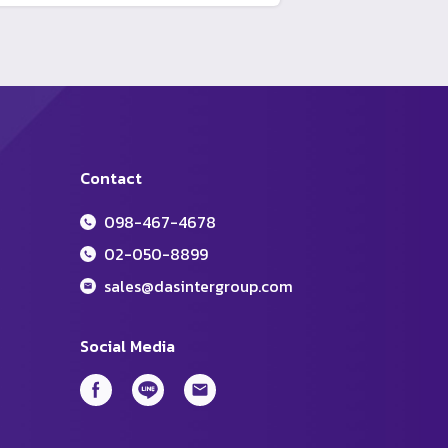
Contact
098-467-4678
02-050-8899
sales@dasintergroup.com
Social Media