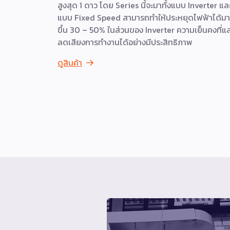
สูงสุด 1 ดาว โดย Series นี้จะมาทั้งแบบ Inverter แล
แบบ Fixed Speed สามารถทำให้ประหยุดไฟฟ้าได้ม
ขึ้น 30 – 50% ในส่วนของ Inverter ความเย็นคงที่แ
ลดเสียงการทำงานได้อย่างมีประสิทธิภาพ
ดูสินค้า