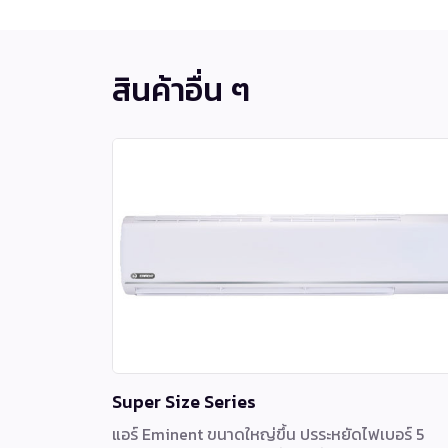
สินค้าอื่น ๆ
Super Size Series
แอร์ Eminent ขนาดใหญ่ขึ้น ปรระหยัดไฟเบอร์ 5