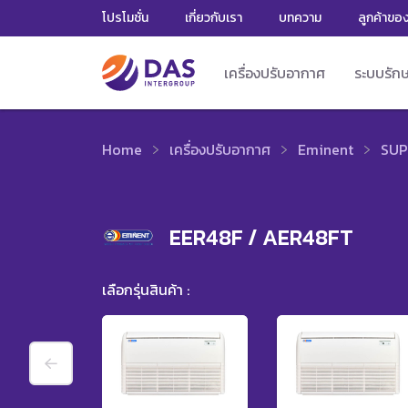
โปรโมชั่น
เกี่ยวกับเรา
บทความ
ลูกค้าขอ
เครื่องปรับอากาศ
ระบบรัก
Home
เครื่องปรับอากาศ
Eminent
SUP
EER48F / AER48FT
เลือกรุ่นสินค้า :