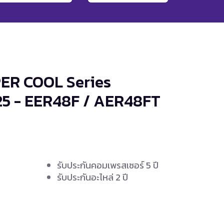
ER COOL Series
25 - EER48F / AER48FT
รับประกันคอมเพรสเซอร์ 5 ปี
รับประกันอะไหล่ 2 ปี