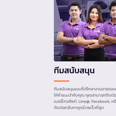
ทีมสนับสนุน
ทีมสนับสนุนและที่ปรึกษางานขายของเ
ให้คำแนะนำกับคุณ คุณสามารถติดต่อ
เบอร์โทรศัพท์, Line@, Facebook, หรื
ติดต่อกลับหาคุณโดยเร็วที่สุด