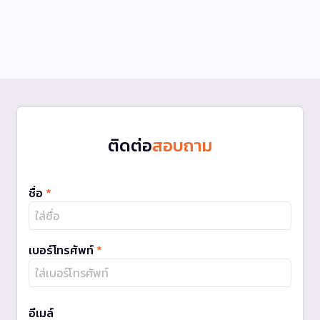
ติดต่อ
สอบถาม
ชื่อ
*
เบอร์โทรศัพท์
*
อีเมล์