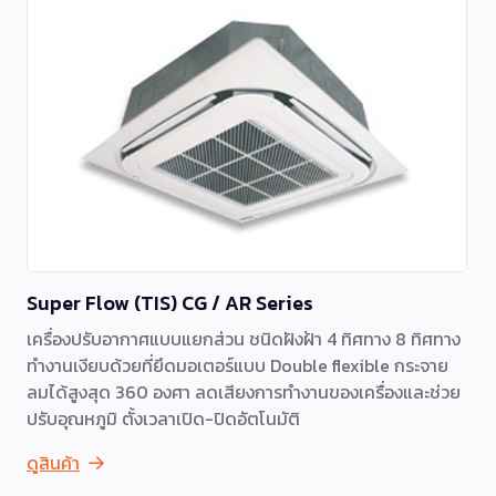
Super Flow (TIS) CG / AR Series
เครื่องปรับอากาศแบบแยกส่วน ชนิดฝังฝ้า 4 ทิศทาง 8 ทิศทาง
ทำงานเงียบด้วยที่ยึดมอเตอร์แบบ Double flexible กระจาย
ลมได้สูงสุด 360 องศา ลดเสียงการทำงานของเครื่องและช่วย
ปรับอุณหภูมิ ตั้งเวลาเปิด-ปิดอัตโนมัติ
ดูสินค้า