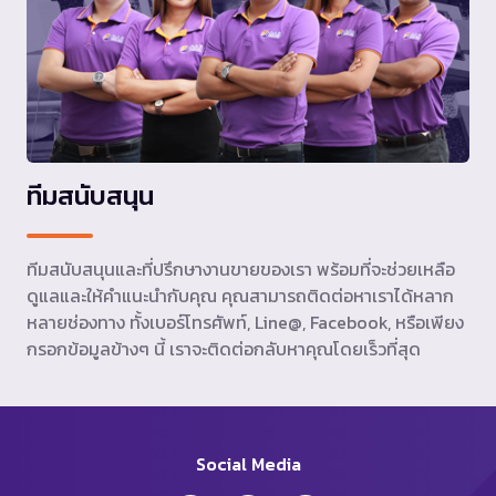
ทีมสนับสนุน
ทีมสนับสนุนและที่ปรึกษางานขายของเรา พร้อมที่จะช่วยเหลือ
ดูแลและให้คำแนะนำกับคุณ คุณสามารถติดต่อหาเราได้หลาก
หลายช่องทาง ทั้งเบอร์โทรศัพท์, Line@, Facebook, หรือเพียง
กรอกข้อมูลข้างๆ นี้ เราจะติดต่อกลับหาคุณโดยเร็วที่สุด
Social Media