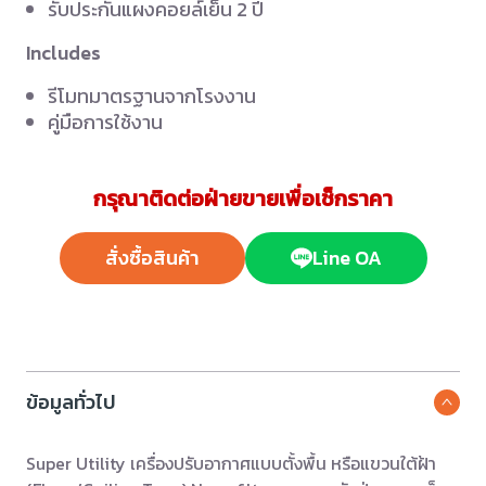
รับประกันแผงคอยล์เย็น 2 ปี
Includes
รีโมทมาตรฐานจากโรงงาน
คู่มือการใช้งาน
กรุณาติดต่อฝ่ายขายเพื่อเช็กราคา
สั่งซื้อสินค้า
Line OA
ข้อมูลทั่วไป
Super Utility เครื่องปรับอากาศแบบตั้งพื้น หรือแขวนใต้ฝ้า