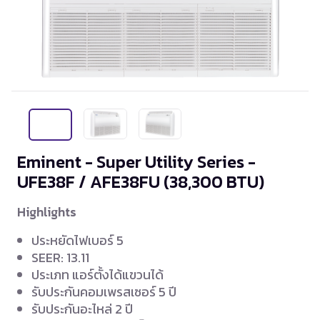
Eminent - Super Utility Series -
UFE38F / AFE38FU
(38,300 BTU)
Highlights
ประหยัดไฟเบอร์ 5
SEER: 13.11
ประเภท แอร์ตั้งได้แขวนได้
รับประกันคอมเพรสเซอร์ 5 ปี
รับประกันอะไหล่ 2 ปี