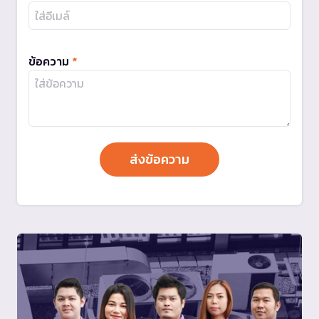
ข้อความ
*