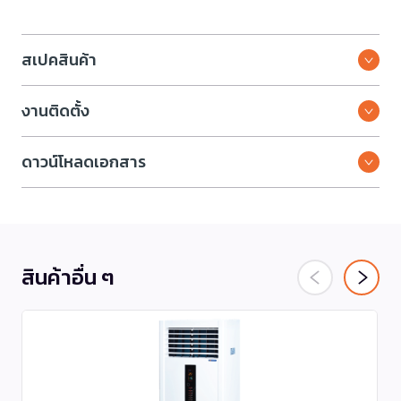
สเปคสินค้า
งานติดตั้ง
ดาวน์โหลดเอกสาร
สินค้าอื่น ๆ