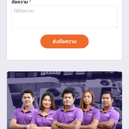
ข้อความ
*