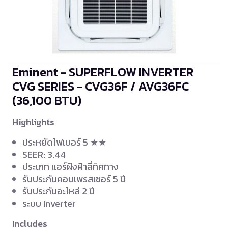
Eminent - SUPERFLOW INVERTER
CVG SERIES - CVG36F / AVG36FC
(36,100 BTU)
Highlights
ประหยัดไฟเบอร์ 5 ★★
SEER: 3.44
ประเภท แอร์ฝังฝ้าสี่ทิศทาง
รับประกันคอมเพรสเซอร์ 5 ปี
รับประกันอะไหล่ 2 ปี
ระบบ Inverter
Includes