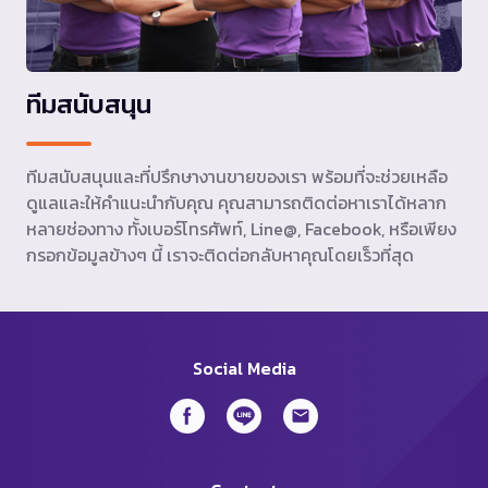
ทีมสนับสนุน
ทีมสนับสนุนและที่ปรึกษางานขายของเรา พร้อมที่จะช่วยเหลือ
ดูแลและให้คำแนะนำกับคุณ คุณสามารถติดต่อหาเราได้หลาก
หลายช่องทาง ทั้งเบอร์โทรศัพท์, Line@, Facebook, หรือเพียง
กรอกข้อมูลข้างๆ นี้ เราจะติดต่อกลับหาคุณโดยเร็วที่สุด
Social Media