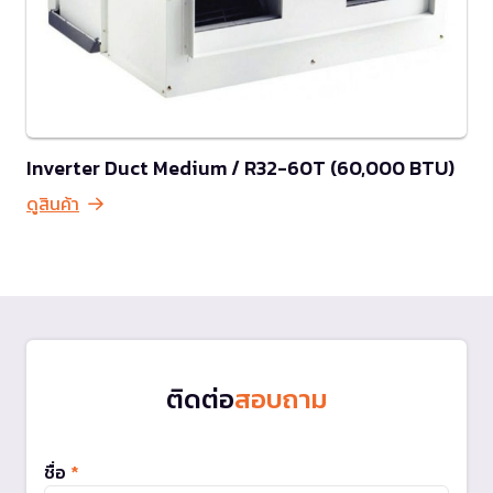
Inverter Duct Medium / R32-60T (60,000 BTU)
ดูสินค้า
ติดต่อ
สอบถาม
ชื่อ
*