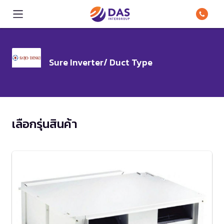
Sure Inverter/ Duct Type
เลือกรุ่นสินค้า