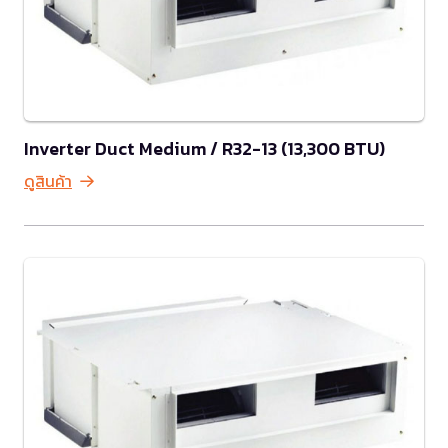
Inverter Duct Medium / R32-13 (13,300 BTU)
ดูสินค้า