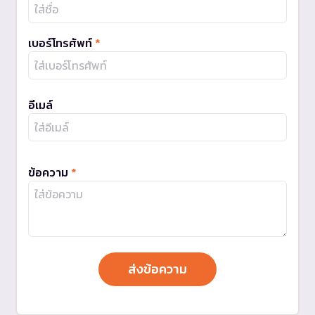
เบอร์โทรศัพท์
*
อีเมล์
ข้อความ
*