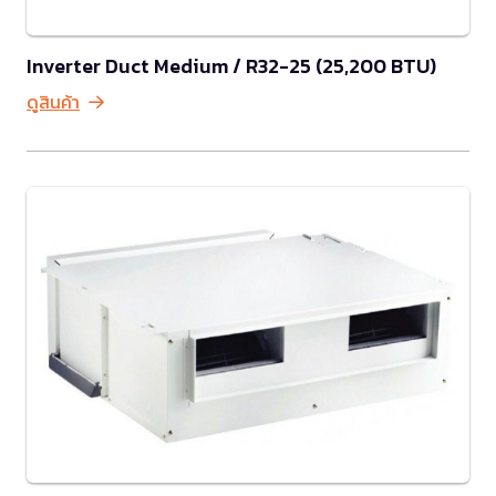
Inverter Duct Medium / R32-25 (25,200 BTU)
ดูสินค้า