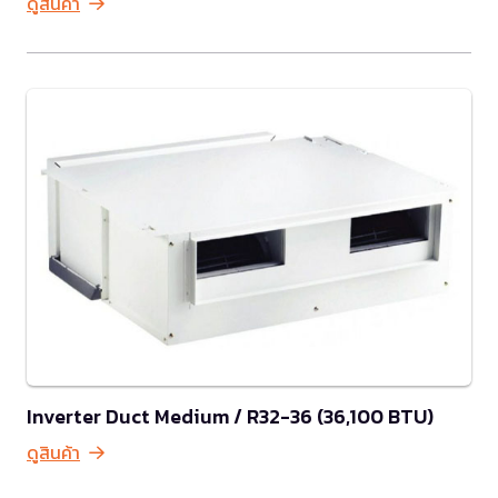
ดูสินค้า
Inverter Duct Medium / R32-36 (36,100 BTU)
ดูสินค้า