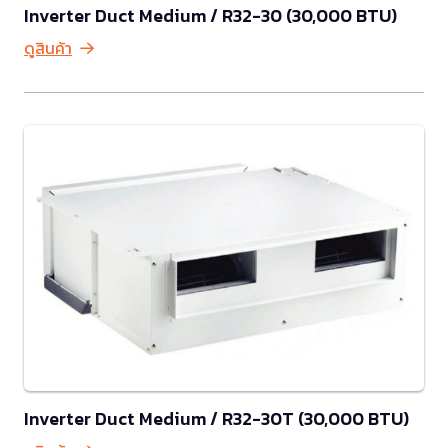
Inverter Duct Medium / R32-30 (30,000 BTU)
ดูสินค้า
Inverter Duct Medium / R32-30T (30,000 BTU)