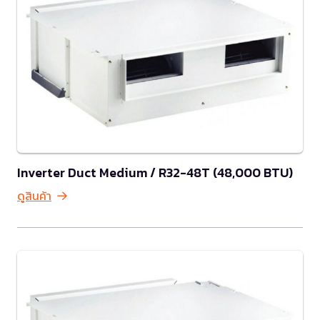
Inverter Duct Medium / R32-48T (48,000 BTU)
ดูสินค้า