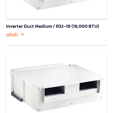
Inverter Duct Medium / R32-18 (18,000 BTU)
ดูสินค้า