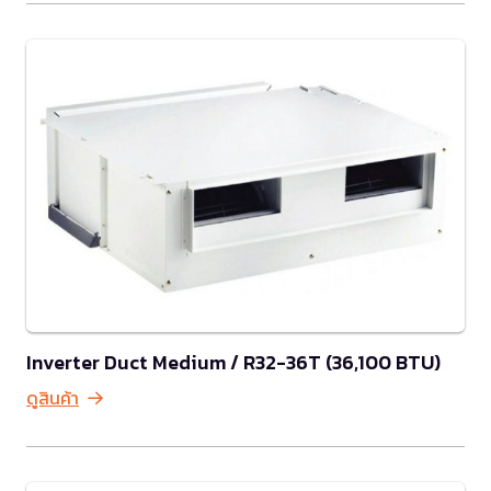
Inverter Duct Medium / R32-36T (36,100 BTU)
ดูสินค้า