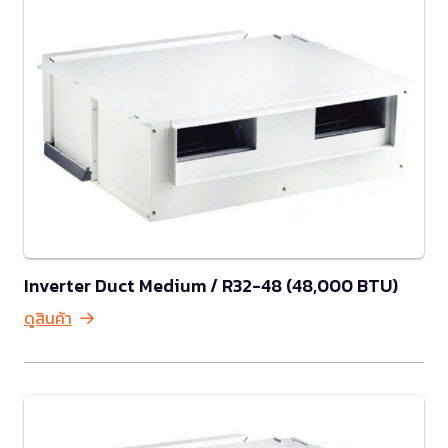
Inverter Duct Medium / R32-48 (48,000 BTU)
ดูสินค้า