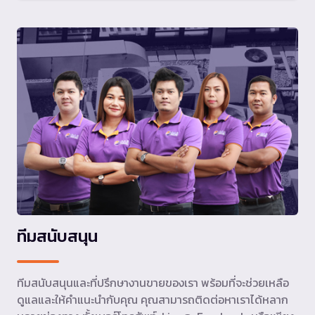
ทีมสนับสนุน
ทีมสนับสนุนและที่ปรึกษางานขายของเรา พร้อมที่จะช่วยเหลือ
ดูแลและให้คำแนะนำกับคุณ คุณสามารถติดต่อหาเราได้หลาก