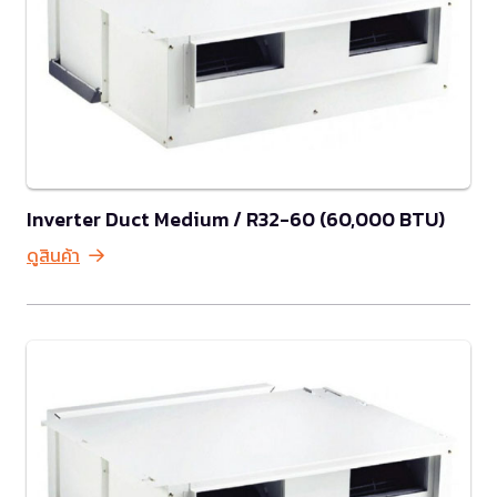
Inverter Duct Medium / R32-60 (60,000 BTU)
ดูสินค้า