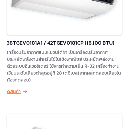
38TGEV0181A1 / 42TGEV0181CP (18,100 BTU)
เครื่องปรับอากาศแบบแขวนใต้ฝ้า เป็นเครื่องปรับอากาศ
ประหยัดพลังงานสำหรับใช้ในเชิงพาณิชย์ ประหยัดพลังงาน
ด้วยระบบอินเวอร์เตอร์ ใช้สารทำความเย็น R-32 เครื่องทำงาน
เงียบระดับเสียงต่ำสุดอยู่ที่ 28 เดซิเบล(จากผลทดสอบเสียงใน
ห้องทดสอบ)
ดูสินค้า