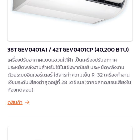
38TGEV0401A1 / 42TGEV0401CP (40,200 BTU)
เครื่องปรับอากาศแบบแขวนใต้ฝ้า เป็นเครื่องปรับอากาศ
ประหยัดพลังงานสำหรับใช้ในเชิงพาณิชย์ ประหยัดพลังงาน
ด้วยระบบอินเวอร์เตอร์ ใช้สารทำความเย็น R-32 เครื่องทำงาน
เงียบระดับเสียงต่ำสุดอยู่ที่ 28 เดซิเบล(จากผลทดสอบเสียงใน
ห้องทดสอบ)
ดูสินค้า