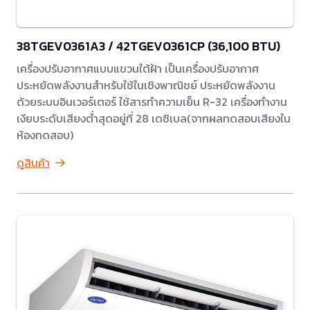
38TGEV0361A3 / 42TGEV0361CP (36,100 BTU)
เครื่องปรับอากาศแบบแขวนใต้ฝ้า เป็นเครื่องปรับอากาศ
ประหยัดพลังงานสำหรับใช้ในเชิงพาณิชย์ ประหยัดพลังงาน
ด้วยระบบอินเวอร์เตอร์ ใช้สารทำความเย็น R-32 เครื่องทำงาน
เงียบระดับเสียงต่ำสุดอยู่ที่ 28 เดซิเบล(จากผลทดสอบเสียงใน
ห้องทดสอบ)
ดูสินค้า