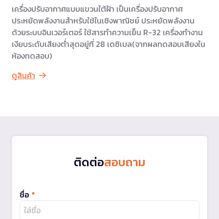
เครื่องปรับอากาศแบบแขวนใต้ฝ้า เป็นเครื่องปรับอากาศ
ประหยัดพลังงานสำหรับใช้ในเชิงพาณิชย์ ประหยัดพลังงาน
ด้วยระบบอินเวอร์เตอร์ ใช้สารทำความเย็น R-32 เครื่องทำงาน
เงียบระดับเสียงต่ำสุดอยู่ที่ 28 เดซิเบล(จากผลทดสอบเสียงใน
ห้องทดสอบ)
ดูสินค้า
ติดต่อ
สอบถาม
ชื่อ
*