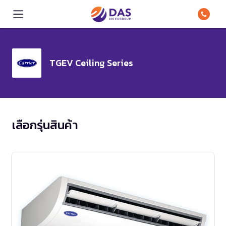
TGEV Ceiling Series
เลือกรุ่นสินค้า