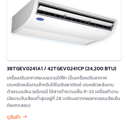
38TGEV0241A1 / 42TGEV0241CP (24,200 BTU)
เครื่องปรับอากาศแบบแขวนใต้ฝ้า เป็นเครื่องปรับอากาศ
ประหยัดพลังงานสำหรับใช้ในเชิงพาณิชย์ ประหยัดพลังงาน
ด้วยระบบอินเวอร์เตอร์ ใช้สารทำความเย็น R-32 เครื่องทำงาน
เงียบระดับเสียงต่ำสุดอยู่ที่ 28 เดซิเบล(จากผลทดสอบเสียงใน
ห้องทดสอบ)
ดูสินค้า