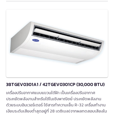
38TGEV0301A1 / 42TGEV0301CP (30,000 BTU)
เครื่องปรับอากาศแบบแขวนใต้ฝ้า เป็นเครื่องปรับอากาศ
ประหยัดพลังงานสำหรับใช้ในเชิงพาณิชย์ ประหยัดพลังงาน
ด้วยระบบอินเวอร์เตอร์ ใช้สารทำความเย็น R-32 เครื่องทำงาน
เงียบระดับเสียงต่ำสุดอยู่ที่ 28 เดซิเบล(จากผลทดสอบเสียงใน