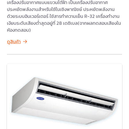
เครื่องปรับอากาศแบบแขวนใต้ฝ้า เป็นเครื่องปรับอากาศ
ประหยัดพลังงานสำหรับใช้ในเชิงพาณิชย์ ประหยัดพลังงาน
ด้วยระบบอินเวอร์เตอร์ ใช้สารทำความเย็น R-32 เครื่องทำงาน
เงียบระดับเสียงต่ำสุดอยู่ที่ 28 เดซิเบล(จากผลทดสอบเสียงใน
ห้องทดสอบ)
ดูสินค้า