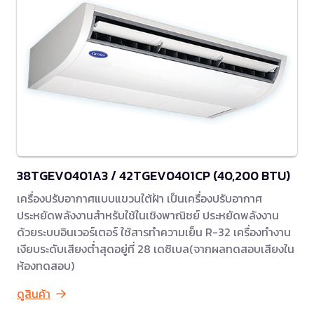
38TGEV0401A3 / 42TGEV0401CP (40,200 BTU)
เครื่องปรับอากาศแบบแขวนใต้ฝ้า เป็นเครื่องปรับอากาศ
ประหยัดพลังงานสำหรับใช้ในเชิงพาณิชย์ ประหยัดพลังงาน
ด้วยระบบอินเวอร์เตอร์ ใช้สารทำความเย็น R-32 เครื่องทำงาน
เงียบระดับเสียงต่ำสุดอยู่ที่ 28 เดซิเบล(จากผลทดสอบเสียงใน
ห้องทดสอบ)
ดูสินค้า