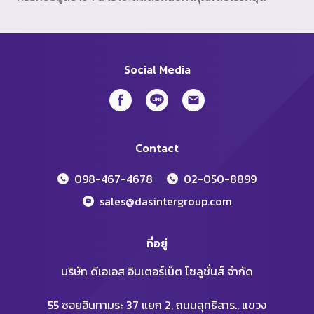
Social Media
Contact
098-467-4678
02-050-8899
sales@dasintergroup.com
ที่อยู่
บริษัท ดีเอเอส อินเตอร์เน็ต โซลูชั่นส์ จำกัด
55 ซอยอินทามระ 37 แยก 2, ถนนสุทธิสาร., แขวง