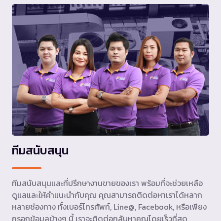
ทีมสนับสนุน
ทีมสนับสนุนและที่ปรึกษางานขายของเรา พร้อมที่จะช่วยเหลือ
ดูแลและให้คำแนะนำกับคุณ คุณสามารถติดต่อหาเราได้หลาก
หลายช่องทาง ทั้งเบอร์โทรศัพท์, Line@, Facebook, หรือเพียง
กรอกข้อมูลข้างๆ นี้ เราจะติดต่อกลับหาคุณโดยเร็วที่สุด