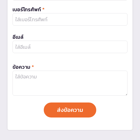
เบอร์โทรศัพท์
*
อีเมล์
ข้อความ
*