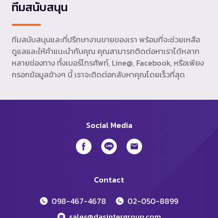
ทีมสนับสนุน
ทีมสนับสนุนและที่ปรึกษางานขายของเรา พร้อมที่จะช่วยเหลือ
ดูแลและให้คำแนะนำกับคุณ คุณสามารถติดต่อหาเราได้หลาก
หลายช่องทาง ทั้งเบอร์โทรศัพท์, Line@, Facebook, หรือเพียง
กรอกข้อมูลข้างๆ นี้ เราจะติดต่อกลับหาคุณโดยเร็วที่สุด
Social Media
Contact
098-467-4678
02-050-8899
sales@dasintergroup.com