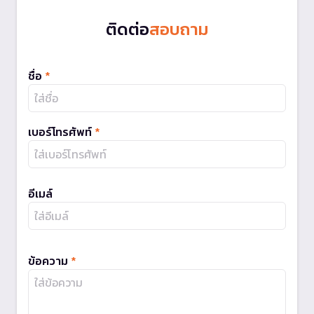
ติดต่อ
สอบถาม
ชื่อ
*
เบอร์โทรศัพท์
*
อีเมล์
ข้อความ
*