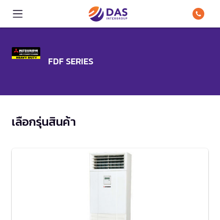
FDF SERIES
เลือกรุ่นสินค้า