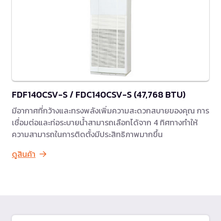
FDF140CSV-S / FDC140CSV-S (47,768 BTU)
มีอากาศที่กว้างและทรงพลังเพิ่มความสะดวกสบายของคุณ การ
เชื่อมต่อและท่อระบายน้ำสามารถเลือกได้จาก 4 ทิศทางทำให้
ความสามารถในการติดตั้งมีประสิทธิภาพมากขึ้น
ดูสินค้า