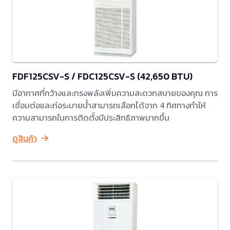
FDF125CSV-S / FDC125CSV-S (42,650 BTU)
มีอากาศที่กว้างและทรงพลังเพิ่มความสะดวกสบายของคุณ การ
เชื่อมต่อและท่อระบายน้ำสามารถเลือกได้จาก 4 ทิศทางทำให้
ความสามารถในการติดตั้งมีประสิทธิภาพมากขึ้น
ดูสินค้า