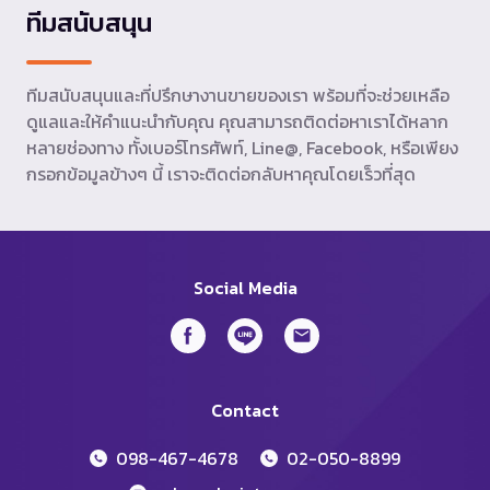
ทีมสนับสนุน
ทีมสนับสนุนและที่ปรึกษางานขายของเรา พร้อมที่จะช่วยเหลือ
ดูแลและให้คำแนะนำกับคุณ คุณสามารถติดต่อหาเราได้หลาก
หลายช่องทาง ทั้งเบอร์โทรศัพท์, Line@, Facebook, หรือเพียง
กรอกข้อมูลข้างๆ นี้ เราจะติดต่อกลับหาคุณโดยเร็วที่สุด
Social Media
Contact
098-467-4678
02-050-8899