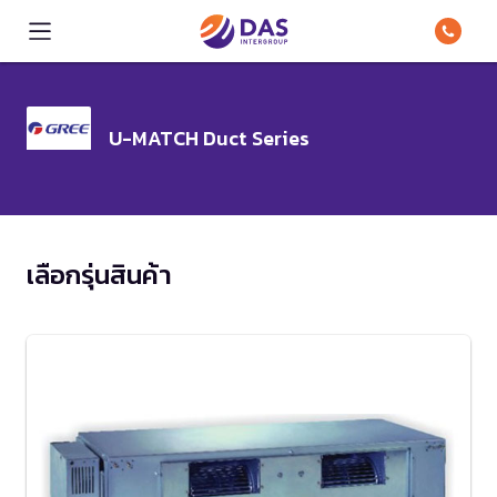
U-MATCH Duct Series
เลือกรุ่นสินค้า