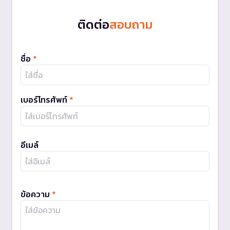
ติดต่อ
สอบถาม
ชื่อ
*
เบอร์โทรศัพท์
*
อีเมล์
ข้อความ
*