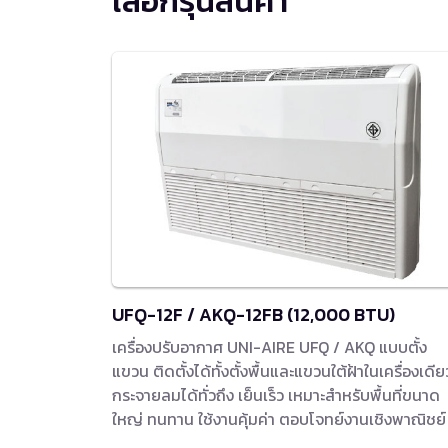
เลือกรุ่นสินค้า
UFQ-12F / AKQ-12FB (12,000 BTU)
เครื่องปรับอากาศ UNI-AIRE UFQ / AKQ แบบตั้ง
แขวน ติดตั้งได้ทั้งตั้งพื้นและแขวนใต้ฝ้าในเครื่องเดีย
กระจายลมได้ทั่วถึง เย็นเร็ว เหมาะสำหรับพื้นที่ขนาด
ใหญ่ ทนทาน ใช้งานคุ้มค่า ตอบโจทย์งานเชิงพาณิชย์