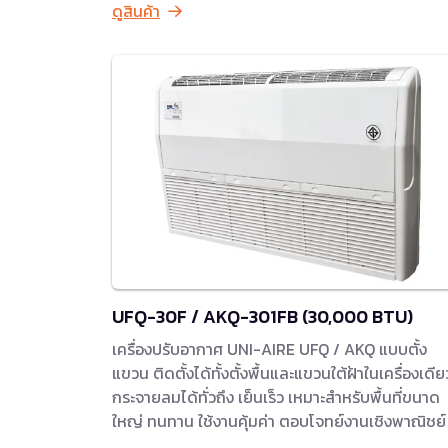
ดูสินค้า
UFQ-30F / AKQ-301FB (30,000 BTU)
เครื่องปรับอากาศ UNI-AIRE UFQ / AKQ แบบตั้ง
แขวน ติดตั้งได้ทั้งตั้งพื้นและแขวนใต้ฝ้าในเครื่องเดีย
กระจายลมได้ทั่วถึง เย็นเร็ว เหมาะสำหรับพื้นที่ขนาด
ใหญ่ ทนทาน ใช้งานคุ้มค่า ตอบโจทย์งานเชิงพาณิชย์