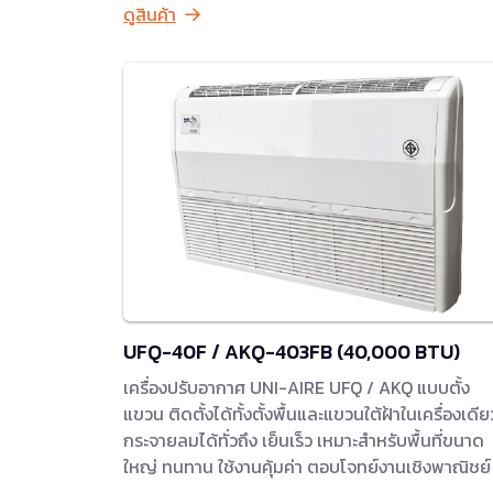
ดูสินค้า
UFQ-40F / AKQ-403FB (40,000 BTU)
เครื่องปรับอากาศ UNI-AIRE UFQ / AKQ แบบตั้ง
แขวน ติดตั้งได้ทั้งตั้งพื้นและแขวนใต้ฝ้าในเครื่องเดีย
กระจายลมได้ทั่วถึง เย็นเร็ว เหมาะสำหรับพื้นที่ขนาด
ใหญ่ ทนทาน ใช้งานคุ้มค่า ตอบโจทย์งานเชิงพาณิชย์