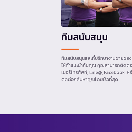
ทีมสนับสนุน
ทีมสนับสนุนและที่ปรึกษางานขายของเ
ให้คำแนะนำกับคุณ คุณสามารถติดต่อ
เบอร์โทรศัพท์, Line@, Facebook, หรื
ติดต่อกลับหาคุณโดยเร็วที่สุด