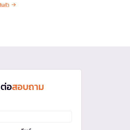
สินค้า
ดต่อ
สอบถาม