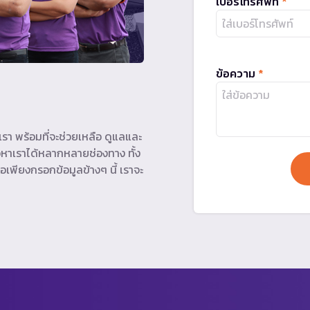
เบอร์โทรศัพท์
*
ข้อความ
*
รา พร้อมที่จะช่วยเหลือ ดูแลและ
หาเราได้หลากหลายช่องทาง ทั้ง
อเพียงกรอกข้อมูลข้างๆ นี้ เราจะ