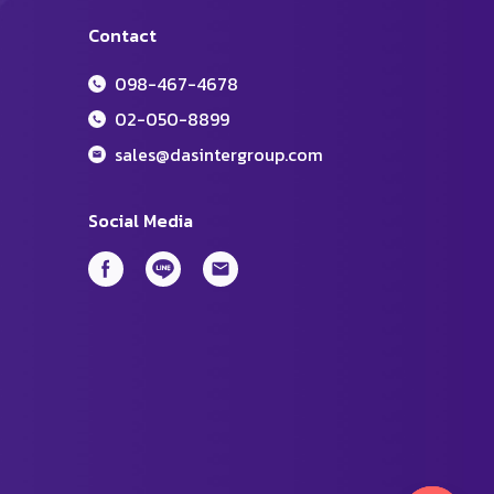
Contact
098-467-4678
02-050-8899
sales@dasintergroup.com
Social Media