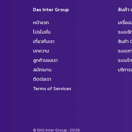
Das Inter Group
สินค้า
หน้าแรก
เครื่อ
โปรโมชั่น
ระบบร
เกี่ยวกับเรา
สินค้า
บทความ
ระบบภา
ลูกค้าของเรา
ระบบโท
สมัครงาน
บริการล
ติดต่อเรา
Terms of Services
© DAS Inter Group : 2026