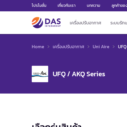
โปรโมชั่น
เกี่ยวกับเรา
บทความ
ลูกค้าขอ
เครื่องปรับอากาศ
ระบบรัก
Home
เครื่องปรับอากาศ
Uni Aire
UFQ 
UFQ / AKQ Series