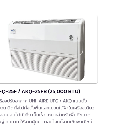
FQ-25F / AKQ-25FB (25,000 BTU)
รื่องปรับอากาศ UNI-AIRE UFQ / AKQ แบบตั้ง
วน ติดตั้งได้ทั้งตั้งพื้นและแขวนใต้ฝ้าในเครื่องเดียว
ะจายลมได้ทั่วถึง เย็นเร็ว เหมาะสำหรับพื้นที่ขนาด
ญ่ ทนทาน ใช้งานคุ้มค่า ตอบโจทย์งานเชิงพาณิชย์