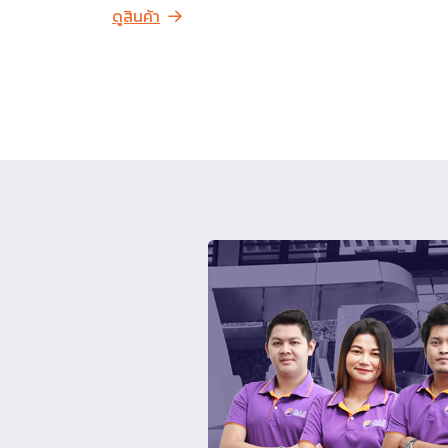
ดูสินค้า