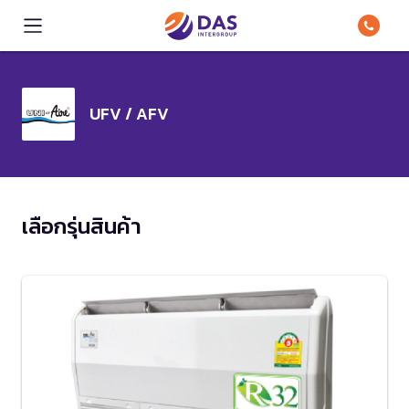
UFV / AFV
เลือกรุ่นสินค้า