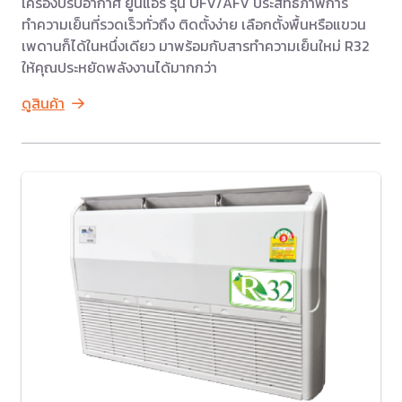
เครื่องปรับอากาศ ยูนิแอร์ รุ่น UFV/AFV ประสิทธิภาพการ
ทำความเย็นที่รวดเร็วทั่วถึง ติดตั้งง่าย เลือกตั้งพื้นหรือแขวน
เพดานก็ได้ในหนึ่งเดียว มาพร้อมกับสารทำความเย็นใหม่ R32
ให้คุณประหยัดพลังงานได้มากกว่า
ดูสินค้า