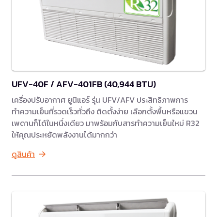
UFV-40F / AFV-401FB (40,944 BTU)
เครื่องปรับอากาศ ยูนิแอร์ รุ่น UFV/AFV ประสิทธิภาพการ
ทำความเย็นที่รวดเร็วทั่วถึง ติดตั้งง่าย เลือกตั้งพื้นหรือแขวน
เพดานก็ได้ในหนึ่งเดียว มาพร้อมกับสารทำความเย็นใหม่ R32
ให้คุณประหยัดพลังงานได้มากกว่า
ดูสินค้า