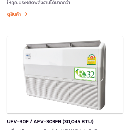
ให้คุณประหยัดพลังงานได้มากกว่า
ดูสินค้า
UFV-30F / AFV-303FB (30,045 BTU)