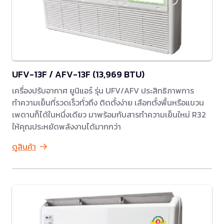
UFV-13F / AFV-13F (13,969 BTU)
เครื่องปรับอากาศ ยูนิแอร์ รุ่น UFV/AFV ประสิทธิภาพการ
ทำความเย็นที่รวดเร็วทั่วถึง ติดตั้งง่าย เลือกตั้งพื้นหรือแขวน
เพดานก็ได้ในหนึ่งเดียว มาพร้อมกับสารทำความเย็นใหม่ R32
ให้คุณประหยัดพลังงานได้มากกว่า
ดูสินค้า