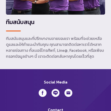
ทีมสนับสนุน
ทีมสนับสนุนและที่ปรึกษางานขายของเรา พร้อมที่จะช่วยเหลือ
ดูแลและให้คำแนะนำกับคุณ คุณสามารถติดต่อหาเราได้หลาก
หลายช่องทาง ทั้งเบอร์โทรศัพท์, Line@, Facebook, หรือเพียง
กรอกข้อมูลข้างๆ นี้ เราจะติดต่อกลับหาคุณโดยเร็วที่สุด
Social Media
Contact