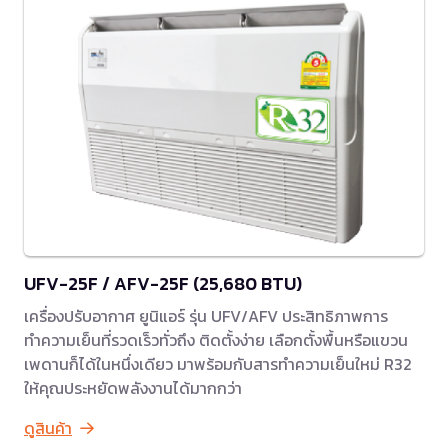
UFV-25F / AFV-25F (25,680 BTU)
เครื่องปรับอากาศ ยูนิแอร์ รุ่น UFV/AFV ประสิทธิภาพการ
ทำความเย็นที่รวดเร็วทั่วถึง ติดตั้งง่าย เลือกตั้งพื้นหรือแขวน
เพดานก็ได้ในหนึ่งเดียว มาพร้อมกับสารทำความเย็นใหม่ R32
ให้คุณประหยัดพลังงานได้มากกว่า
ดูสินค้า