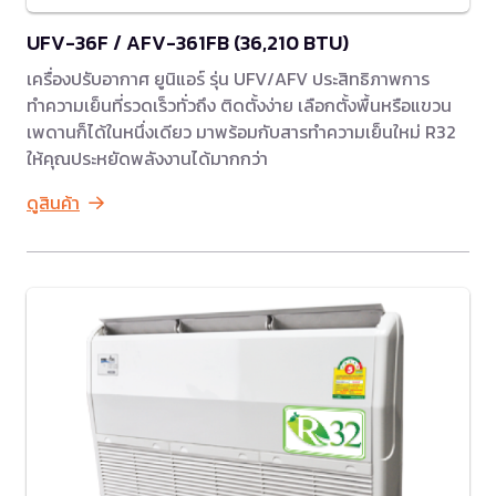
UFV-36F / AFV-361FB (36,210 BTU)
เครื่องปรับอากาศ ยูนิแอร์ รุ่น UFV/AFV ประสิทธิภาพการ
ทำความเย็นที่รวดเร็วทั่วถึง ติดตั้งง่าย เลือกตั้งพื้นหรือแขวน
เพดานก็ได้ในหนึ่งเดียว มาพร้อมกับสารทำความเย็นใหม่ R32
ให้คุณประหยัดพลังงานได้มากกว่า
ดูสินค้า