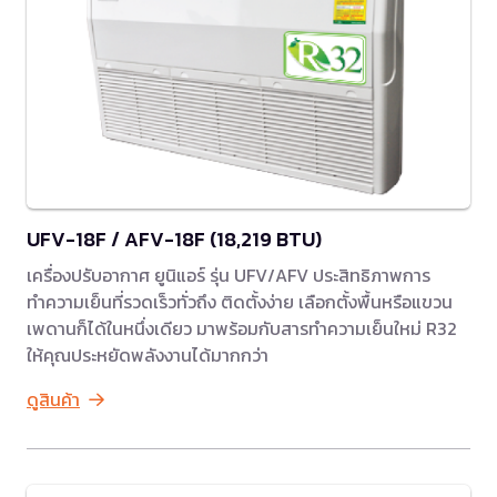
UFV-18F / AFV-18F (18,219 BTU)
เครื่องปรับอากาศ ยูนิแอร์ รุ่น UFV/AFV ประสิทธิภาพการ
ทำความเย็นที่รวดเร็วทั่วถึง ติดตั้งง่าย เลือกตั้งพื้นหรือแขวน
เพดานก็ได้ในหนึ่งเดียว มาพร้อมกับสารทำความเย็นใหม่ R32
ให้คุณประหยัดพลังงานได้มากกว่า
ดูสินค้า