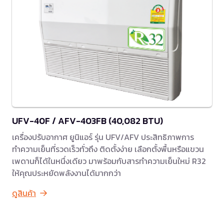
UFV-40F / AFV-403FB (40,082 BTU)
เครื่องปรับอากาศ ยูนิแอร์ รุ่น UFV/AFV ประสิทธิภาพการ
ทำความเย็นที่รวดเร็วทั่วถึง ติดตั้งง่าย เลือกตั้งพื้นหรือแขวน
เพดานก็ได้ในหนึ่งเดียว มาพร้อมกับสารทำความเย็นใหม่ R32
ให้คุณประหยัดพลังงานได้มากกว่า
ดูสินค้า