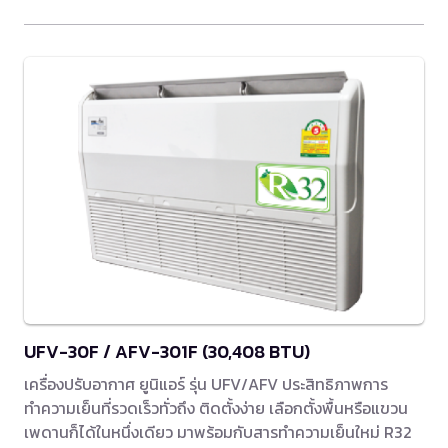
UFV-30F / AFV-301F (30,408 BTU)
เครื่องปรับอากาศ ยูนิแอร์ รุ่น UFV/AFV ประสิทธิภาพการ
ทำความเย็นที่รวดเร็วทั่วถึง ติดตั้งง่าย เลือกตั้งพื้นหรือแขวน
เพดานก็ได้ในหนึ่งเดียว มาพร้อมกับสารทำความเย็นใหม่ R32