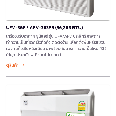
UFV-36F / AFV-363FB (36,268 BTU)
เครื่องปรับอากาศ ยูนิแอร์ รุ่น UFV/AFV ประสิทธิภาพการ
ทำความเย็นที่รวดเร็วทั่วถึง ติดตั้งง่าย เลือกตั้งพื้นหรือแขวน
เพดานก็ได้ในหนึ่งเดียว มาพร้อมกับสารทำความเย็นใหม่ R32
ให้คุณประหยัดพลังงานได้มากกว่า
ดูสินค้า