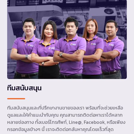
ทีมสนับสนุน
ทีมสนับสนุนและที่ปรึกษางานขายของเรา พร้อมที่จะช่วยเหลือ
ดูแลและให้คำแนะนำกับคุณ คุณสามารถติดต่อหาเราได้หลาก
หลายช่องทาง ทั้งเบอร์โทรศัพท์, Line@, Facebook, หรือเพียง
กรอกข้อมูลข้างๆ นี้ เราจะติดต่อกลับหาคุณโดยเร็วที่สุด