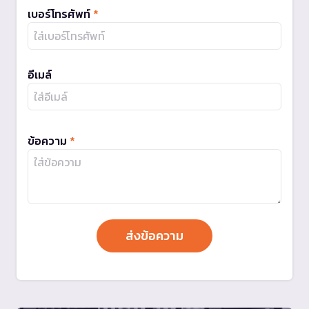
เบอร์โทรศัพท์
*
อีเมล์
ข้อความ
*