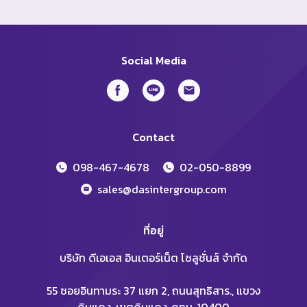
Social Media
Contact
098-467-4678
02-050-8899
sales@dasintergroup.com
ที่อยู่
บริษัท ดีเอเอส อินเตอร์เน็ต โซลูชั่นส์ จำกัด
55 ซอยอินทามระ 37 แยก 2, ถนนสุทธิสาร., แขวง