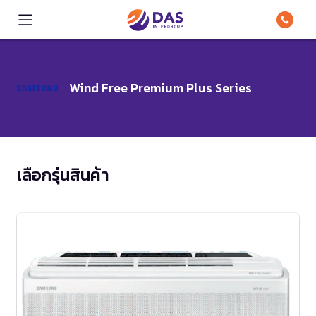
Wind Free Premium Plus Series
เลือกรุ่นสินค้า