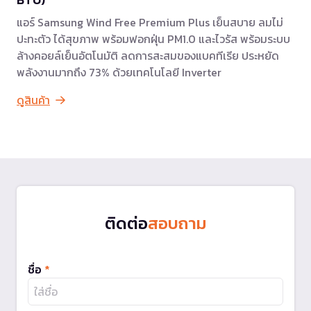
แอร์ Samsung Wind Free Premium Plus เย็นสบาย ลมไม่
ปะทะตัว ได้สุขภาพ พร้อมฟอกฝุ่น PM1.0 และไวรัส พร้อมระบบ
ล้างคอยล์เย็นอัตโนมัติ ลดการสะสมของแบคทีเรีย ประหยัด
พลังงานมากถึง 73% ด้วยเทคโนโลยี Inverter
ดูสินค้า
ติดต่อ
สอบถาม
ชื่อ
*