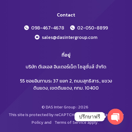
Contact
098-467-4678
02-050-8899
sales@dasintergroup.com
ที่อยู่
บริษัท ดีเอเอส อินเตอร์เน็ต โซลูชั่นส์ จำกัด
55 ซอยอินทามระ 37 แยก 2, ถนนสุทธิสาร., แขวง
ดินแดง, เขตดินแดง, กทม. 10400
© DAS Inter Group : 2026
This site is protected by reCAPTCHA and the Google
Privacy
ปรึกษาฟรี
Policy
and
Terms of Service
apply.
Open
chaty