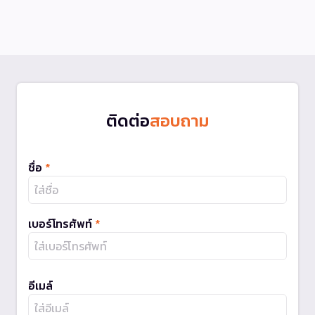
ติดต่อ
สอบถาม
ชื่อ
*
เบอร์โทรศัพท์
*
อีเมล์