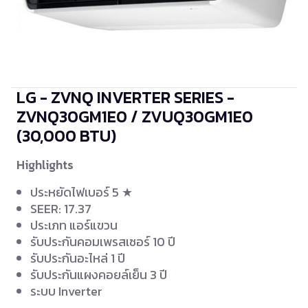
LG - ZVNQ INVERTER SERIES -
ZVNQ30GM1E0 / ZVUQ30GM1E0
(30,000 BTU)
Highlights
ประหยัดไฟเบอร์ 5 ★
SEER: 17.37
ประเภท แอร์แขวน
รับประกันคอมเพรสเซอร์ 10 ปี
รับประกันอะไหล่ 1 ปี
รับประกันแผงคอยล์เย็น 3 ปี
ระบบ Inverter