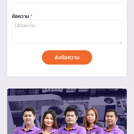
ข้อความ
*