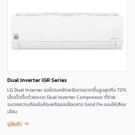
Dual Inverter IGR Series
LG Dual Inverter แอร์ประหยัดพลังงานมากขึ้นสูงสุดถึง 70%
เย็นเร็วขึ้นด้วยระบบ Dual Inverter Compressor ที่ช่วย
ระบายความร้อนในห้องพร้อมเคลือบสาร Gold Fin และให้เสียง
เงียบ
ดูสินค้า