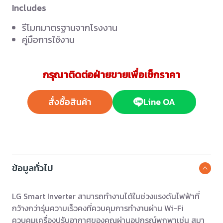
Includes
รีโมทมาตรฐานจากโรงงาน
คู่มือการใช้งาน
กรุณาติดต่อฝ่ายขายเพื่อเช็กราคา
สั่งซื้อสินค้า
Line OA
ข้อมูลทั่วไป
LG Smart Inverter สามารถทำงานได้ในช่วงแรงดันไฟฟ้าที่
กว้างกว่ารุ่นความเร็วคงที่ควบคุมการทำงานผ่าน Wi-Fi
ควบคุมเครื่องปรับอากาศของคุณผ่านอุปกรณ์พกพาเช่น สมา