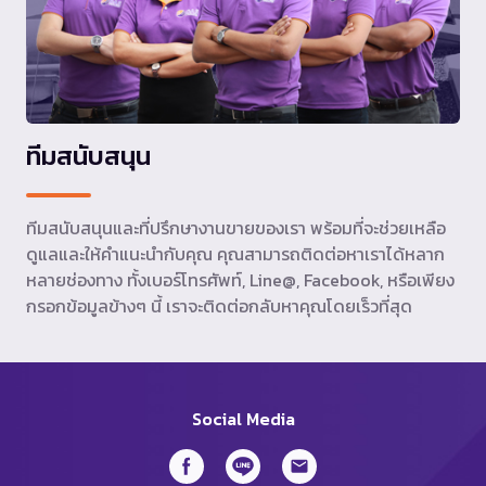
ทีมสนับสนุน
ทีมสนับสนุนและที่ปรึกษางานขายของเรา พร้อมที่จะช่วยเหลือ
ดูแลและให้คำแนะนำกับคุณ คุณสามารถติดต่อหาเราได้หลาก
หลายช่องทาง ทั้งเบอร์โทรศัพท์, Line@, Facebook, หรือเพียง
กรอกข้อมูลข้างๆ นี้ เราจะติดต่อกลับหาคุณโดยเร็วที่สุด
Social Media