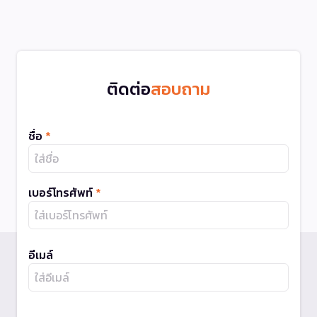
ติดต่อ
สอบถาม
ชื่อ
*
เบอร์โทรศัพท์
*
อีเมล์