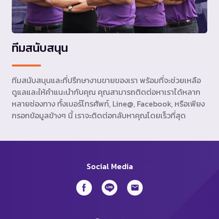
ทีมสนับสนุน
ทีมสนับสนุนและที่ปรึกษางานขายของเรา พร้อมที่จะช่วยเหลือ
ดูแลและให้คำแนะนำกับคุณ คุณสามารถติดต่อหาเราได้หลาก
หลายช่องทาง ทั้งเบอร์โทรศัพท์, Line@, Facebook, หรือเพียง
กรอกข้อมูลข้างๆ นี้ เราจะติดต่อกลับหาคุณโดยเร็วที่สุด
Social Media