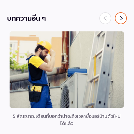
บทความอื่น ๆ
5 สัญญาณเตือนที่บอกว่าน่าจะถึงเวลาซื้อแอร์บ้านตัวใหม่
ได้แล้ว