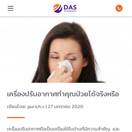
เครื่องปรับอากาศทำคุณป่วยได้จริงหรือ
เขียนโดย: purich.v | 27 มกราคม 2020
เครื่องปรับอากาศถือเป็นเครื่องใช้ในบ้านที่มีความสำคัญ และ