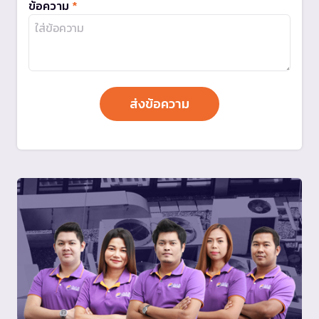
ข้อความ
*