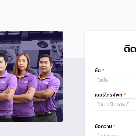
ติ
ชื่อ
*
เบอร์โทรศัพท์
*
ข้อความ
*