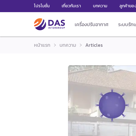
โปรโมชั่น
เกี่ยวกับเรา
บทความ
ลูกค้าขอ
เครื่องปรับอากาศ
ระบบรัก
หน้าแรก
บทความ
Articles