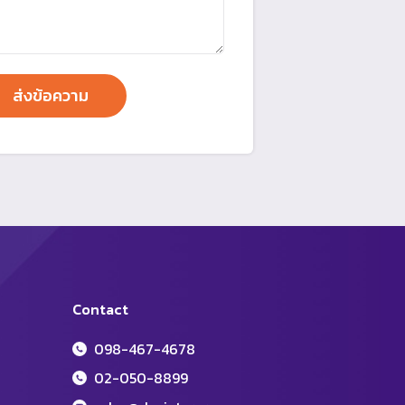
Contact
098-467-4678
02-050-8899