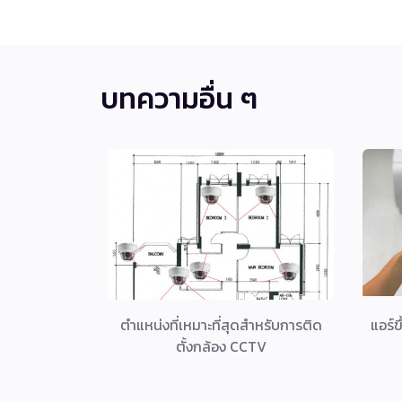
บทความอื่น ๆ
ตำแหน่งที่เหมาะที่สุดสำหรับการติด
แอร์ข
ตั้งกล้อง CCTV