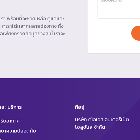
รา พร้อมที่จะช่วยเหลือ ดูแลและ
หาเราได้หลากหลายช่องทาง ทั้ง
อเพียงกรอกข้อมูลข้างๆ นี้ เราจะ
 และ บริการ
ที่อยู่
บริษัท ดีเอเอส อินเตอร์เน็ต
งปรับอากาศ
โซลูชั่นส์ จำกัด
ักษาความปลอดภัย