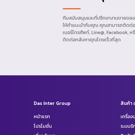
ทีมสนับสนุนและที่ปรึกษางานขายของเ
ให้คำแนะนำกับคุณ คุณสามารถติดต่อ
เบอร์โทรศัพท์, Line@, Facebook, หรื
ติดต่อกลับหาคุณโดยเร็วที่สุด
Das Inter Group
สินค้า
หน้าแรก
เครื่อ
โปรโมชั่น
ระบบร