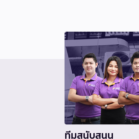
ทีมสนับสนุน