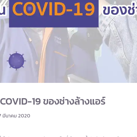
 COVID-19 ของช่างล้างแอร์
27 มีนาคม 2020