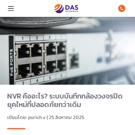
NVR คืออะไร? ระบบบันทึกกล้องวงจรปิด
ยุคใหม่ที่ปลอดภัยกว่าเดิม
เขียนโดย: purich.v | 25 สิงหาคม 2025