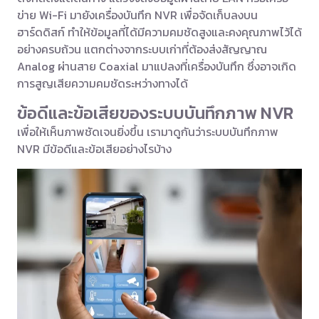
ข่าย Wi-Fi มายังเครื่องบันทึก NVR เพื่อจัดเก็บลงบน
ฮาร์ดดิสก์ ทำให้ข้อมูลที่ได้มีความคมชัดสูงและคงคุณภาพไว้ได้
อย่างครบถ้วน แตกต่างจากระบบเก่าที่ต้องส่งสัญญาณ
Analog ผ่านสาย Coaxial มาแปลงที่เครื่องบันทึก ซึ่งอาจเกิด
การสูญเสียความคมชัดระหว่างทางได้
ข้อดีและข้อเสียของระบบบันทึกภาพ NVR
เพื่อให้เห็นภาพชัดเจนยิ่งขึ้น เรามาดูกันว่าระบบบันทึกภาพ
NVR มีข้อดีและข้อเสียอย่างไรบ้าง