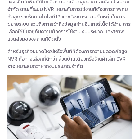
วงจรปิดในพื้นที่ที่ไม่เน้นความละเอียดสูงมาก และมีงบประมาณ
จำกัด ขณะที่ระบบ NVR เหมาะกับการใช้งานที่ต้องการภาพคม
ชัดสูง รองรับเทคโนโลยี IP และต้องการความยืดหยุ่นในการ
ขยายระบบ รวมถึงการเข้าถึงข้อมูลผ่านอินเทอร์เน็ตได้ง่าย การ
เลือกใช้ขึ้นอยู่กับความต้องการใช้งาน งบประมาณและสภาพ
แวดล้อมของสถานที่ติดตั้ง
สำหรับธุรกิจขนาดใหญ่หรือพื้นที่ที่ต้องการความปลอดภัยสูง
NVR คือทางเลือกที่ดีกว่า ส่วนบ้านเดี่ยวหรือร้านค้าเล็ก DVR
อาจเหมาะสมกว่าหากงบประมาณจำกัด