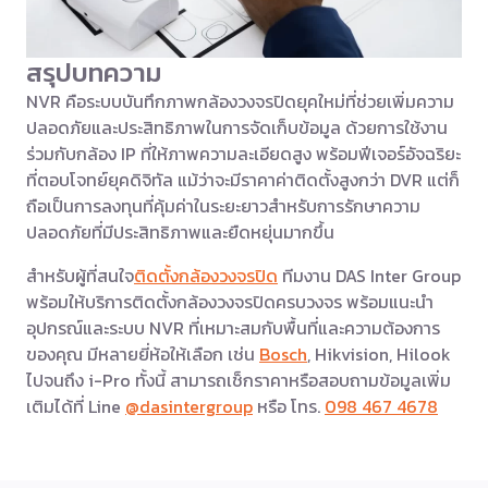
สรุปบทความ
NVR คือระบบบันทึกภาพกล้องวงจรปิดยุคใหม่ที่ช่วยเพิ่มความ
ปลอดภัยและประสิทธิภาพในการจัดเก็บข้อมูล ด้วยการใช้งาน
ร่วมกับกล้อง IP ที่ให้ภาพความละเอียดสูง พร้อมฟีเจอร์อัจฉริยะ
ที่ตอบโจทย์ยุคดิจิทัล แม้ว่าจะมีราคาค่าติดตั้งสูงกว่า DVR แต่ก็
ถือเป็นการลงทุนที่คุ้มค่าในระยะยาวสำหรับการรักษาความ
ปลอดภัยที่มีประสิทธิภาพและยืดหยุ่นมากขึ้น
สำหรับผู้ที่สนใจ
ติดตั้งกล้องวงจรปิด
ทีมงาน DAS Inter Group
พร้อมให้บริการติดตั้งกล้องวงจรปิดครบวงจร พร้อมแนะนำ
อุปกรณ์และระบบ NVR ที่เหมาะสมกับพื้นที่และความต้องการ
ของคุณ มีหลายยี่ห้อให้เลือก เช่น
Bosch
, Hikvision, Hilook
ไปจนถึง i-Pro ทั้งนี้ สามารถเช็กราคาหรือสอบถามข้อมูลเพิ่ม
เติมได้ที่ Line
@dasintergroup
หรือ โทร.
098 467 4678