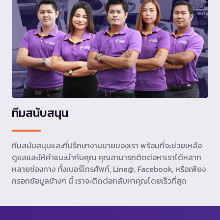
ทีมสนับสนุน
ทีมสนับสนุนและที่ปรึกษางานขายของเรา พร้อมที่จะช่วยเหลือ
ดูแลและให้คำแนะนำกับคุณ คุณสามารถติดต่อหาเราได้หลาก
หลายช่องทาง ทั้งเบอร์โทรศัพท์, Line@, Facebook, หรือเพียง
กรอกข้อมูลข้างๆ นี้ เราจะติดต่อกลับหาคุณโดยเร็วที่สุด