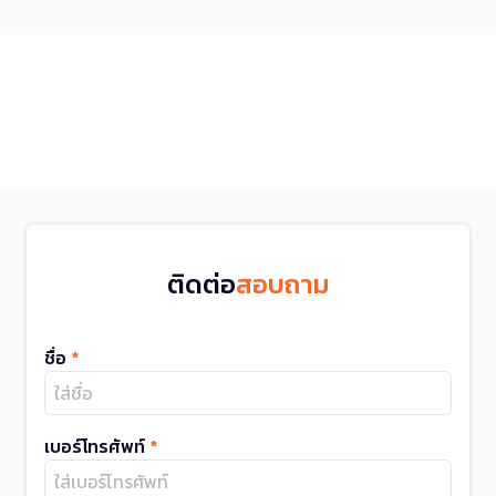
ติดต่อ
สอบถาม
ชื่อ
*
เบอร์โทรศัพท์
*