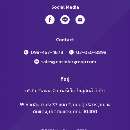
Social Media
Contact
098-467-4678
02-050-8899
sales@dasintergroup.com
ที่อยู่
บริษัท ดีเอเอส อินเตอร์เน็ต โซลูชั่นส์ จำกัด
55 ซอยอินทามระ 37 แยก 2, ถนนสุทธิสาร., แขวง
ดินแดง, เขตดินแดง, กทม. 10400