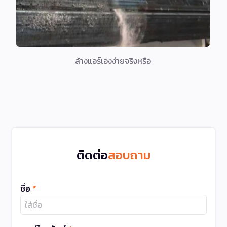
ล้างแอร์เองง่ายจริงหรือ
ติดต่อ
สอบถาม
ชื่อ
*