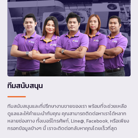
ทีมสนับสนุน
ทีมสนับสนุนและที่ปรึกษางานขายของเรา พร้อมที่จะช่วยเหลือ
ดูแลและให้คำแนะนำกับคุณ คุณสามารถติดต่อหาเราได้หลาก
หลายช่องทาง ทั้งเบอร์โทรศัพท์, Line@, Facebook, หรือเพียง
กรอกข้อมูลข้างๆ นี้ เราจะติดต่อกลับหาคุณโดยเร็วที่สุด