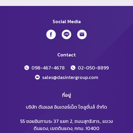
Social Media
Contact
098-467-4678
02-050-8899
sales@dasintergroup.com
ที่อยู่
บริษัท ดีเอเอส อินเตอร์เน็ต โซลูชั่นส์ จำกัด
55 ซอยอินทามระ 37 แยก 2, ถนนสุทธิสาร., แขวง
ดินแดง, เขตดินแดง, กทม. 10400