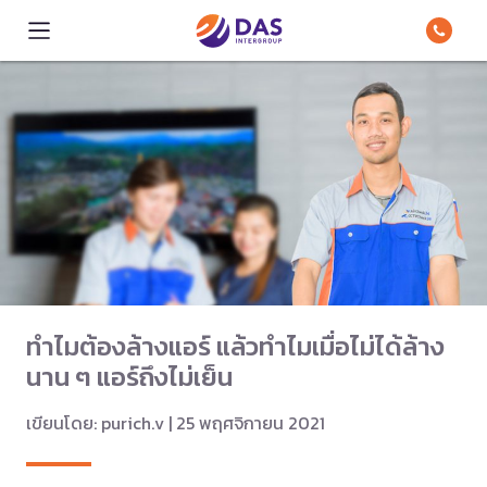
ทำไมต้องล้างแอร์ แล้วทำไมเมื่อไม่ได้ล้าง
นาน ๆ แอร์ถึงไม่เย็น
เขียนโดย: purich.v | 25 พฤศจิกายน 2021