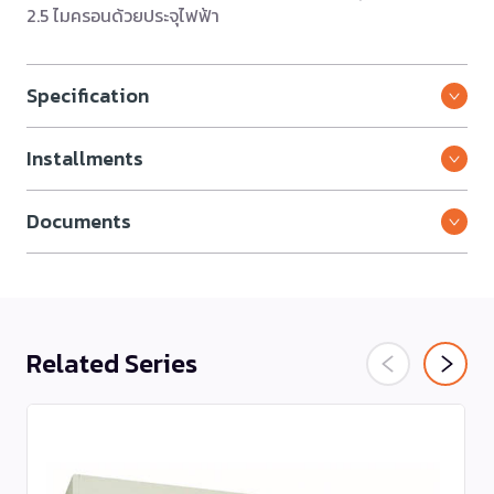
2.5 ไมครอนด้วยประจุไฟฟ้า
Specification
Installments
Documents
Related Series