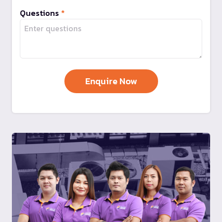
Questions
*