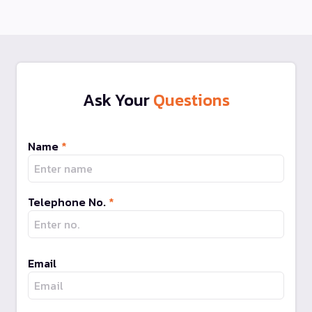
Ask Your
Questions
Name
*
Telephone No.
*
Email