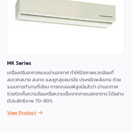
MK Series
เครื่องปรับอากาศแบบม่านอากาศ ทำให้มีสภาพแวดล้อมที่
สะดวกสบาย สะอาด และถูกสุขอนามัย ประหยัดพลังงาน ด้วย
ระบบการทำงานที่เงียบ การทดลองพิสูจน์แล้วว่า ม่านอากาศ
ช่วยปิดกั้นความร้อนหรือความเย็นจากภายนอกอาคาร ได้อย่าง
มีประสิทธิภาพ 70-90%
View Product