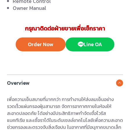
Remote Control
Owner Manual
กรุณาติดต่อฝ่ายขายเพื่อเช็กราคา
Order Now
Line OA
Overview
เพื่อความเย็นสบายที่มากกว่า การทำงานให้ส่งลมเย็นอย่าง
รวดเร็วแผ่นกรองฝุ่นสามารถ จัดการอากาศภายในห้องให้
สะอาดปลอดภัย ได้อย่างมีประสิทธิภาพกำจัดเชื้อไวรัส
แบคทีเรีย และเชื้อราได้ในระดับเซลล์เทคโนโลยีเพื่อความสะอาด
ช่วยกรองและตรวจจับสิ่งเจือปน ในอากาศที่มีอนุภาคขนาดเล็ก