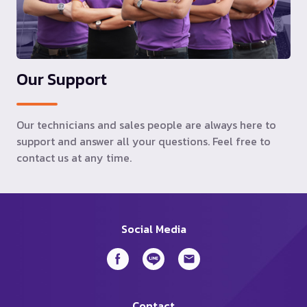
Our Support
Our technicians and sales people are always here to
support and answer all your questions. Feel free to
contact us at any time.
Social Media
Contact