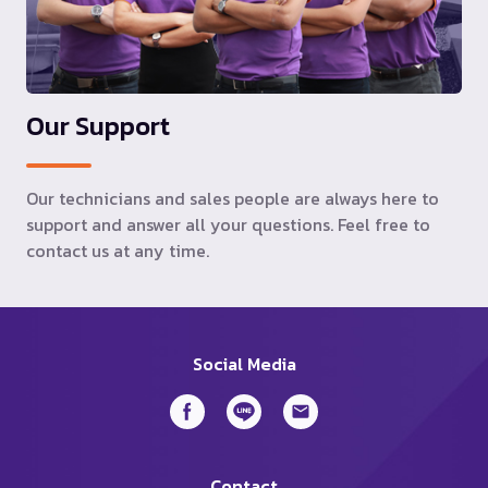
Our Support
Our technicians and sales people are always here to
support and answer all your questions. Feel free to
contact us at any time.
Social Media
Contact