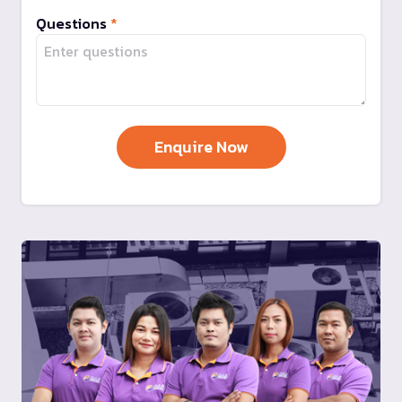
Questions
*