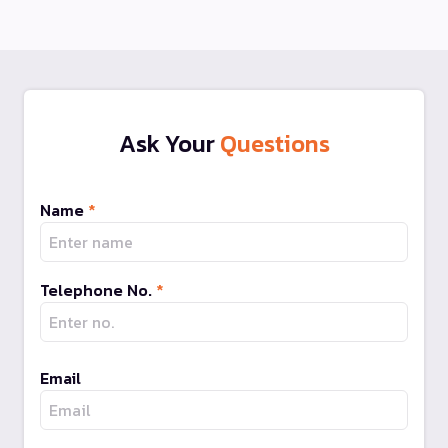
Ask Your
Questions
Name
*
Telephone No.
*
Email