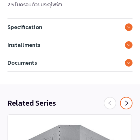
2.5 ไมครอนด้วยประจุไฟฟ้า
Specification
Installments
Documents
Related Series