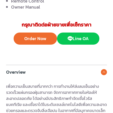
Remote Control
Owner Manual
กรุณาติดต่อฝ่ายขายเพื่อเช็กราคา
Order Now
Line OA
Overview
เพื่อความเย็นสบายที่มากกว่า การทำงานให้ส่งลมเย็นอย่าง
รวดเร็วแผ่นกรองฝุ่นสามารถ จัดการอากาศภายในห้องให้
สะอาดปลอดภัย ได้อย่างมีประสิทธิภาพกำจัดเชื้อไวรัส
แบคทีเรีย และเชื้อราได้ในระดับเซลล์เทคโนโลยีเพื่อความสะอาด
ช่วยกรองและตรวจจับสิ่งเจือปน ในอากาศที่มีอนุภาคขนาดเล็ก