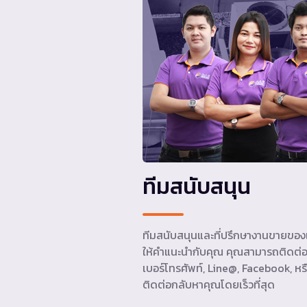
ทีมสนับสนุน
ทีมสนับสนุนและที่ปรึกษางานขายของเ
ให้คำแนะนำกับคุณ คุณสามารถติดต่อ
เบอร์โทรศัพท์, Line@, Facebook, หรื
ติดต่อกลับหาคุณโดยเร็วที่สุด