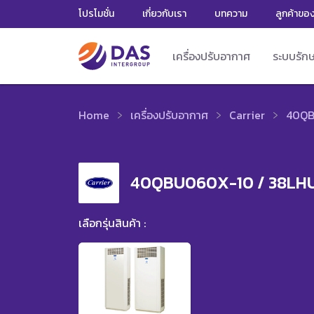
โปรโมชั่น
เกี่ยวกับเรา
บทความ
ลูกค้าขอ
เครื่องปรับอากาศ
ระบบรัก
Home
เครื่องปรับอากาศ
Carrier
40QB
40QBU060X-10 / 38LH
เลือกรุ่นสินค้า :