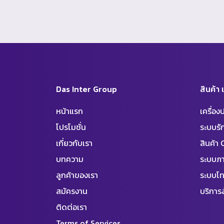
Das Inter Group
สินค้า
หน้าแรก
เครื่อ
โปรโมชั่น
ระบบร
เกี่ยวกับเรา
สินค้า
บทความ
ระบบภา
ลูกค้าของเรา
ระบบโท
สมัครงาน
บริการล
ติดต่อเรา
Terms of Services