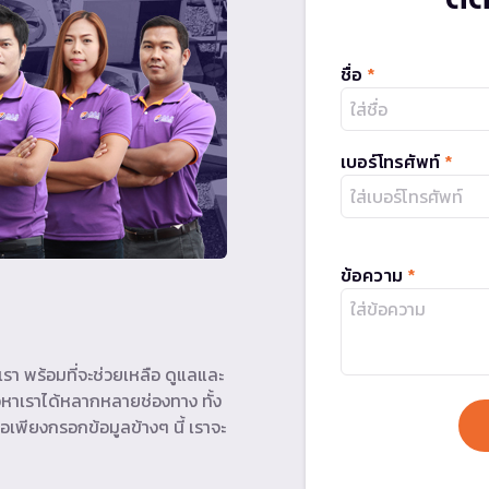
ชื่อ
*
เบอร์โทรศัพท์
*
ข้อความ
*
รา พร้อมที่จะช่วยเหลือ ดูแลและ
หาเราได้หลากหลายช่องทาง ทั้ง
อเพียงกรอกข้อมูลข้างๆ นี้ เราจะ