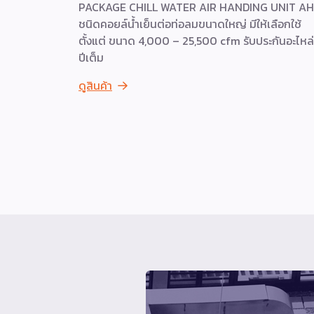
PACKAGE CHILL WATER AIR HANDING UNIT A
ชนิดคอยล์น้ำเย็นต่อท่อลมขนาดใหญ่ มีให้เลือกใช้
ตั้งแต่ ขนาด 4,000 – 25,500 cfm รับประกันอะไหล่
ปีเต็ม
ดูสินค้า