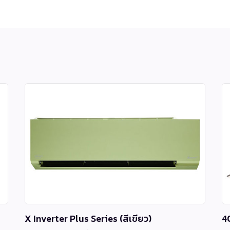
X Inverter Plus Series (สีเขียว)
4