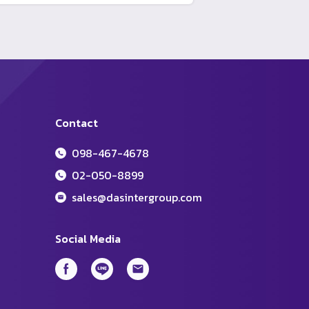
Contact
098-467-4678
02-050-8899
sales@dasintergroup.com
Social Media