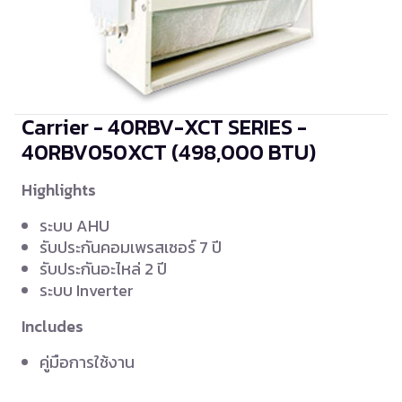
Carrier - 40RBV-XCT SERIES -
40RBV050XCT
(498,000 BTU)
Highlights
ระบบ AHU
รับประกันคอมเพรสเซอร์ 7 ปี
รับประกันอะไหล่ 2 ปี
ระบบ Inverter
Includes
คู่มือการใช้งาน