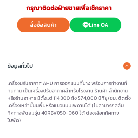
กรุณาติดต่อฝ่ายขายเพื่อเช็กราคา
สั่งซื้อสินค้า
Line OA
ข้อมูลทั่วไป
เครื่องปรับอากาศ AHU การออกแบบที่บาง พร้อมการทำงานที่
ทนทาน เป็นเครื่องปรับอากาศสำหรับโรงงาน ร้านค้า สำนักงาน
หรือร้านอาหาร มีตั้งแต่ 114,300 ถึง 574,000 บีทียู/ชม. ติดตั้ง
เครื่องเหล่านี้บนพื้นหรือแขวนบนเพดานได้ (ไม่สามารถสลับ
ทิศทางพัดลมรุ่น 40RBV050-060 ได้ ต้องเลือกทิศทาง
ใบพัด)