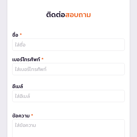
ติดต่อ
สอบถาม
ชื่อ
*
เบอร์โทรศัพท์
*
อีเมล์
ข้อความ
*