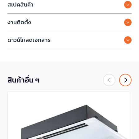
สเปคสินค้า
งานติดตั้ง
ดาวน์โหลดเอกสาร
สินค้าอื่น ๆ