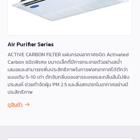
Air Purifier Series
ACTIVE CARBON FILTER แผ่นกรองอากาศชนิด Activated
Carbon ชนิดพิเศษ ขนาดเล็กที่มีการกระจายตัวอย่างสน่ำ
เสมอและสามารถเพิ่มประสิทธิภาพในการฟอกอากาศได้ดีกว่า
แนนเดิม 5-10 เท่า ตักจับกลิ่นของสารระเหยและกลิ่นอันไม่พิง
ประสงค์ ช่วยกำจัดฝุ่น PM 2.5 และสิ่งสกปรกในอากาศอย่างมี
ประสิทธิภาพ
ดูสินค้า