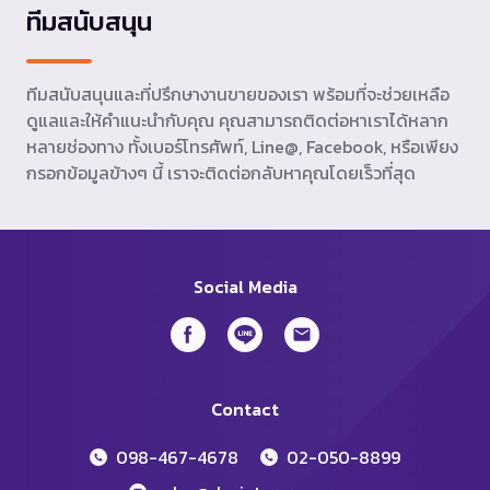
ทีมสนับสนุน
ทีมสนับสนุนและที่ปรึกษางานขายของเรา พร้อมที่จะช่วยเหลือ
ดูแลและให้คำแนะนำกับคุณ คุณสามารถติดต่อหาเราได้หลาก
หลายช่องทาง ทั้งเบอร์โทรศัพท์, Line@, Facebook, หรือเพียง
กรอกข้อมูลข้างๆ นี้ เราจะติดต่อกลับหาคุณโดยเร็วที่สุด
Social Media
Contact
098-467-4678
02-050-8899