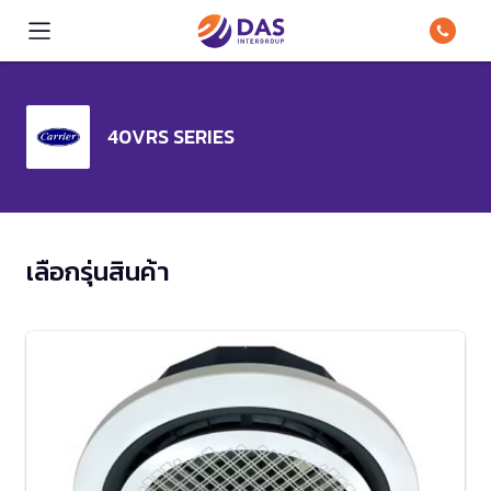
40VRS SERIES
เลือกรุ่นสินค้า