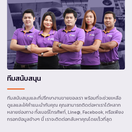
ทีมสนับสนุน
ทีมสนับสนุนและที่ปรึกษางานขายของเรา พร้อมที่จะช่วยเหลือ
ดูแลและให้คำแนะนำกับคุณ คุณสามารถติดต่อหาเราได้หลาก
หลายช่องทาง ทั้งเบอร์โทรศัพท์, Line@, Facebook, หรือเพียง
กรอกข้อมูลข้างๆ นี้ เราจะติดต่อกลับหาคุณโดยเร็วที่สุด