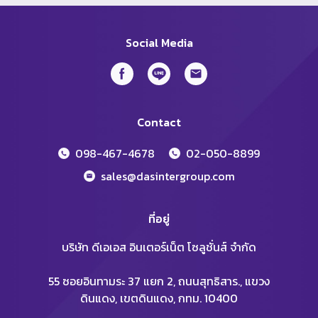
Social Media
Contact
098-467-4678
02-050-8899
sales@dasintergroup.com
ที่อยู่
บริษัท ดีเอเอส อินเตอร์เน็ต โซลูชั่นส์ จำกัด
55 ซอยอินทามระ 37 แยก 2, ถนนสุทธิสาร., แขวง
ดินแดง, เขตดินแดง, กทม. 10400