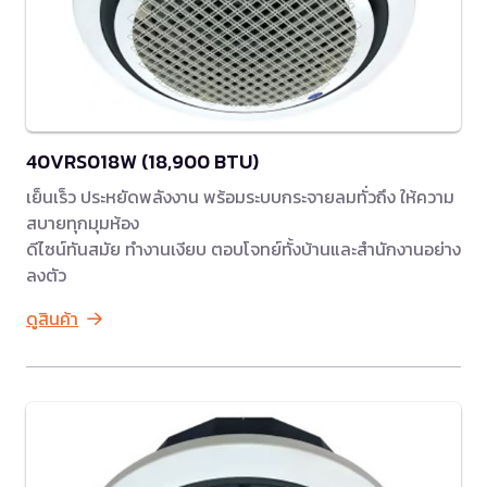
40VRS018W (18,900 BTU)
เย็นเร็ว ประหยัดพลังงาน พร้อมระบบกระจายลมทั่วถึง ให้ความ
สบายทุกมุมห้อง
ดีไซน์ทันสมัย ทำงานเงียบ ตอบโจทย์ทั้งบ้านและสำนักงานอย่าง
ลงตัว
ดูสินค้า