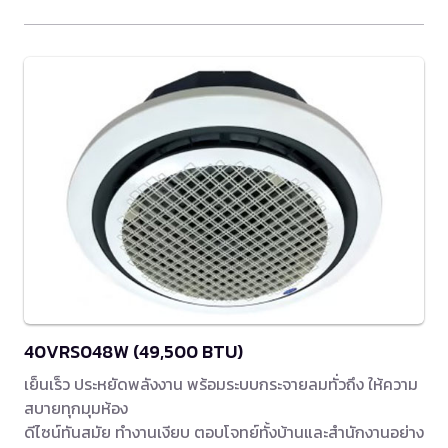
40VRS048W (49,500 BTU)
เย็นเร็ว ประหยัดพลังงาน พร้อมระบบกระจายลมทั่วถึง ให้ความ
สบายทุกมุมห้อง
ดีไซน์ทันสมัย ทำงานเงียบ ตอบโจทย์ทั้งบ้านและสำนักงานอย่าง