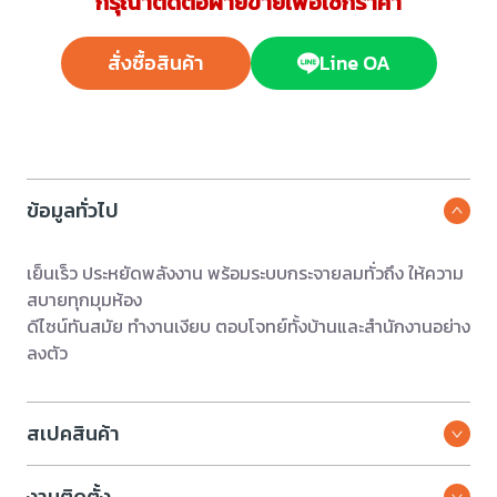
กรุณาติดต่อฝ่ายขายเพื่อเช็กราคา
สั่งซื้อสินค้า
Line OA
ข้อมูลทั่วไป
เย็นเร็ว ประหยัดพลังงาน พร้อมระบบกระจายลมทั่วถึง ให้ความ
สบายทุกมุมห้อง
ดีไซน์ทันสมัย ทำงานเงียบ ตอบโจทย์ทั้งบ้านและสำนักงานอย่าง
ลงตัว
สเปคสินค้า
งานติดตั้ง