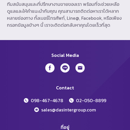
ทีมสนับสนุนและที่ปรึกษางานขายของเรา พร้อมที่จะช่วยเหลือ
ดูแลและให้คำแนะนำกับคุณ คุณสามารถติดต่อหาเราได้หลาก
หลายช่องทาง ทั้งเบอร์โทรศัพท์, Line@, Facebook, หรือเพียง
กรอกข้อมูลข้างๆ นี้ เราจะติดต่อกลับหาคุณโดยเร็วที่สุด
Social Media
Contact
098-467-4678
02-050-8899
sales@dasintergroup.com
ที่อยู่