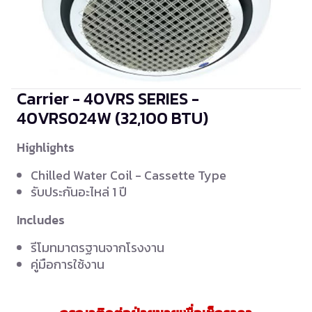
Carrier - 40VRS SERIES -
40VRS024W
(32,100 BTU)
Highlights
Chilled Water Coil - Cassette Type
รับประกันอะไหล่ 1 ปี
Includes
รีโมทมาตรฐานจากโรงงาน
คู่มือการใช้งาน