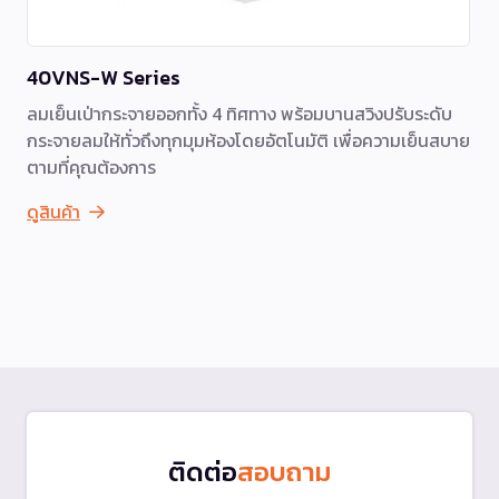
40VNS-W Series
ลมเย็นเป่ากระจายออกทั้ง 4 ทิศทาง พร้อมบานสวิงปรับระดับ
กระจายลมให้ทั่วถึงทุกมุมห้องโดยอัตโนมัติ เพื่อความเย็นสบาย
ตามที่คุณต้องการ
ดูสินค้า
ติดต่อ
สอบถาม