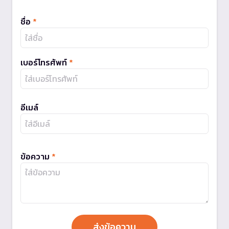
ชื่อ
*
เบอร์โทรศัพท์
*
อีเมล์
ข้อความ
*