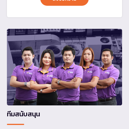
ทีมสนับสนุน