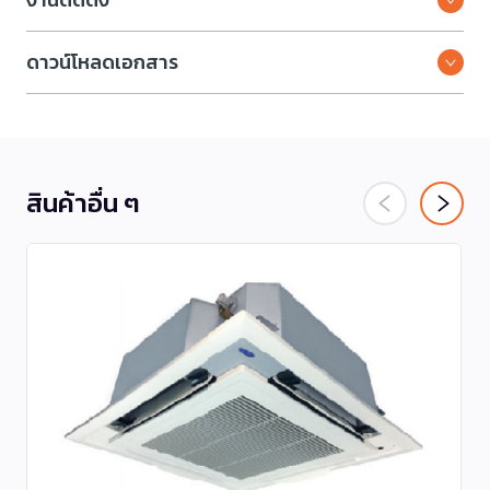
ดาวน์โหลดเอกสาร
สินค้าอื่น ๆ