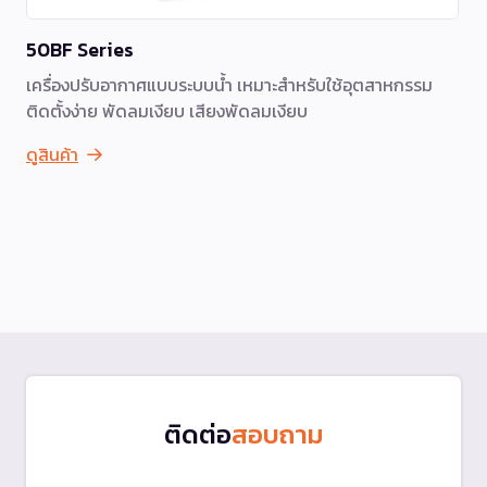
50BF Series
เครื่องปรับอากาศแบบระบบน้ำ เหมาะสำหรับใช้อุตสาหกรรม
ติดตั้งง่าย พัดลมเงียบ เสียงพัดลมเงียบ
ดูสินค้า
ติดต่อ
สอบถาม