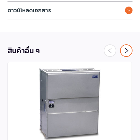
ดาวน์โหลดเอกสาร
สินค้าอื่น ๆ