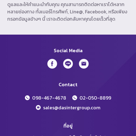
ดูแลและให้คำแนะนำกับคุณ คุณสามารถติดต่อหาเราได้หลาก
หลายช่องทาง ทั้งเบอร์โทรศัพท์, Line@, Facebook, หรือเพียง
กรอกข้อมูลข้างๆ นี้ เราจะติดต่อกลับหาคุณโดยเร็วที่สุด
Social Media
Contact
098-467-4678
02-050-8899
sales@dasintergroup.com
ที่อยู่