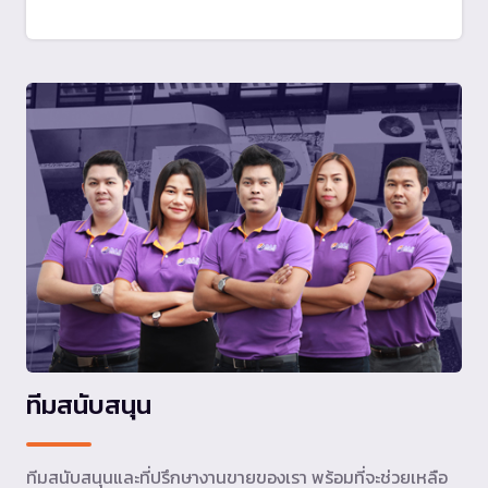
ทีมสนับสนุน
ทีมสนับสนุนและที่ปรึกษางานขายของเรา พร้อมที่จะช่วยเหลือ