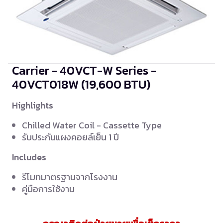
Carrier - 40VCT-W Series -
40VCT018W
(19,600 BTU)
Highlights
Chilled Water Coil - Cassette Type
รับประกันแผงคอยล์เย็น 1 ปี
Includes
รีโมทมาตรฐานจากโรงงาน
คู่มือการใช้งาน