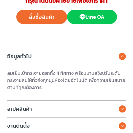
กรุณาติดต่อฝ่ายขายเพื่อเช็กราคา
สั่งซื้อสินค้า
Line OA
ข้อมูลทั่วไป
ลมเย็นเป่ากระจายออกทั้ง 4 ทิศทาง พร้อมบานสวิงปรับระดับ
กระจายลมให้ทั่วถึงทุกมุมห้องโดยอัตโนมัติ เพื่อความเย็นสบาย
ตามที่คุณต้องการ
สเปคสินค้า
งานติดตั้ง