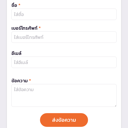
ชื่อ
*
เบอร์โทรศัพท์
*
อีเมล์
ข้อความ
*