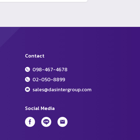
Contact
098-467-4678
02-050-8899
sales@dasintergroup.com
Social Media