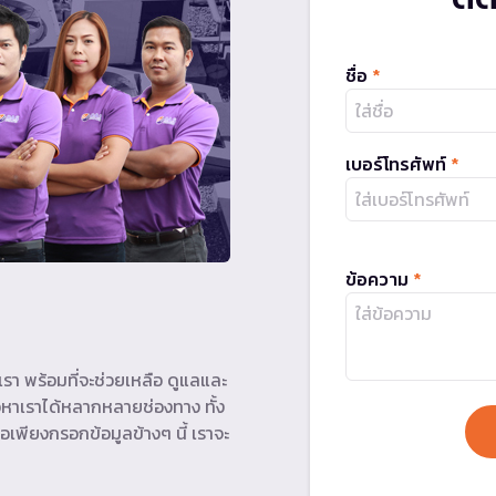
ชื่อ
*
เบอร์โทรศัพท์
*
ข้อความ
*
รา พร้อมที่จะช่วยเหลือ ดูแลและ
หาเราได้หลากหลายช่องทาง ทั้ง
อเพียงกรอกข้อมูลข้างๆ นี้ เราจะ