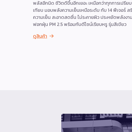
พลัสอีกนิด ชีวิตดีขึ้นอีกเยอะ เหนือกว่าทุกการเปรียบ
เทียบ มอบพลังความเย็นเหนือระดับ กับ 14 ฟีเจอร์ สร
ความเย็น สะอาดสดชื่น ไม่ระคายผิว ประหยัดพลังงา
ฟอกฝุ่น PM 2.5 พร้อมกับดีไซน์เรียบหรู รุ่นสีเขียว
ดูสินค้า