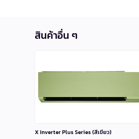
สินค้าอื่น ๆ
X Inverter Plus Series (สีเขียว)