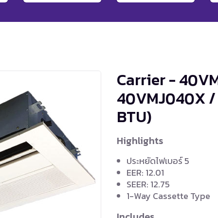
Carrier - 40VM
40VMJ040X /
BTU)
Highlights
ประหยัดไฟเบอร์ 5
EER: 12.01
SEER: 12.75
1-Way Cassette Type
Includes