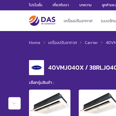
โปรโมชั่น
เกี่ยวกับเรา
บทความ
ลูกค้าขอ
เครื่องปรับอากาศ
ระบบรัก
Home
เครื่องปรับอากาศ
Carrier
40VMJ
40VMJ040X / 38RLJ04
เลือกรุ่นสินค้า :