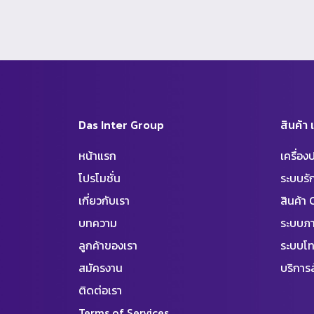
Das Inter Group
สินค้า
หน้าแรก
เครื่อ
โปรโมชั่น
ระบบร
เกี่ยวกับเรา
สินค้า
บทความ
ระบบภา
ลูกค้าของเรา
ระบบโท
สมัครงาน
บริการล
ติดต่อเรา
Terms of Services