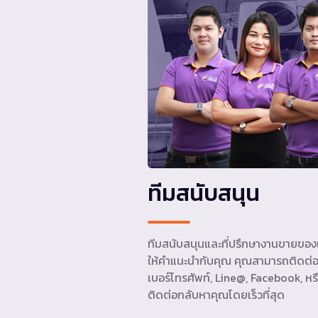
ทีมสนับสนุน
ทีมสนับสนุนและที่ปรึกษางานขายของเ
ให้คำแนะนำกับคุณ คุณสามารถติดต่อ
เบอร์โทรศัพท์, Line@, Facebook, หรื
ติดต่อกลับหาคุณโดยเร็วที่สุด