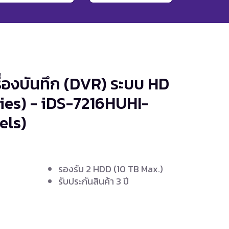
ื่องบันทึก (DVR) ระบบ HD
ies) - iDS-7216HUHI-
els)
รองรับ 2 HDD (10 TB Max.)
รับประกันสินค้า 3 ปี