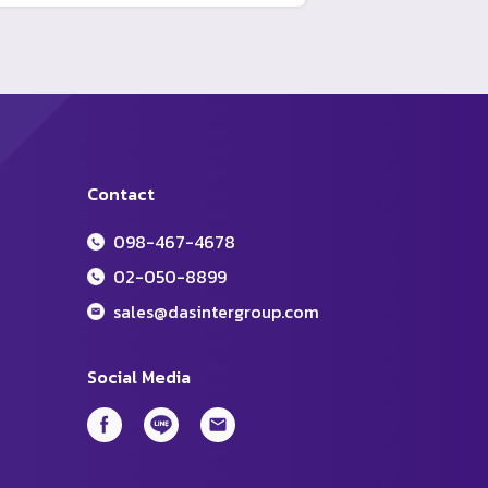
Contact
098-467-4678
02-050-8899
sales@dasintergroup.com
Social Media