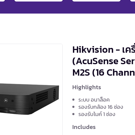
Hikvision - เคร
(AcuSense Ser
M2S
(16 Chann
Highlights
ระบบ อนาล็อค
รองรับกล้อง 16 ช่อง
รองรับไมค์ 1 ช่อง
Includes