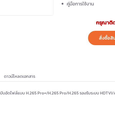
คู่มือการใช้งาน
กรุณาติด
สั่งซื้อสิ
ดาวน์โหลดเอกสาร
ถบีบอัดไฟล์แบบ H.265 Pro+/H.265 Pro/H.265 รองรับระบบ HDTVI/