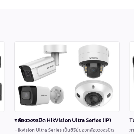
กล้องวงจรปิด HikVision Ultra Series (IP)
T
์
Hikvision Ultra Series เป็นซีรีย์ของกล้องวงจรปิด
ภา