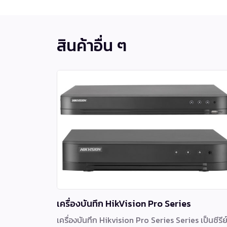
สินค้าอื่น ๆ
เครื่องบันทึก HikVision Pro Series
เครื่องบันทึก Hikvision Pro Series Series เป็นซีรีย