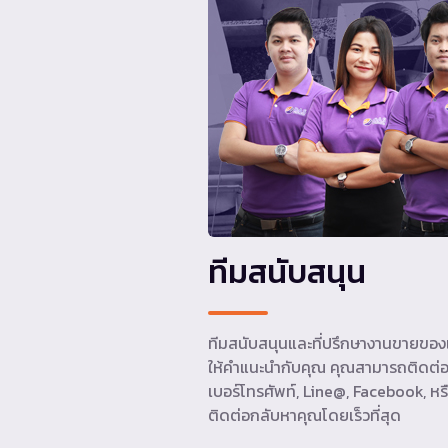
ทีมสนับสนุน
ทีมสนับสนุนและที่ปรึกษางานขายของเ
ให้คำแนะนำกับคุณ คุณสามารถติดต่อ
เบอร์โทรศัพท์, Line@, Facebook, หรื
ติดต่อกลับหาคุณโดยเร็วที่สุด