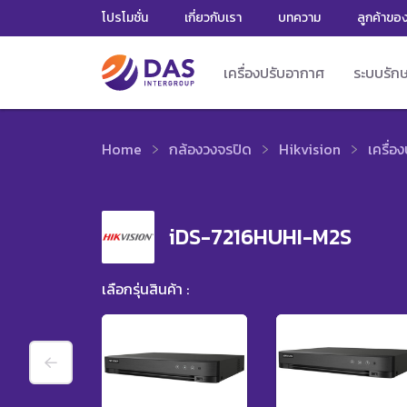
โปรโมชั่น
เกี่ยวกับเรา
บทความ
ลูกค้าขอ
เครื่องปรับอากาศ
ระบบรัก
Home
กล้องวงจรปิด
Hikvision
เครื่อ
iDS-7216HUHI-M2S
เลือกรุ่นสินค้า :