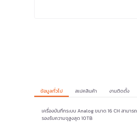
ข้อมูลทั่วไป
สเปคสินค้า
งานติดตั้ง
เครื่องบันทึกระบบ Analog ขนาด 16 CH สามาร
รองรับความจุสูงสุด 10TB