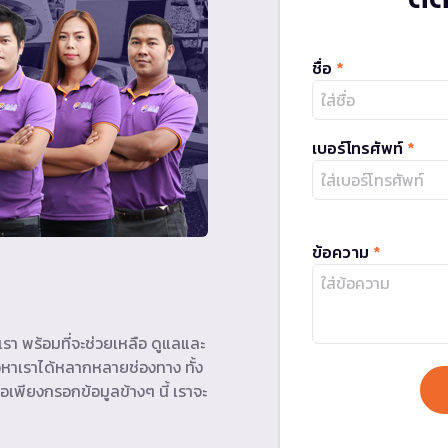
ชื่อ
*
เบอร์โทรศัพท์
*
ข้อความ
*
รา พร้อมที่จะช่วยเหลือ ดูแลและ
หาเราได้หลากหลายช่องทาง ทั้ง
อเพียงกรอกข้อมูลข้างๆ นี้ เราจะ