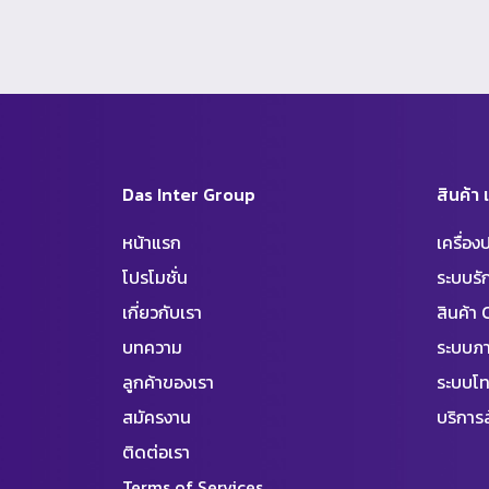
Das Inter Group
สินค้า
หน้าแรก
เครื่อ
โปรโมชั่น
ระบบร
เกี่ยวกับเรา
สินค้า
บทความ
ระบบภา
ลูกค้าของเรา
ระบบโท
สมัครงาน
บริการล
ติดต่อเรา
Terms of Services