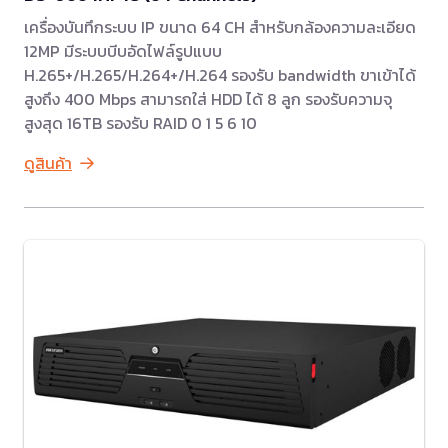
เครื่องบันทึกระบบ IP ขนาด 64 CH สำหรับกล้องความละเอียด
12MP มีระบบบีบอัดไฟล์รูปแบบ
H.265+/H.265/H.264+/H.264 รองรับ bandwidth ขาเข้าได้
สูงถึง 400 Mbps สามารถใส่ HDD ได้ 8 ลูก รองรับความจุ
สูงสุด 16TB รองรับ RAID 0 1 5 6 10
ดูสินค้า