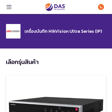
เครื่องบันทึก HikVision Ultra Series (IP)
เลือกรุ่นสินค้า