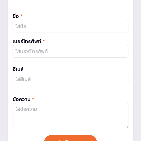
ชื่อ
*
เบอร์โทรศัพท์
*
อีเมล์
ข้อความ
*