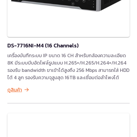
DS-7716NI-M4 (16 Channels)
เครื่องบันทึกระบบ IP ขนาด 16 CH สำหรับกล้องความละเอียด
8K มีระบบบีบอัดไฟล์รูปแบบ H.265+/H.265/H.264+/H.264
รองรับ bandwidth ขาเข้าได้สูงถึง 256 Mbps สามารถใส่ HDD
ได้ 4 ลูก รองรับความจุสูงสุด 16TB และเชื่อมต่อลำโพงได้
ดูสินค้า