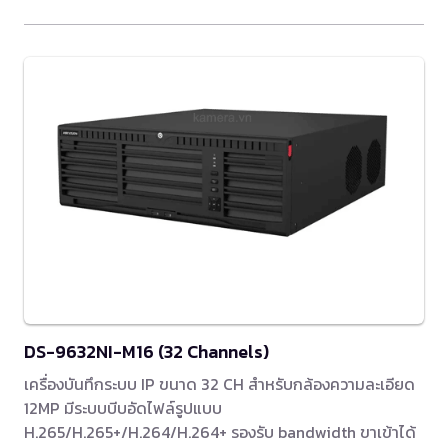
DS-9632NI-M16 (32 Channels)
เครื่องบันทึกระบบ IP ขนาด 32 CH สำหรับกล้องความละเอียด
12MP มีระบบบีบอัดไฟล์รูปแบบ
H.265/H.265+/H.264/H.264+ รองรับ bandwidth ขาเข้าได้