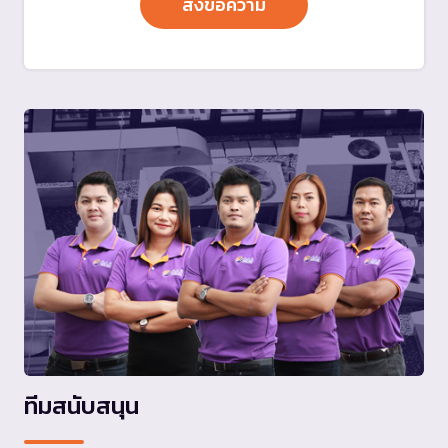
ทีมสนับสนุน