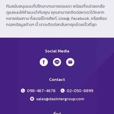
ทีมสนับสนุนและที่ปรึกษางานขายของเรา พร้อมที่จะช่วยเหลือ
ดูแลและให้คำแนะนำกับคุณ คุณสามารถติดต่อหาเราได้หลาก
หลายช่องทาง ทั้งเบอร์โทรศัพท์, Line@, Facebook, หรือเพียง
กรอกข้อมูลข้างๆ นี้ เราจะติดต่อกลับหาคุณโดยเร็วที่สุด
Social Media
Contact
098-467-4678
02-050-8899
sales@dasintergroup.com