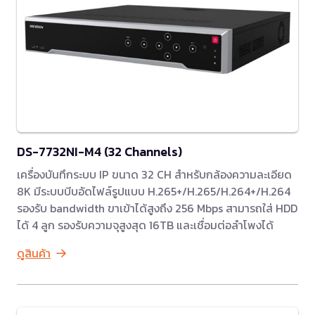
DS-7732NI-M4 (32 Channels)
เครื่องบันทึกระบบ IP ขนาด 32 CH สำหรับกล้องความละเอียด
8K มีระบบบีบอัดไฟล์รูปแบบ H.265+/H.265/H.264+/H.264
รองรับ bandwidth ขาเข้าได้สูงถึง 256 Mbps สามารถใส่ HDD
ได้ 4 ลูก รองรับความจุสูงสุด 16TB และเชื่อมต่อลำโพงได้
ดูสินค้า