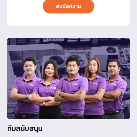
ทีมสนับสนุน