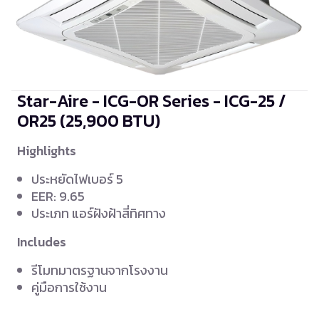
Star-Aire - ICG-OR Series - ICG-25 /
OR25
(25,900 BTU)
Highlights
ประหยัดไฟเบอร์ 5
EER: 9.65
ประเภท แอร์ฝังฝ้าสี่ทิศทาง
Includes
รีโมทมาตรฐานจากโรงงาน
คู่มือการใช้งาน