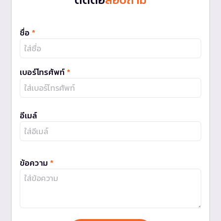
ชื่อ
*
เบอร์โทรศัพท์
*
อีเมล์
ข้อความ
*