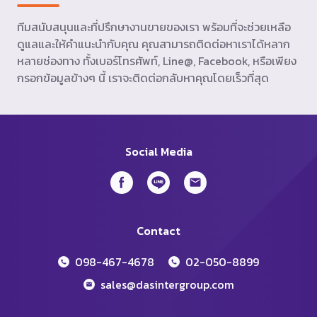
ทีมสนับสนุนและที่ปรึกษางานขายของเรา พร้อมที่จะช่วยเหลือ
ดูแลและให้คำแนะนำกับคุณ คุณสามารถติดต่อหาเราได้หลาก
หลายช่องทาง ทั้งเบอร์โทรศัพท์, Line@, Facebook, หรือเพียง
กรอกข้อมูลข้างๆ นี้ เราจะติดต่อกลับหาคุณโดยเร็วที่สุด
Social Media
Contact
098-467-4678
02-050-8899
sales@dasintergroup.com