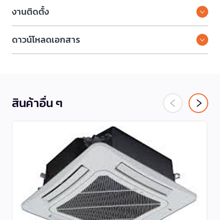
งานติดตั้ง
ดาวน์โหลดเอกสาร
สินค้าอื่น ๆ