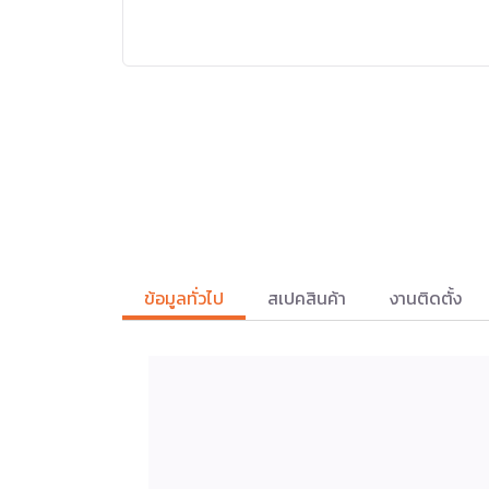
ข้อมูลทั่วไป
สเปคสินค้า
งานติดตั้ง