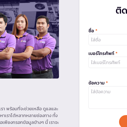
ติ
ชื่อ
*
เบอร์โทรศัพท์
*
ข้อความ
*
รา พร้อมที่จะช่วยเหลือ ดูแลและ
หาเราได้หลากหลายช่องทาง ทั้ง
อเพียงกรอกข้อมูลข้างๆ นี้ เราจะ