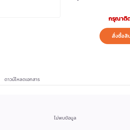
กรุณาติด
สั่งซื้อสิ
ดาวน์โหลดเอกสาร
ไม่พบข้อมูล