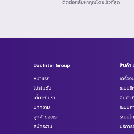
ติดต่อกลับหาคุณโดยเร็วที่สุด
Das Inter Group
สินค้า
หน้าแรก
เครื่อ
โปรโมชั่น
ระบบร
เกี่ยวกับเรา
สินค้า
บทความ
ระบบภา
ลูกค้าของเรา
ระบบโท
สมัครงาน
บริการล