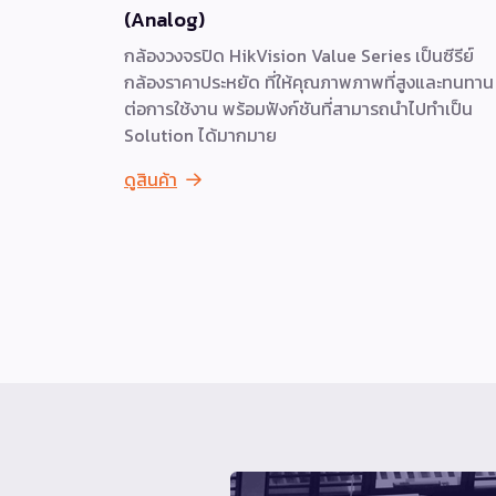
(Analog)
กล้องวงจรปิด HikVision Value Series เป็นซีรีย์
กล้องราคาประหยัด ที่ให้คุณภาพภาพที่สูงและทนทาน
ต่อการใช้งาน พร้อมฟังก์ชันที่สามารถนำไปทำเป็น
Solution ได้มากมาย
ดูสินค้า