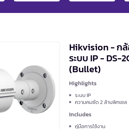
Hikvision - กล
ระบบ IP - DS-
(Bullet)
Highlights
ระบบ IP
ความคมชัด 2 ล้านพิกเซล
Includes
คู่มือการใช้งาน