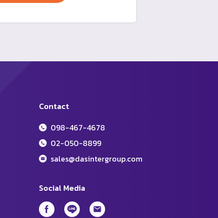
Contact
098-467-4678
02-050-8899
sales@dasintergroup.com
Social Media