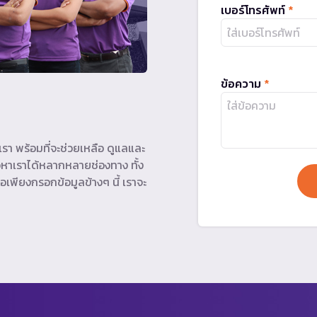
เบอร์โทรศัพท์
*
ข้อความ
*
รา พร้อมที่จะช่วยเหลือ ดูแลและ
หาเราได้หลากหลายช่องทาง ทั้ง
อเพียงกรอกข้อมูลข้างๆ นี้ เราจะ