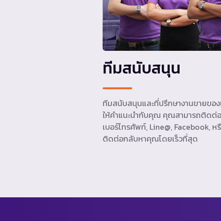
ทีมสนับสนุน
ทีมสนับสนุนและที่ปรึกษางานขายของเ
ให้คำแนะนำกับคุณ คุณสามารถติดต่อ
เบอร์โทรศัพท์, Line@, Facebook, หรื
ติดต่อกลับหาคุณโดยเร็วที่สุด