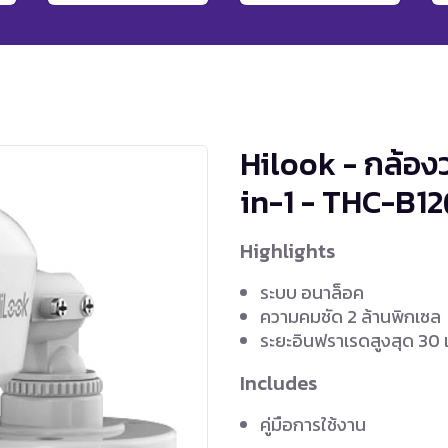
Hilook - กล้อง
in-1 - THC-B1
Highlights
ระบบ อนาล็อค
ความคมชัด 2 ล้านพิกเซล
ระยะอินฟราเรดสูงสุด 30
Includes
คู่มือการใช้งาน