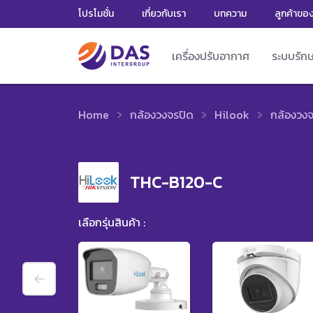
โปรโมชั่น
เกี่ยวกับเรา
บทความ
ลูกค้าขอ
เครื่องปรับอากาศ
ระบบรัก
Home
กล้องวงจรปิด
Hilook
กล้องวงจ
THC-B120-C
เลือกรุ่นสินค้า :