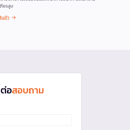
ถียรสูง
ดูสินค้า
สินค้า
ดต่อ
สอบถาม