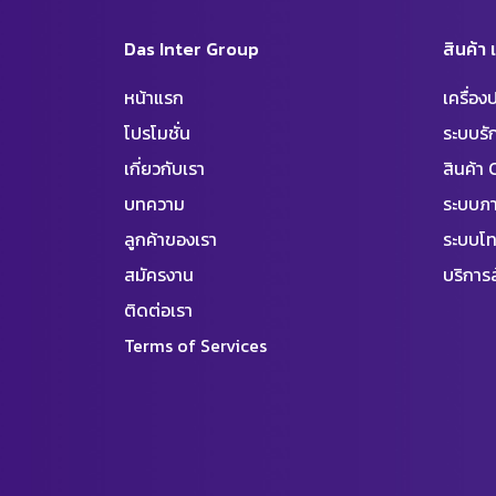
Das Inter Group
สินค้า
หน้าแรก
เครื่อ
โปรโมชั่น
ระบบร
เกี่ยวกับเรา
สินค้า
บทความ
ระบบภา
ลูกค้าของเรา
ระบบโท
สมัครงาน
บริการล
ติดต่อเรา
Terms of Services