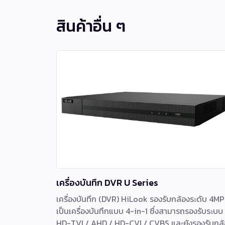
สินค้าอื่น ๆ
เครื่องบันทึก DVR U Series
เครื่องบันทึก (DVR) HiLook รองรับกล้องระดับ 4MP
เป็นเครื่องบันทึกแบบ 4-in-1 ซึ่งสามารถรองรับระบบ
HD-TVI / AHD / HD-CVI / CVBS และยังรองรับกล้