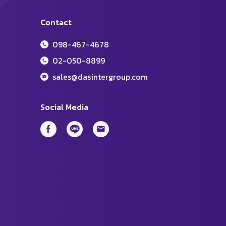
Contact
098-467-4678
02-050-8899
sales@dasintergroup.com
Social Media