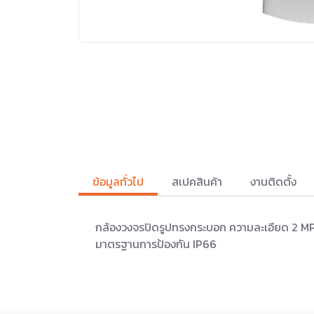
ข้อมูลทั่วไป
สเปคสินค้า
งานติดตั้ง
กล้องวงจรปิดรูปทรงกระบอก ความละเอียด 2 M
มาตรฐานการป้องกัน IP66