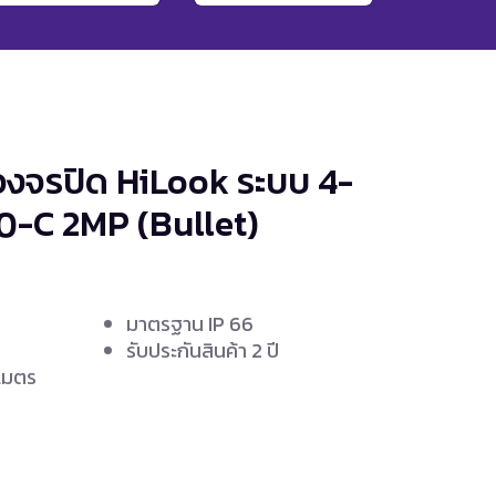
วงจรปิด HiLook ระบบ 4-
20-C
2MP (Bullet)
มาตรฐาน IP 66
รับประกันสินค้า 2 ปี
 เมตร