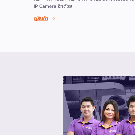
IP Camera อีกด้วย
ดูสินค้า