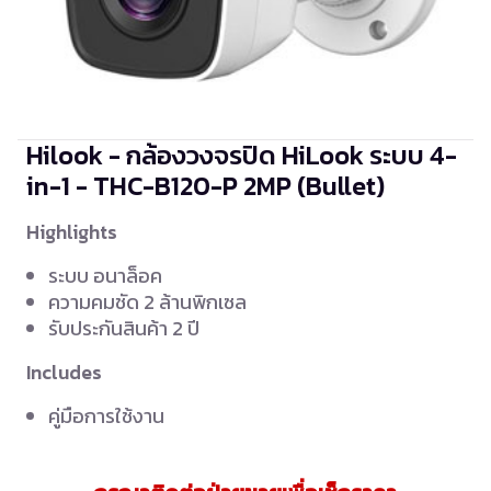
Hilook - กล้องวงจรปิด HiLook ระบบ 4-
in-1 - THC-B120-P
2MP (Bullet)
Highlights
ระบบ อนาล็อค
ความคมชัด 2 ล้านพิกเซล
รับประกันสินค้า 2 ปี
Includes
คู่มือการใช้งาน