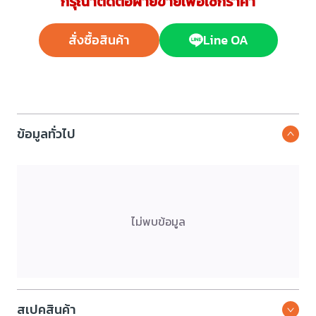
กรุณาติดต่อฝ่ายขายเพื่อเช็กราคา
สั่งซื้อสินค้า
Line OA
ข้อมูลทั่วไป
ไม่พบข้อมูล
สเปคสินค้า