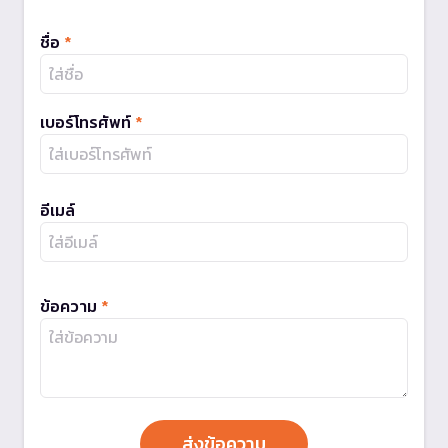
ชื่อ
*
เบอร์โทรศัพท์
*
อีเมล์
ข้อความ
*