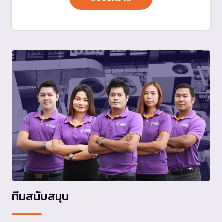
ทีมสนับสนุน