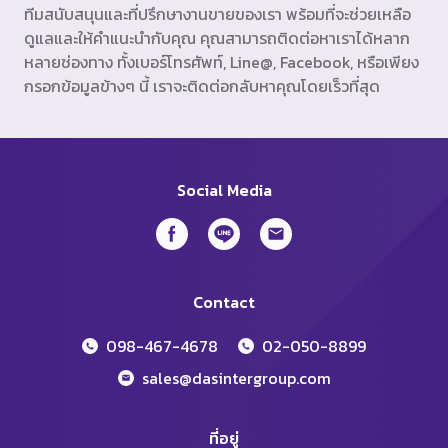
ทีมสนับสนุนและที่ปรึกษางานขายของเรา พร้อมที่จะช่วยเหลือ
ดูแลและให้คำแนะนำกับคุณ คุณสามารถติดต่อหาเราได้หลาก
หลายช่องทาง ทั้งเบอร์โทรศัพท์, Line@, Facebook, หรือเพียง
กรอกข้อมูลข้างๆ นี้ เราจะติดต่อกลับหาคุณโดยเร็วที่สุด
Social Media
Contact
098-467-4678
02-050-8899
sales@dasintergroup.com
ที่อยู่