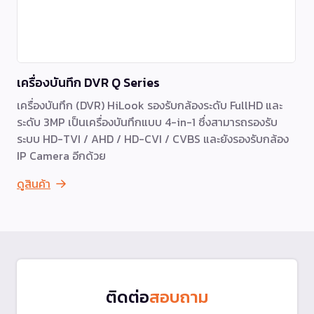
เครื่องบันทึก DVR Q Series
เครื่องบันทึก (DVR) HiLook รองรับกล้องระดับ FullHD และ
ระดับ 3MP เป็นเครื่องบันทึกแบบ 4-in-1 ซึ่งสามารถรองรับ
ระบบ HD-TVI / AHD / HD-CVI / CVBS และยังรองรับกล้อง
IP Camera อีกด้วย
ดูสินค้า
ติดต่อ
สอบถาม