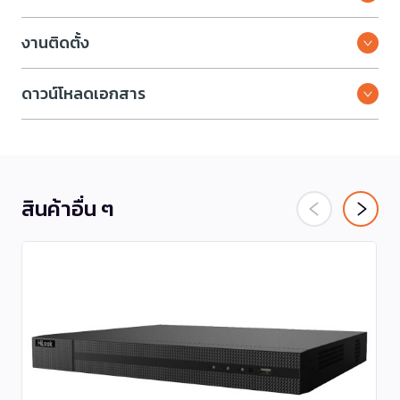
งานติดตั้ง
ดาวน์โหลดเอกสาร
สินค้าอื่น ๆ