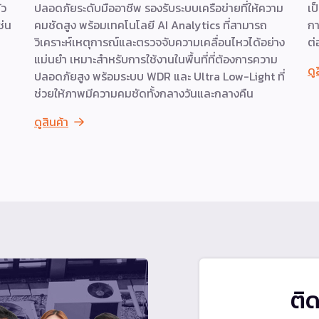
ัว
ปลอดภัยระดับมืออาชีพ รองรับระบบเครือข่ายที่ให้ความ
เป
ช่น
คมชัดสูง พร้อมเทคโนโลยี AI Analytics ที่สามารถ
กา
วิเคราะห์เหตุการณ์และตรวจจับความเคลื่อนไหวได้อย่าง
ต่
แม่นยำ เหมาะสำหรับการใช้งานในพื้นที่ที่ต้องการความ
ดู
ปลอดภัยสูง พร้อมระบบ WDR และ Ultra Low-Light ที่
ช่วยให้ภาพมีความคมชัดทั้งกลางวันและกลางคืน
ดูสินค้า
ติ