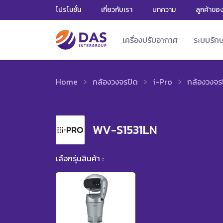
โปรโมชั่น
เกี่ยวกับเรา
บทความ
ลูกค้าขอ
เครื่องปรับอากาศ
ระบบรัก
Home
กล้องวงจรปิด
i-Pro
กล้องวงจร
WV-S1531LN
เลือกรุ่นสินค้า :