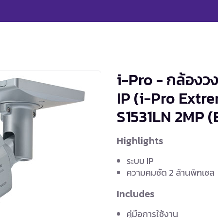
i-Pro - กล้องว
IP (i-Pro Extr
S1531LN
2MP (B
Highlights
ระบบ IP
ความคมชัด 2 ล้านพิกเซล
Includes
คู่มือการใช้งาน