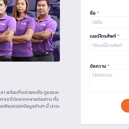
ชื่อ
*
เบอร์โทรศัพท์
*
ข้อความ
*
รา พร้อมที่จะช่วยเหลือ ดูแลและ
หาเราได้หลากหลายช่องทาง ทั้ง
อเพียงกรอกข้อมูลข้างๆ นี้ เราจะ