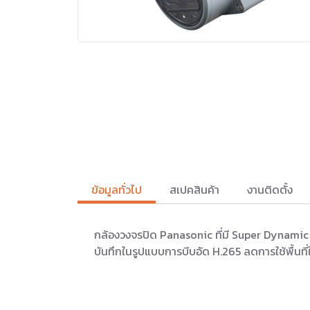
ข้อมูลทั่วไป
สเปคสินค้า
งานติดตั้ง
กล้องวงจรปิด Panasonic ที่มี Super Dynami
บันทึกในรูปแบบการบีบอัด H.265 ลดการใช้พื้นที่