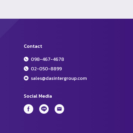
Contact
098-467-4678
02-050-8899
sales@dasintergroup.com
Social Media