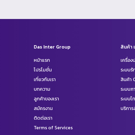
Das Inter Group
สินค้า
หน้าแรก
เครื่อ
โปรโมชั่น
ระบบร
เกี่ยวกับเรา
สินค้า
บทความ
ระบบภา
ลูกค้าของเรา
ระบบโท
สมัครงาน
บริการล
ติดต่อเรา
Terms of Services