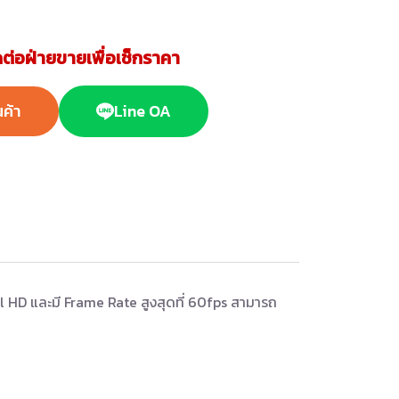
ต่อฝ่ายขายเพื่อเช็กราคา
นค้า
Line OA
HD และมี Frame Rate สูงสุดที่ 60fps สามารถ