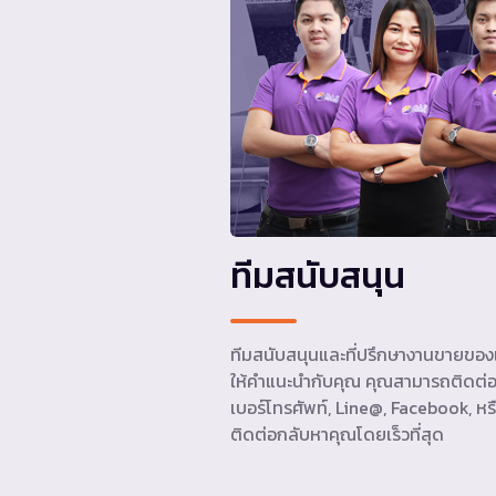
ทีมสนับสนุน
ทีมสนับสนุนและที่ปรึกษางานขายของเ
ให้คำแนะนำกับคุณ คุณสามารถติดต่อ
เบอร์โทรศัพท์, Line@, Facebook, หรื
ติดต่อกลับหาคุณโดยเร็วที่สุด