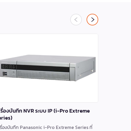
ครื่องบันทึก NVR ระบบ IP (i-Pro Extreme
i-PRO Ne
eries)
เครื่องบันทึ
รื่องบันทึก Panasonic i-Pro Extreme Series ที่
มาเพื่อรองร