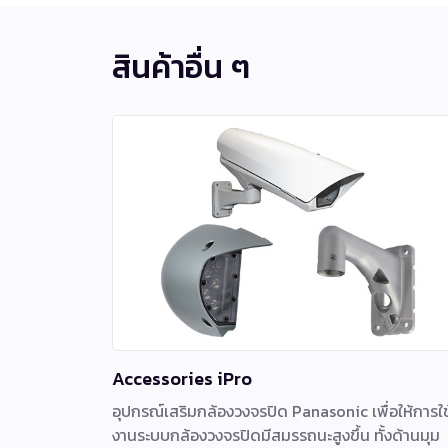
สินค้าอื่น ๆ
Accessories iPro
อุปกรณ์เสริมกล้องวงจรปิด Panasonic เพื่อให้การใช
งานระบบกล้องวงจรปิดมีสมรรถนะสูงขึ้น ทั้งด้านมุม