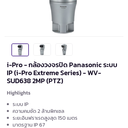
i-Pro - กล้องวงจรปิด Panasonic ระบบ
IP (i-Pro Extreme Series) - WV-
SUD638
2MP (PTZ)
Highlights
ระบบ IP
ความคมชัด 2 ล้านพิกเซล
ระยะอินฟราเรดสูงสุด 150 เมตร
มาตรฐาน IP 67