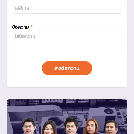
ข้อความ
*