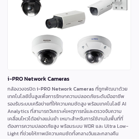
i-PRO Network Cameras
กล้องวงจรปิด
i-PRO Network Cameras
ที่ถูกพัฒนาด้วย
เทคโนโลยีขั้นสูงเพื่อการรักษาความปลอดภัยระดับมืออาชีพ
รองรับระบบเครือข่ายที่ให้ความคมชัดสูง พร้อมเทคโนโลยี AI
Analytics ที่สามารถวิเคราะห์เหตุการณ์และตรวจจับความ
เคลื่อนไหวได้อย่างแม่นยำ เหมาะสำหรับการใช้งานในพื้นที่ที่
ต้องการความปลอดภัยสูง พร้อมระบบ WDR และ Ultra Low-
Light ที่ช่วยให้ภาพมีความคมชัดทั้งกลางวันและกลางคืน