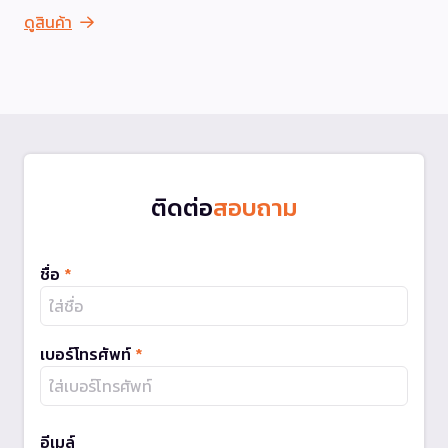
ดูสินค้า
ติดต่อ
สอบถาม
ชื่อ
*
เบอร์โทรศัพท์
*
อีเมล์