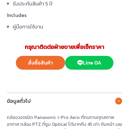
รับประกันสินค้า 5 ปี
Includes
คู่มือการใช้งาน
กรุณาติดต่อฝ่ายขายเพื่อเช็กราคา
สั่งซื้อสินค้า
Line OA
ข้อมูลทั่วไป
กล้องวงจรปิด Panasonic i-Pro Aero ที่ทนทานทุกสภาพ
อากาศ กล้อง PTZ ที่ซูม Optical ได้มากถึง 45 เท่า ก้มหน้า เงย