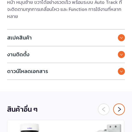
หน้า หมุนซ้าย ขวาได้อย่างรวดเร็ว พร้อมระบบ Auto Track ที่
จะติดตามทุกการเคลื่อนไหว และ Function การใช้งานที่หลาก
หลาย
สเปคสินค้า
งานติดตั้ง
ดาวน์โหลดเอกสาร
สินค้าอื่น ๆ