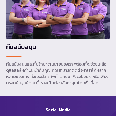
ทีมสนับสนุน
ทีมสนับสนุนและที่ปรึกษางานขายของเรา พร้อมที่จะช่วยเหลือ
ดูแลและให้คำแนะนำกับคุณ คุณสามารถติดต่อหาเราได้หลาก
หลายช่องทาง ทั้งเบอร์โทรศัพท์, Line@, Facebook, หรือเพียง
กรอกข้อมูลข้างๆ นี้ เราจะติดต่อกลับหาคุณโดยเร็วที่สุด
Social Media