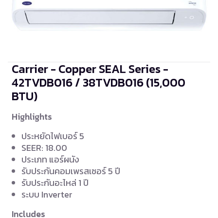
Carrier - Copper SEAL Series -
42TVDB016 / 38TVDB016
(15,000
BTU)
Highlights
ประหยัดไฟเบอร์ 5
SEER: 18.00
ประเภท แอร์ผนัง
รับประกันคอมเพรสเซอร์ 5 ปี
รับประกันอะไหล่ 1 ปี
ระบบ Inverter
Includes