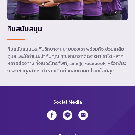
ทีมสนับสนุน
ทีมสนับสนุนและที่ปรึกษางานขายของเรา พร้อมที่จะช่วยเหลือ
ดูแลและให้คำแนะนำกับคุณ คุณสามารถติดต่อหาเราได้หลาก
หลายช่องทาง ทั้งเบอร์โทรศัพท์, Line@, Facebook, หรือเพียง
กรอกข้อมูลข้างๆ นี้ เราจะติดต่อกลับหาคุณโดยเร็วที่สุด
Social Media