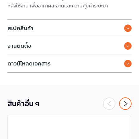
หลังใช้งาน เพื่ออากาศสะอาดและความคุ้มค่าระยะยา
สเปคสินค้า
งานติดตั้ง
ดาวน์โหลดเอกสาร
สินค้าอื่น ๆ