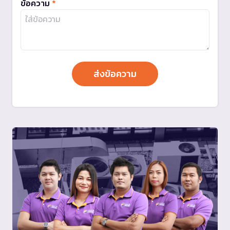
ข้อความ
*