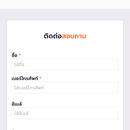
ติดต่อ
สอบถาม
ชื่อ
*
เบอร์โทรศัพท์
*
อีเมล์