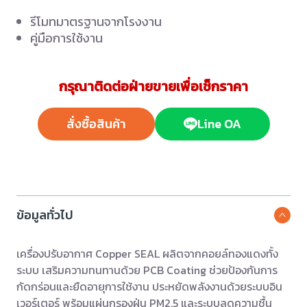
รีโมทมาตรฐานจากโรงงาน
คู่มือการใช้งาน
กรุณาติดต่อฝ่ายขายเพื่อเช็กราคา
สั่งซื้อสินค้า
Line OA
ข้อมูลทั่วไป
เครื่องปรับอากาศ Copper SEAL ผลิตจากคอยล์ทองแดงทั้ง
ระบบ เสริมความทนทานด้วย PCB Coating ช่วยป้องกันการ
กัดกร่อนและยืดอายุการใช้งาน ประหยัดพลังงานด้วยระบบอิน
เวอร์เตอร์ พร้อมแผ่นกรองฝุ่น PM2.5 และระบบลดความชื้น